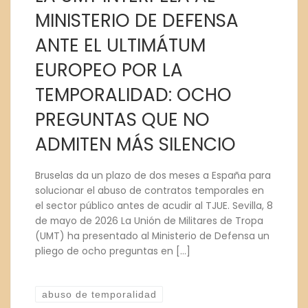
MINISTERIO DE DEFENSA
ANTE EL ULTIMÁTUM
EUROPEO POR LA
TEMPORALIDAD: OCHO
PREGUNTAS QUE NO
ADMITEN MÁS SILENCIO
Bruselas da un plazo de dos meses a España para
solucionar el abuso de contratos temporales en
el sector público antes de acudir al TJUE. Sevilla, 8
de mayo de 2026 La Unión de Militares de Tropa
(UMT) ha presentado al Ministerio de Defensa un
pliego de ocho preguntas en […]
abuso de temporalidad