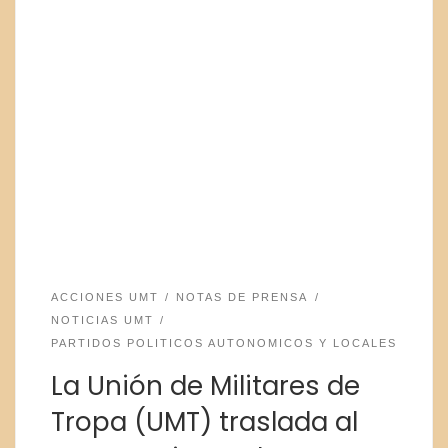
ACCIONES UMT
NOTAS DE PRENSA
NOTICIAS UMT
PARTIDOS POLITICOS AUTONOMICOS Y LOCALES
La Unión de Militares de
Tropa (UMT) traslada al