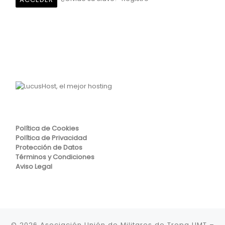
Política de Cookies
Política de Privacidad
Protección de Datos
Términos y Condiciones
Aviso Legal
© 2026
Asociación Unión de Militares de Tropa UMT
–