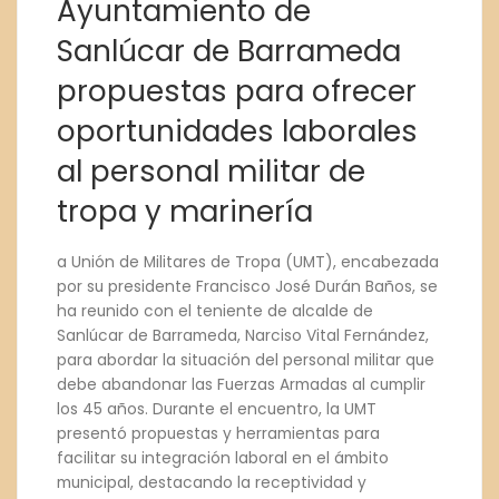
Ayuntamiento de
Sanlúcar de Barrameda
propuestas para ofrecer
oportunidades laborales
al personal militar de
tropa y marinería
a Unión de Militares de Tropa (UMT), encabezada
por su presidente Francisco José Durán Baños, se
ha reunido con el teniente de alcalde de
Sanlúcar de Barrameda, Narciso Vital Fernández,
para abordar la situación del personal militar que
debe abandonar las Fuerzas Armadas al cumplir
los 45 años. Durante el encuentro, la UMT
presentó propuestas y herramientas para
facilitar su integración laboral en el ámbito
municipal, destacando la receptividad y