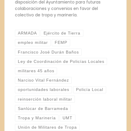
disposición del Ayuntamiento para futuras
colaboraciones y convenios en favor del
colectivo de tropa y marinería.
ARMADA
Ejército de Tierra
empleo militar
FEMP
Francisco José Durán Baños
Ley de Coordinación de Policías Locales
militares 45 años
Narciso Vital Fernández
oportunidades laborales
Policía Local
reinserción laboral militar
Sanlúcar de Barrameda
Tropa y Marinería
UMT
Unión de Militares de Tropa