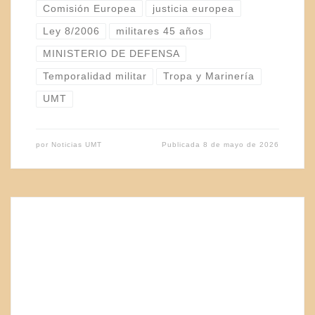
Comisión Europea
justicia europea
Ley 8/2006
militares 45 años
MINISTERIO DE DEFENSA
Temporalidad militar
Tropa y Marinería
UMT
por
Noticias UMT
Publicada
8 de mayo de 2026