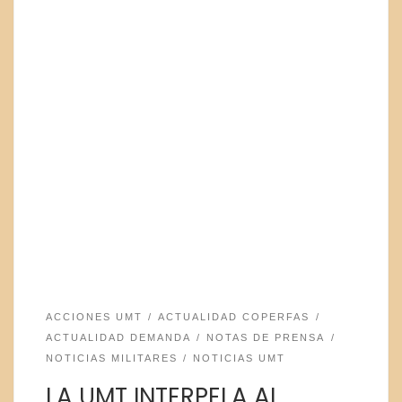
ACCIONES UMT
ACTUALIDAD COPERFAS
ACTUALIDAD DEMANDA
NOTAS DE PRENSA
NOTICIAS MILITARES
NOTICIAS UMT
LA UMT INTERPELA AL