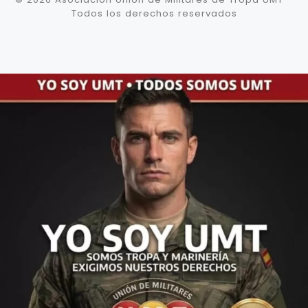
Todos los derechos reservados