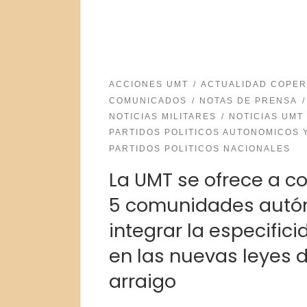
ACCIONES UMT
ACTUALIDAD COPER
COMUNICADOS
NOTAS DE PRENSA
NOTICIAS MILITARES
NOTICIAS UMT
PARTIDOS POLITICOS AUTONOMICOS 
PARTIDOS POLITICOS NACIONALES
La UMT se ofrece a c
5 comunidades autó
integrar la especifici
en las nuevas leyes d
arraigo