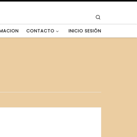
Search
MACION
CONTACTO
INICIO SESIÓN