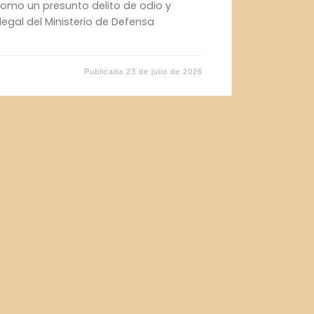
como un presunto delito de odio y
legal del Ministerio de Defensa
Publicada
23 de julio de 2026