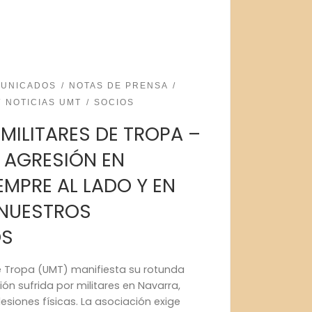
UNICADOS
NOTAS DE PRENSA
NOTICIAS UMT
SOCIOS
 MILITARES DE TROPA –
 AGRESIÓN EN
EMPRE AL LADO Y EN
 NUESTROS
OS
de Tropa (UMT) manifiesta su rotunda
ón sufrida por militares en Navarra,
esiones físicas. La asociación exige