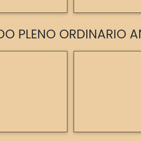
O PLENO ORDINARIO A