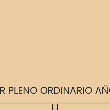
R PLENO ORDINARIO AÑ