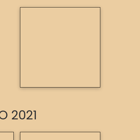
O 2021