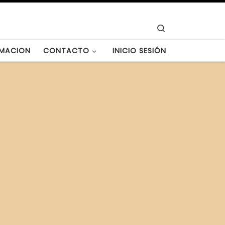
Search
MACION
CONTACTO
INICIO SESIÓN