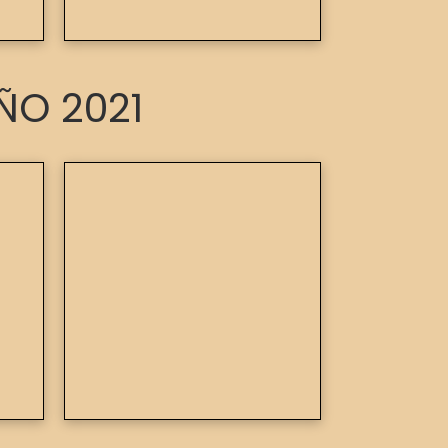
ÑO 2021