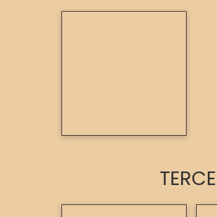
TERCE