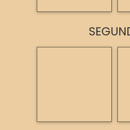
SEGUND