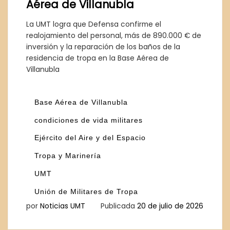
Aérea de Villanubla
La UMT logra que Defensa confirme el
realojamiento del personal, más de 890.000 € de
inversión y la reparación de los baños de la
residencia de tropa en la Base Aérea de
Villanubla
Base Aérea de Villanubla
condiciones de vida militares
Ejército del Aire y del Espacio
Tropa y Marinería
UMT
Unión de Militares de Tropa
por
Noticias UMT
Publicada
20 de julio de 2026