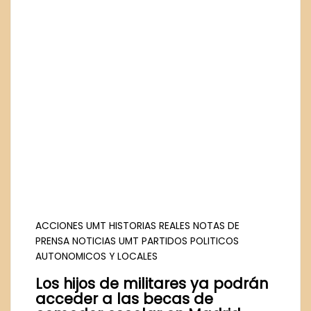
ACCIONES UMT
HISTORIAS REALES
NOTAS DE
PRENSA
NOTICIAS UMT
PARTIDOS POLITICOS
AUTONOMICOS Y LOCALES
Los hijos de militares ya podrán
acceder a las becas de