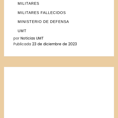
MILITARES
MILITARES FALLECIDOS
MINISTERIO DE DEFENSA
UMT
por
Noticias UMT
Publicada
23 de diciembre de 2023