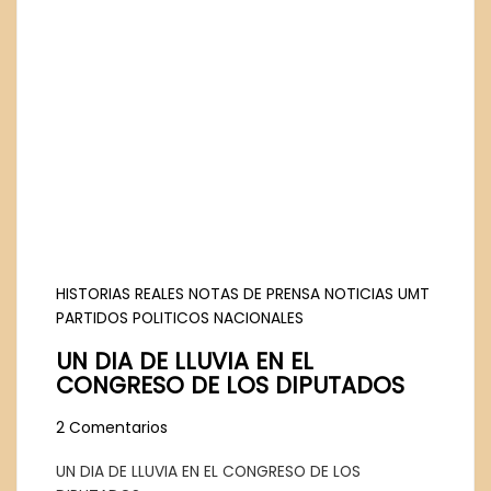
HISTORIAS REALES
NOTAS DE PRENSA
NOTICIAS UMT
PARTIDOS POLITICOS NACIONALES
UN DIA DE LLUVIA EN EL
CONGRESO DE LOS DIPUTADOS
2 Comentarios
UN DIA DE LLUVIA EN EL CONGRESO DE LOS