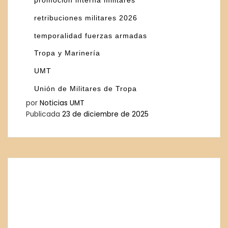
promoción interna militares
retribuciones militares 2026
temporalidad fuerzas armadas
Tropa y Marinería
UMT
Unión de Militares de Tropa
por
Noticias UMT
Publicada
23 de diciembre de 2025