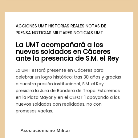
ACCIONES UMT
HISTORIAS REALES
NOTAS DE
PRENSA
NOTICIAS MILITARES
NOTICIAS UMT
La UMT acompañará a los
nuevos soldados en Cáceres
ante la presencia de S.M. el Rey
La UMT estará presente en Cáceres para
celebrar un logro histórico: tras 30 años y gracias
a nuestra presión institucional, S.M. el Rey
presidirá la Jura de Bandera de Tropa. Estaremos
en la Plaza Mayor y en el CEFOT 1 apoyando a los
nuevos soldados con realidades, no con
promesas vacías.
Asociacionismo Militar