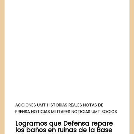
ACCIONES UMT
HISTORIAS REALES
NOTAS DE
PRENSA
NOTICIAS MILITARES
NOTICIAS UMT
SOCIOS
Logramos que Defensa repare
los baños en ruinas de la Base