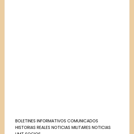
BOLETINES INFORMATIVOS
COMUNICADOS
HISTORIAS REALES
NOTICIAS MILITARES
NOTICIAS