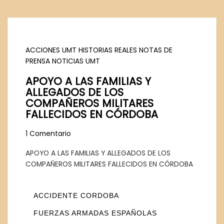
ACCIONES UMT
HISTORIAS REALES
NOTAS DE
PRENSA
NOTICIAS UMT
APOYO A LAS FAMILIAS Y
ALLEGADOS DE LOS
COMPAÑEROS MILITARES
FALLECIDOS EN CÓRDOBA
1 Comentario
APOYO A LAS FAMILIAS Y ALLEGADOS DE LOS
COMPAÑEROS MILITARES FALLECIDOS EN CÓRDOBA
ACCIDENTE CORDOBA
FUERZAS ARMADAS ESPAÑOLAS