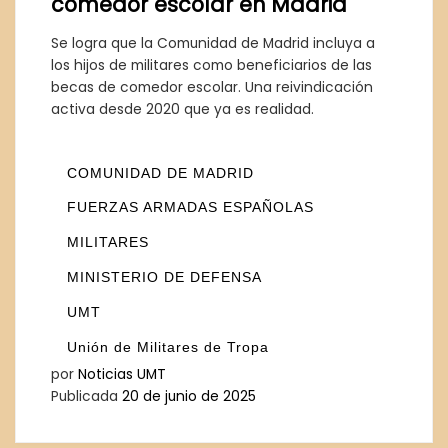
comedor escolar en Madrid
Se logra que la Comunidad de Madrid incluya a
los hijos de militares como beneficiarios de las
becas de comedor escolar. Una reivindicación
activa desde 2020 que ya es realidad.
COMUNIDAD DE MADRID
FUERZAS ARMADAS ESPAÑOLAS
MILITARES
MINISTERIO DE DEFENSA
UMT
Unión de Militares de Tropa
por
Noticias UMT
Publicada
20 de junio de 2025