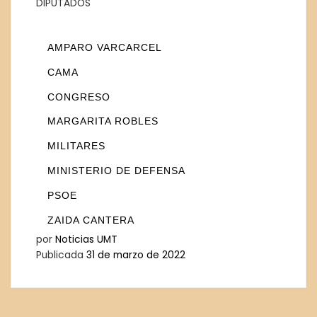
DIPUTADOS
AMPARO VARCARCEL
CAMA
CONGRESO
MARGARITA ROBLES
MILITARES
MINISTERIO DE DEFENSA
PSOE
ZAIDA CANTERA
por
Noticias UMT
Publicada
31 de marzo de 2022