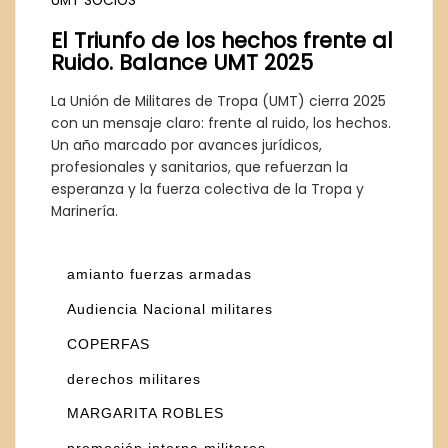
UMT
SOCIOS
El Triunfo de los hechos frente al
Ruido. Balance UMT 2025
La Unión de Militares de Tropa (UMT) cierra 2025
con un mensaje claro: frente al ruido, los hechos.
Un año marcado por avances jurídicos,
profesionales y sanitarios, que refuerzan la
esperanza y la fuerza colectiva de la Tropa y
Marinería.
amianto fuerzas armadas
Audiencia Nacional militares
COPERFAS
derechos militares
MARGARITA ROBLES