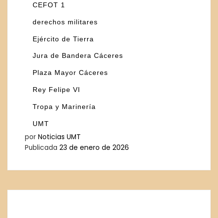
CEFOT 1
derechos militares
Ejército de Tierra
Jura de Bandera Cáceres
Plaza Mayor Cáceres
Rey Felipe VI
Tropa y Marinería
UMT
por
Noticias UMT
Publicada
23 de enero de 2026