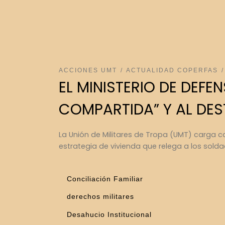
ACCIONES UMT
ACTUALIDAD COPERFAS
EL MINISTERIO DE DEFE
COMPARTIDA” Y AL DES
La Unión de Militares de Tropa (UMT) carga c
estrategia de vivienda que relega a los sold
Conciliación Familiar
derechos militares
Desahucio Institucional