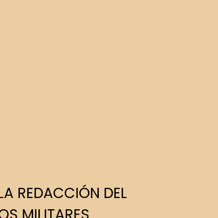
 LA REDACCIÓN DEL
OS MILITARES