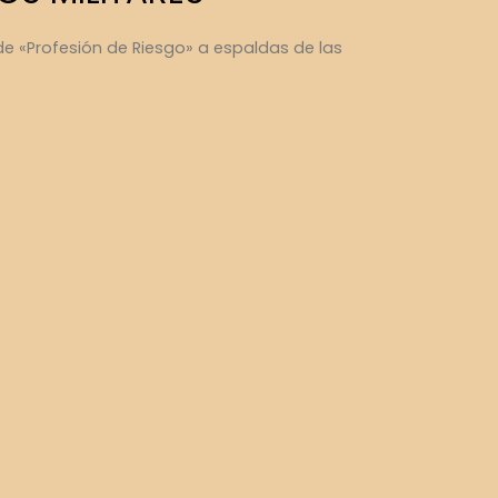
de «Profesión de Riesgo» a espaldas de las