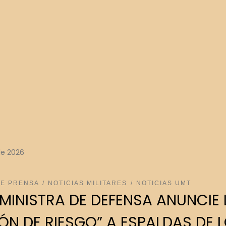
de 2026
DE PRENSA
NOTICIAS MILITARES
NOTICIAS UMT
MINISTRA DE DEFENSA ANUNCIE
ÓN DE RIESGO” A ESPALDAS DE L