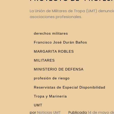
La Unión de Militares de Tropa (UMT) denunci
asociaciones profesionales.
derechos militares
Francisco José Durán Baños
MARGARITA ROBLES
MILITARES
MINISTERIO DE DEFENSA
profesión de riesgo
Reservistas de Especial Disponibilidad
Tropa y Marinería
UMT
por
Noticias UMT
Publicada
14 de mayo d