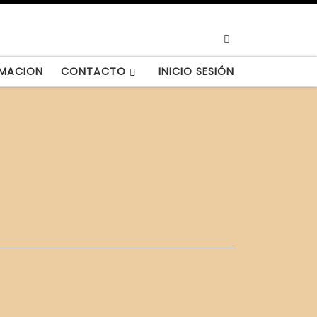
Search
MACION
CONTACTO
INICIO SESIÓN