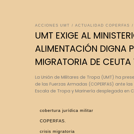
ACCIONES UMT
ACTUALIDAD COPERFAS
UMT EXIGE AL MINISTE
ALIMENTACIÓN DIGNA P
MIGRATORIA DE CEUTA 
La Unión de Militares de Tropa (UMT) ha pres
de las Fuerzas Armadas (COPERFAS) ante las p
Escala de Tropa y Marinería desplegada en Ceu
cobertura jurídica militar
COPERFAS.
crisis migratoria