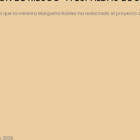
a que la ministra Margarita Robles ha redactado el proyecto 
e 2026