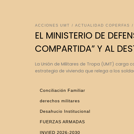
ACCIONES UMT
ACTUALIDAD COPERFAS
EL MINISTERIO DE DEFE
COMPARTIDA” Y AL DES
La Unión de Militares de Tropa (UMT) carga c
estrategia de vivienda que relega a los sold
Conciliación Familiar
derechos militares
Desahucio Institucional
FUERZAS ARMADAS
INVIED 2026-2030