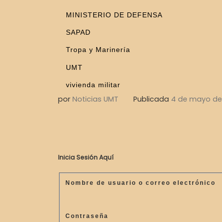
MINISTERIO DE DEFENSA
SAPAD
Tropa y Marinería
UMT
vivienda militar
por
Noticias UMT
Publicada
4 de mayo de
Inicia Sesión Aquí
Nombre de usuario o correo electrónico
Contraseña