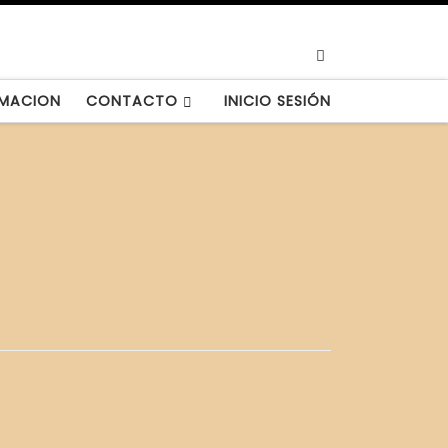
Search
MACION
CONTACTO
INICIO SESIÓN