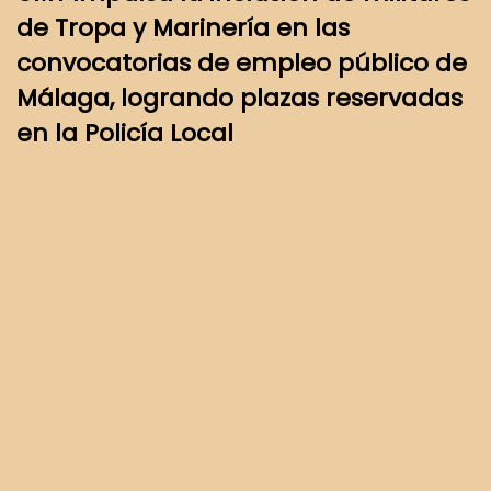
de Tropa y Marinería en las
convocatorias de empleo público de
Málaga, logrando plazas reservadas
en la Policía Local