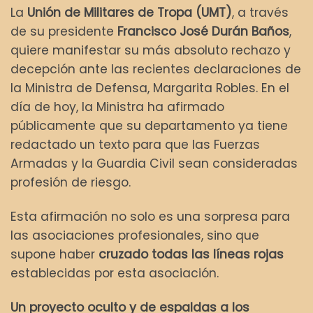
La
Unión de Militares de Tropa (UMT)
, a través
de su presidente
Francisco José Durán Baños
,
quiere manifestar su más absoluto rechazo y
decepción ante las recientes declaraciones de
la Ministra de Defensa, Margarita Robles. En el
día de hoy, la Ministra ha afirmado
públicamente que su departamento ya tiene
redactado un texto para que las Fuerzas
Armadas y la Guardia Civil sean consideradas
profesión de riesgo.
Esta afirmación no solo es una sorpresa para
las asociaciones profesionales, sino que
supone haber
cruzado todas las líneas rojas
establecidas por esta asociación.
Un proyecto oculto y de espaldas a los