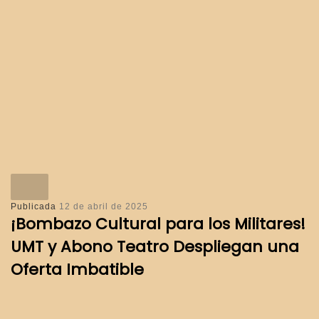
Publicada
12 de abril de 2025
¡Bombazo Cultural para los Militares!
UMT y Abono Teatro Despliegan una
Oferta Imbatible