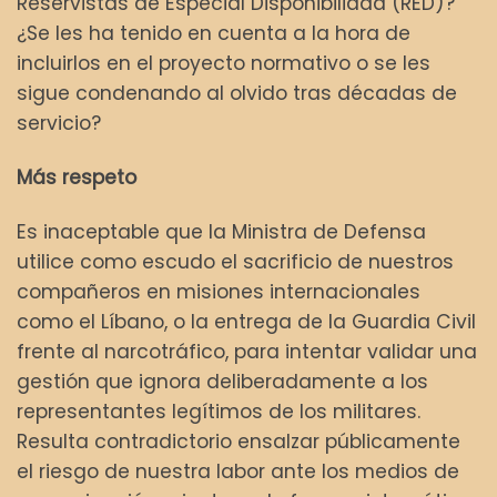
Reservistas de Especial Disponibilidad (RED)?
¿Se les ha tenido en cuenta a la hora de
incluirlos en el proyecto normativo o se les
sigue condenando al olvido tras décadas de
servicio?
Más respeto
Es inaceptable que la Ministra de Defensa
utilice como escudo el sacrificio de nuestros
compañeros en misiones internacionales
como el Líbano, o la entrega de la Guardia Civil
frente al narcotráfico, para intentar validar una
gestión que ignora deliberadamente a los
representantes legítimos de los militares.
Resulta contradictorio ensalzar públicamente
el riesgo de nuestra labor ante los medios de