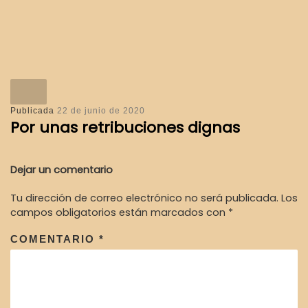
Publicada
22 de junio de 2020
Por unas retribuciones dignas
Dejar un comentario
Tu dirección de correo electrónico no será publicada.
Los
campos obligatorios están marcados con
*
COMENTARIO
*