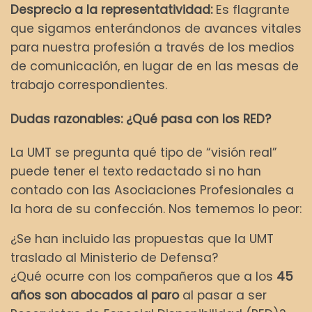
Desprecio a la representatividad:
Es flagrante
que sigamos enterándonos de avances vitales
para nuestra profesión a través de los medios
de comunicación, en lugar de en las mesas de
trabajo correspondientes.
Dudas razonables: ¿Qué pasa con los RED?
La UMT se pregunta qué tipo de “visión real”
puede tener el texto redactado si no han
contado con las Asociaciones Profesionales a
la hora de su confección. Nos tememos lo peor:
¿Se han incluido las propuestas que la UMT
traslado al Ministerio de Defensa?
¿Qué ocurre con los compañeros que a los
45
años son abocados al paro
al pasar a ser