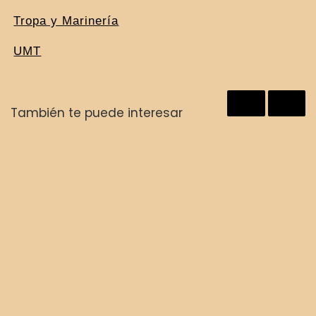
Tropa y Marinería
UMT
También te puede interesar