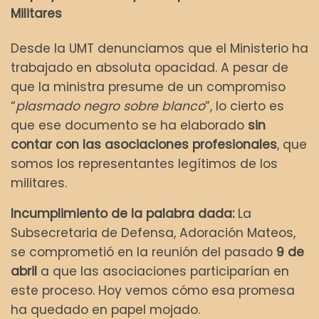
Militares
Desde la UMT denunciamos que el Ministerio ha
trabajado en absoluta opacidad. A pesar de
que la ministra presume de un compromiso
“
plasmado negro sobre blanco
”, lo cierto es
que ese documento se ha elaborado
sin
contar con las asociaciones profesionales
, que
somos los representantes legítimos de los
militares.
Incumplimiento de la palabra dada:
La
Subsecretaria de Defensa, Adoración Mateos,
se comprometió en la reunión del pasado
9 de
abril
a que las asociaciones participarían en
este proceso. Hoy vemos cómo esa promesa
ha quedado en papel mojado.