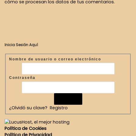
cómo se procesan los datos de tus comentarios.
Inicia Sesión Aquí
Nombre de usuario o correo electrónico
Contraseña
¿Olvidó su clave?
Registro
Política de Cookies
Política de Privacidad