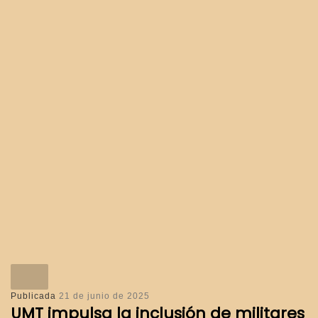
Publicada
21 de junio de 2025
UMT impulsa la inclusión de militares