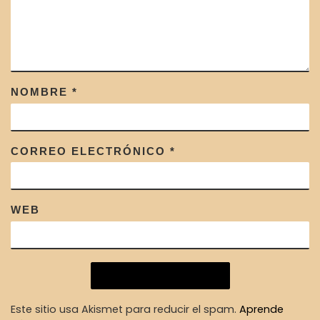
NOMBRE
*
CORREO ELECTRÓNICO
*
WEB
Este sitio usa Akismet para reducir el spam.
Aprende