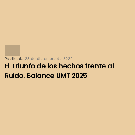
Publicada
23 de diciembre de 2025
El Triunfo de los hechos frente al
Ruido. Balance UMT 2025