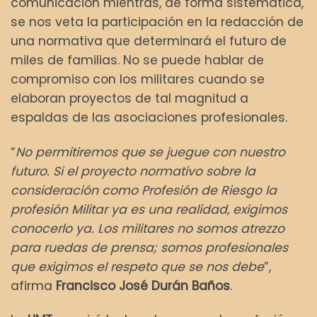
comunicación mientras, de forma sistemática,
se nos veta la participación en la redacción de
una normativa que determinará el futuro de
miles de familias. No se puede hablar de
compromiso con los militares cuando se
elaboran proyectos de tal magnitud a
espaldas de las asociaciones profesionales.
“
No permitiremos que se juegue con nuestro
futuro. Si el proyecto normativo sobre la
consideración como Profesión de Riesgo la
profesión Militar ya es una realidad, exigimos
conocerlo ya. Los militares no somos atrezzo
para ruedas de prensa; somos profesionales
que exigimos el respeto que se nos debe
”,
afirma
Francisco José Durán Baños
.