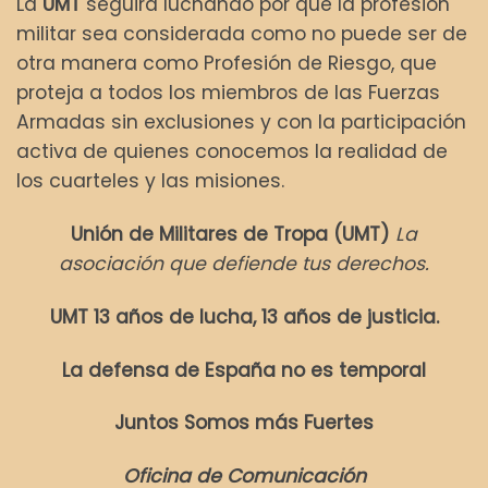
La
UMT
seguirá luchando por que la profesión
militar sea considerada como no puede ser de
otra manera como Profesión de Riesgo, que
proteja a todos los miembros de las Fuerzas
Armadas sin exclusiones y con la participación
activa de quienes conocemos la realidad de
los cuarteles y las misiones.
Unión de Militares de Tropa (UMT)
La
asociación que defiende tus derechos.
UMT 13 años de lucha, 13 años de justicia.
La defensa de España no es temporal
Juntos Somos más Fuertes
Oficina de Comunicación