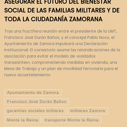
ASEGURAR EL FUTURO DEL BIENESTAR
SOCIAL DE LAS FAMILIAS MILITARES Y DE
TODA LA CIUDADANÍA ZAMORANA
Tras una fructífera reunión entre el presidente de la UMT,
Francisco José Durán Baños, y el concejal Pablo Novo, el
Ayuntamiento de Zamora impulsará una Declaración
Institucional. El consistorio asume las reivindicaciones de la
asociación para evitar el modelo de «soldados
transeúntes», comprometiendo medidas en vivienda, una
Mesa de Trabajo y un plan de movilidad ferroviaria para el
nuevo acuartelamiento
Ayuntamiento de Zamora
Francisco José Durán Baños
garantías sociales militares
militares Zamora
Monte la Reina
transporte Monte la Reina