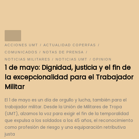
ACCIONES UMT
ACTUALIDAD COPERFAS
COMUNICADOS
NOTAS DE PRENSA
NOTICIAS MILITARES
NOTICIAS UMT
OPINION
1 de mayo: Dignidad, justicia y el fin de
la excepcionalidad para el Trabajador
Militar
El 1 de mayo es un día de orgullo y lucha, también para el
trabajador militar. Desde la Unión de Militares de Tropa
(UMT), alzamos la voz para exigir el fin de la temporalidad
que expulsa a los soldados a los 45 años, el reconocimiento
como profesión de riesgo y una equiparación retributiva
justa