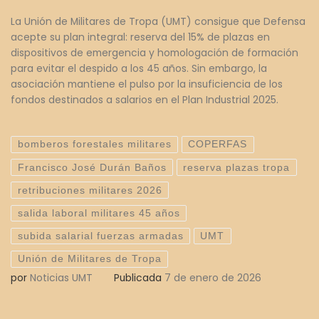
La Unión de Militares de Tropa (UMT) consigue que Defensa
acepte su plan integral: reserva del 15% de plazas en
dispositivos de emergencia y homologación de formación
para evitar el despido a los 45 años. Sin embargo, la
asociación mantiene el pulso por la insuficiencia de los
fondos destinados a salarios en el Plan Industrial 2025.
bomberos forestales militares
COPERFAS
Francisco José Durán Baños
reserva plazas tropa
retribuciones militares 2026
salida laboral militares 45 años
subida salarial fuerzas armadas
UMT
Unión de Militares de Tropa
por
Noticias UMT
Publicada
7 de enero de 2026