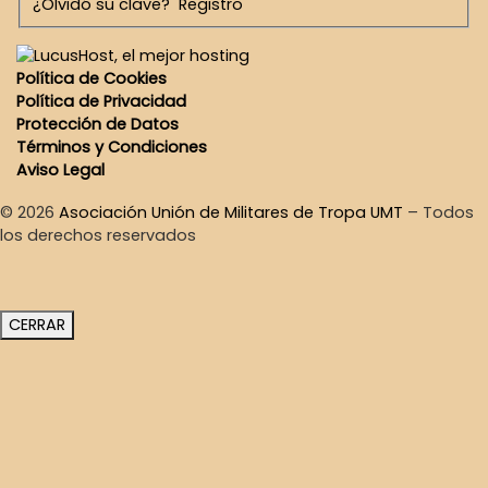
¿Olvidó su clave?
Registro
Política de Cookies
Política de Privacidad
Protección de Datos
Términos y Condiciones
Aviso Legal
© 2026
Asociación Unión de Militares de Tropa UMT
–
Todos
los derechos reservados
CERRAR