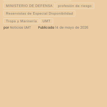
MINISTERIO DE DEFENSA
profesión de riesgo
Reservistas de Especial Disponibilidad
Tropa y Marinería
UMT
por
Noticias UMT
Publicada
14 de mayo de 2026