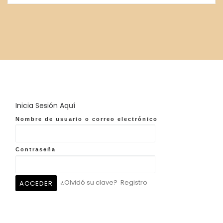
Inicia Sesión Aquí
Nombre de usuario o correo electrónico
Contraseña
¿Olvidó su clave?
Registro