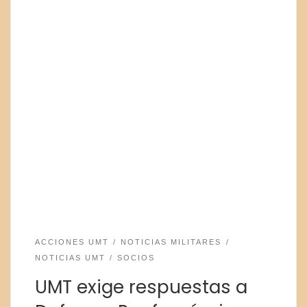
ACCIONES UMT
NOTICIAS MILITARES
NOTICIAS UMT
SOCIOS
UMT exige respuestas a