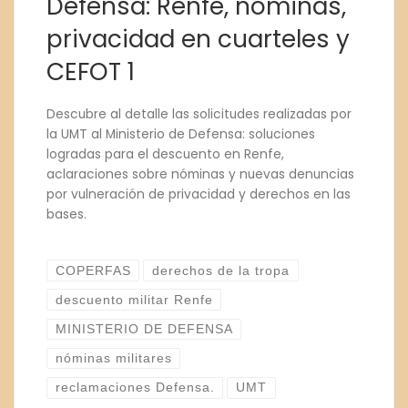
Defensa: Renfe, nóminas,
privacidad en cuarteles y
CEFOT 1
Descubre al detalle las solicitudes realizadas por
la UMT al Ministerio de Defensa: soluciones
logradas para el descuento en Renfe,
aclaraciones sobre nóminas y nuevas denuncias
por vulneración de privacidad y derechos en las
bases.
COPERFAS
derechos de la tropa
descuento militar Renfe
MINISTERIO DE DEFENSA
nóminas militares
reclamaciones Defensa.
UMT