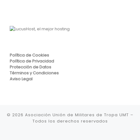
Política de Cookies
Política de Privacidad
Protección de Datos
Términos y Condiciones
Aviso Legal
© 2026
Asociación Unión de Militares de Tropa UMT
–
Todos los derechos reservados