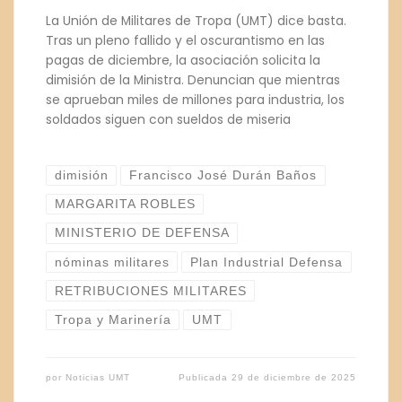
La Unión de Militares de Tropa (UMT) dice basta.
Tras un pleno fallido y el oscurantismo en las
pagas de diciembre, la asociación solicita la
dimisión de la Ministra. Denuncian que mientras
se aprueban miles de millones para industria, los
soldados siguen con sueldos de miseria
dimisión
Francisco José Durán Baños
MARGARITA ROBLES
MINISTERIO DE DEFENSA
nóminas militares
Plan Industrial Defensa
RETRIBUCIONES MILITARES
Tropa y Marinería
UMT
por
Noticias UMT
Publicada
29 de diciembre de 2025