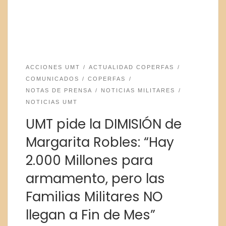
ACCIONES UMT
ACTUALIDAD COPERFAS
COMUNICADOS
COPERFAS
NOTAS DE PRENSA
NOTICIAS MILITARES
NOTICIAS UMT
UMT pide la DIMISIÓN de
Margarita Robles: “Hay
2.000 Millones para
armamento, pero las
Familias Militares NO
llegan a Fin de Mes”