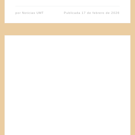
por
Noticias UMT
Publicada
17 de febrero de 2026