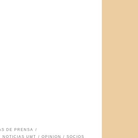
AS DE PRENSA
NOTICIAS UMT
OPINION
SOCIOS