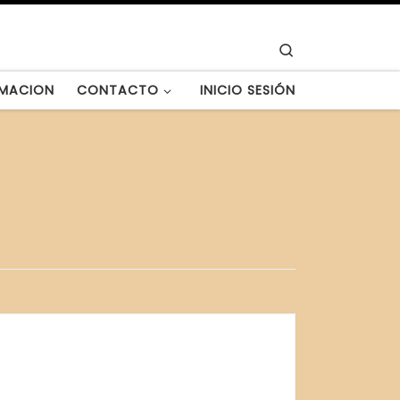
Search
MACION
CONTACTO
INICIO SESIÓN