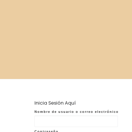
Inicia Sesión Aquí
Nombre de usuario o correo electrónico
Contraseña