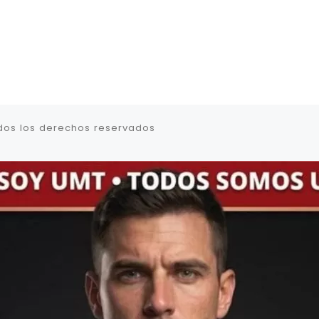
dos los derechos reservados