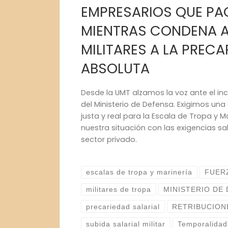
EMPRESARIOS QUE PA
MIENTRAS CONDENA A
MILITARES A LA PREC
ABSOLUTA
Desde la UMT alzamos la voz ante el in
del Ministerio de Defensa. Exigimos una
justa y real para la Escala de Tropa y 
nuestra situación con las exigencias sal
sector privado.
escalas de tropa y marinería
FUER
militares de tropa
MINISTERIO DE
precariedad salarial
RETRIBUCION
subida salarial militar
Temporalidad 