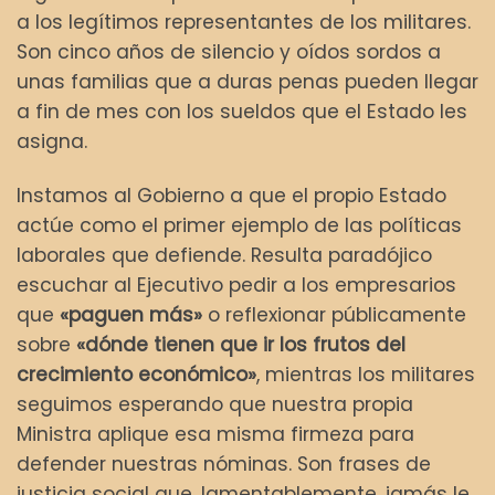
a los legítimos representantes de los militares.
Son cinco años de silencio y oídos sordos a
unas familias que a duras penas pueden llegar
a fin de mes con los sueldos que el Estado les
asigna.
Instamos al Gobierno a que el propio Estado
actúe como el primer ejemplo de las políticas
laborales que defiende. Resulta paradójico
escuchar al Ejecutivo pedir a los empresarios
que
«paguen más»
o reflexionar públicamente
sobre
«dónde tienen que ir los frutos del
crecimiento económico»
, mientras los militares
seguimos esperando que nuestra propia
Ministra aplique esa misma firmeza para
defender nuestras nóminas. Son frases de
justicia social que, lamentablemente, jamás le