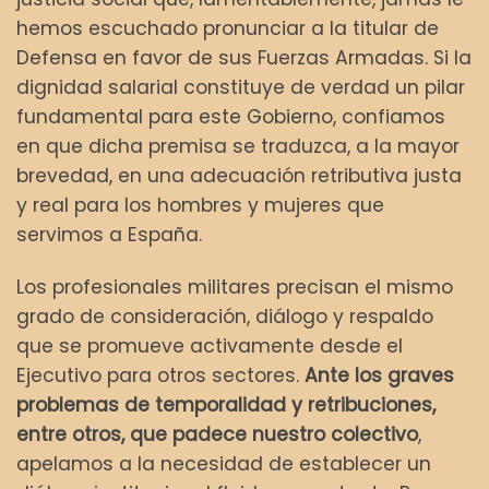
hemos escuchado pronunciar a la titular de
Defensa en favor de sus Fuerzas Armadas. Si la
dignidad salarial constituye de verdad un pilar
fundamental para este Gobierno, confiamos
en que dicha premisa se traduzca, a la mayor
brevedad, en una adecuación retributiva justa
y real para los hombres y mujeres que
servimos a España.
Los profesionales militares precisan el mismo
grado de consideración, diálogo y respaldo
que se promueve activamente desde el
Ejecutivo para otros sectores.
Ante los graves
problemas de temporalidad y retribuciones,
entre otros, que padece nuestro colectivo
,
apelamos a la necesidad de establecer un