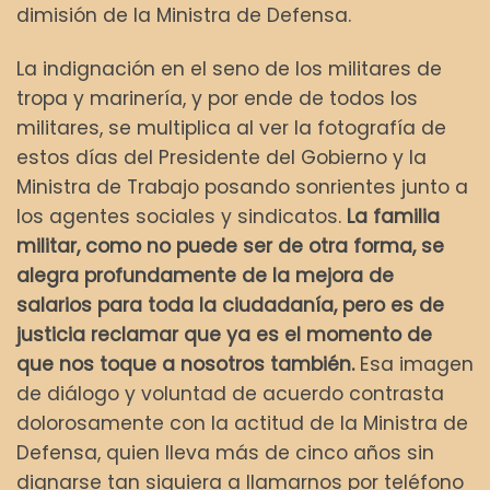
dimisión de la Ministra de Defensa.
La indignación en el seno de los militares de
tropa y marinería, y por ende de todos los
militares, se multiplica al ver la fotografía de
estos días del Presidente del Gobierno y la
Ministra de Trabajo posando sonrientes junto a
los agentes sociales y sindicatos.
La familia
militar, como no puede ser de otra forma, se
alegra profundamente de la mejora de
salarios para toda la ciudadanía, pero es de
justicia reclamar que ya es el momento de
que nos toque a nosotros también.
Esa imagen
de diálogo y voluntad de acuerdo contrasta
dolorosamente con la actitud de la Ministra de
Defensa, quien lleva más de cinco años sin
dignarse tan siquiera a llamarnos por teléfono