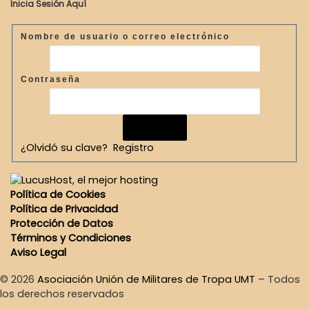
Inicia Sesión Aquí
Nombre de usuario o correo electrónico
Contraseña
¿Olvidó su clave?
Registro
Política de Cookies
Política de Privacidad
Protección de Datos
Términos y Condiciones
Aviso Legal
© 2026
Asociación Unión de Militares de Tropa UMT
–
Todos
los derechos reservados