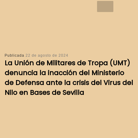
Publicada
22 de agosto de 2024
La Unión de Militares de Tropa (UMT)
denuncia la inacción del Ministerio
de Defensa ante la crisis del Virus del
Nilo en Bases de Sevilla