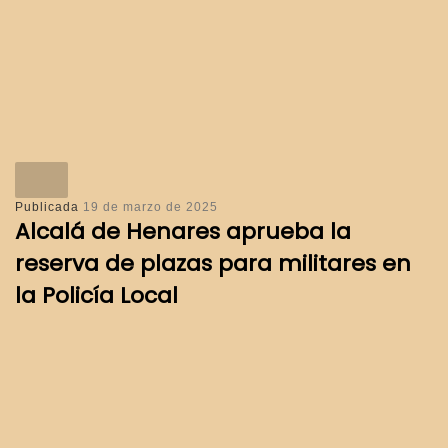
Publicada
19 de marzo de 2025
Alcalá de Henares aprueba la
reserva de plazas para militares en
la Policía Local