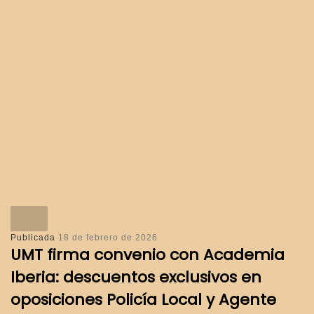
Publicada
18 de febrero de 2026
UMT firma convenio con Academia
Iberia: descuentos exclusivos en
oposiciones Policía Local y Agente