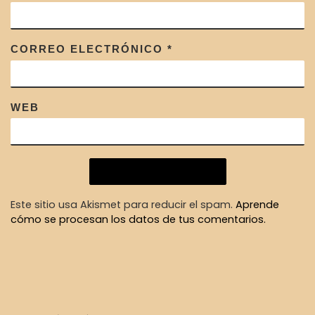
CORREO ELECTRÓNICO
*
WEB
Este sitio usa Akismet para reducir el spam.
Aprende
cómo se procesan los datos de tus comentarios.