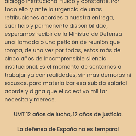
diálogo institucional fluido y constante. Por
todo ello, y ante la urgencia de unas
retribuciones acordes a nuestra entrega,
sacrificio y permanente disponibilidad,
esperamos recibir de la Ministra de Defensa
una llamada o una petición de reunión que
rompa, de una vez por todas, estos más de
cinco años de incomprensible silencio
institucional. Es el momento de sentarnos a
trabajar ya con realidades, sin más demoras ni
excusas, para materializar esa subida salarial
acorde y digna que el colectivo militar
necesita y merece.
UMT 12 años de lucha, 12 años de justicia.
La defensa de España no es temporal