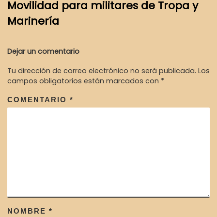
Movilidad para militares de Tropa​ y
Marinería
Dejar un comentario
Tu dirección de correo electrónico no será publicada.
Los
campos obligatorios están marcados con
*
COMENTARIO
*
NOMBRE
*