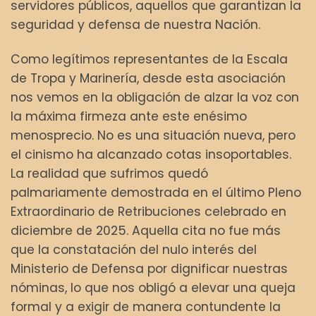
servidores públicos, aquellos que garantizan la
seguridad y defensa de nuestra Nación.
Como legítimos representantes de la Escala
de Tropa y Marinería, desde esta asociación
nos vemos en la obligación de alzar la voz con
la máxima firmeza ante este enésimo
menosprecio. No es una situación nueva, pero
el cinismo ha alcanzado cotas insoportables.
La realidad que sufrimos quedó
palmariamente demostrada en el último Pleno
Extraordinario de Retribuciones celebrado en
diciembre de 2025. Aquella cita no fue más
que la constatación del nulo interés del
Ministerio de Defensa por dignificar nuestras
nóminas, lo que nos obligó a elevar una queja
formal y a exigir de manera contundente la