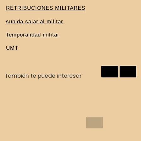
RETRIBUCIONES MILITARES
subida salarial militar
Temporalidad militar
UMT
También te puede interesar