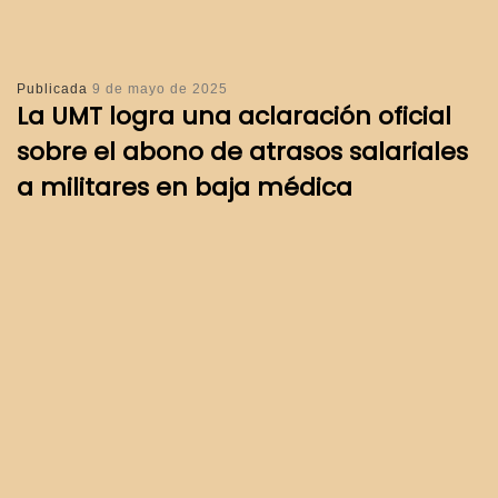
Publicada
9 de mayo de 2025
La UMT logra una aclaración oficial
sobre el abono de atrasos salariales
a militares en baja médica