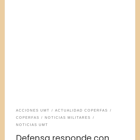
ACCIONES UMT
ACTUALIDAD COPERFAS
COPERFAS
NOTICIAS MILITARES
NOTICIAS UMT
Defensa responde con