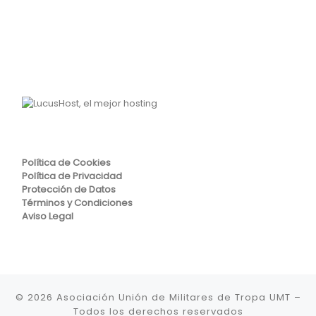
Política de Cookies
Política de Privacidad
Protección de Datos
Términos y Condiciones
Aviso Legal
© 2026
Asociación Unión de Militares de Tropa UMT
–
Todos los derechos reservados