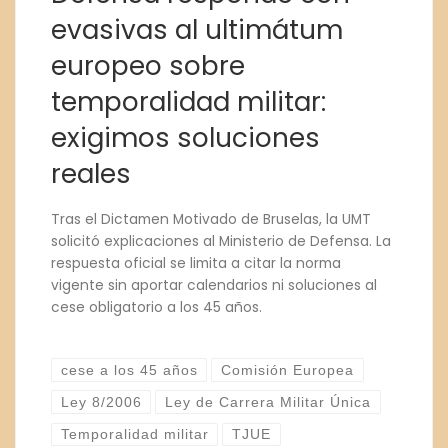
evasivas al ultimátum
europeo sobre
temporalidad militar:
exigimos soluciones
reales
Tras el Dictamen Motivado de Bruselas, la UMT
solicitó explicaciones al Ministerio de Defensa. La
respuesta oficial se limita a citar la norma
vigente sin aportar calendarios ni soluciones al
cese obligatorio a los 45 años.
cese a los 45 años
Comisión Europea
Ley 8/2006
Ley de Carrera Militar Única
Temporalidad militar
TJUE