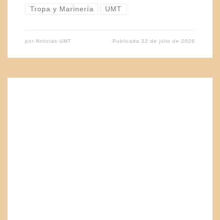
Tropa y Marinería
UMT
por
Noticias UMT
Publicada
22 de julio de 2026