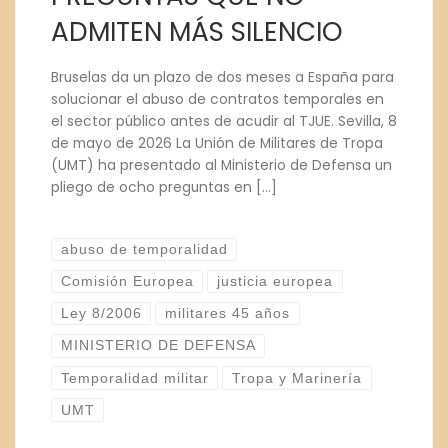
ADMITEN MÁS SILENCIO
Bruselas da un plazo de dos meses a España para
solucionar el abuso de contratos temporales en
el sector público antes de acudir al TJUE. Sevilla, 8
de mayo de 2026 La Unión de Militares de Tropa
(UMT) ha presentado al Ministerio de Defensa un
pliego de ocho preguntas en […]
abuso de temporalidad
Comisión Europea
justicia europea
Ley 8/2006
militares 45 años
MINISTERIO DE DEFENSA
Temporalidad militar
Tropa y Marinería
UMT