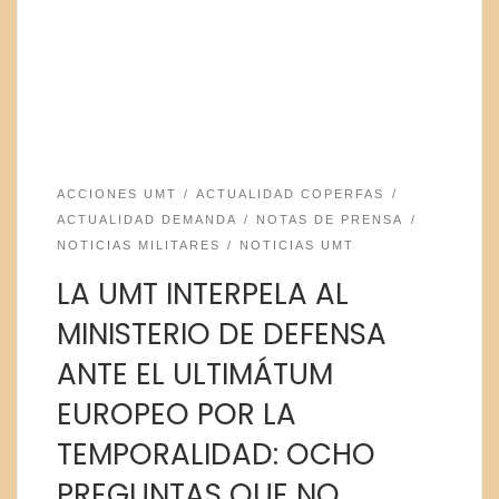
ACCIONES UMT
ACTUALIDAD COPERFAS
ACTUALIDAD DEMANDA
NOTAS DE PRENSA
NOTICIAS MILITARES
NOTICIAS UMT
LA UMT INTERPELA AL
MINISTERIO DE DEFENSA
ANTE EL ULTIMÁTUM
EUROPEO POR LA
TEMPORALIDAD: OCHO
PREGUNTAS QUE NO