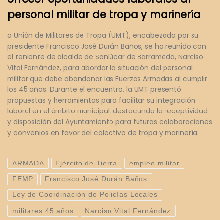
personal militar de tropa y marinería
a Unión de Militares de Tropa (UMT), encabezada por su
presidente Francisco José Durán Baños, se ha reunido con
el teniente de alcalde de Sanlúcar de Barrameda, Narciso
Vital Fernández, para abordar la situación del personal
militar que debe abandonar las Fuerzas Armadas al cumplir
los 45 años. Durante el encuentro, la UMT presentó
propuestas y herramientas para facilitar su integración
laboral en el ámbito municipal, destacando la receptividad
y disposición del Ayuntamiento para futuras colaboraciones
y convenios en favor del colectivo de tropa y marinería.
ARMADA
Ejército de Tierra
empleo militar
FEMP
Francisco José Durán Baños
Ley de Coordinación de Policías Locales
militares 45 años
Narciso Vital Fernández