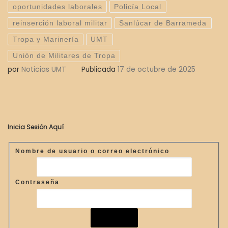
oportunidades laborales
Policía Local
reinserción laboral militar
Sanlúcar de Barrameda
Tropa y Marinería
UMT
Unión de Militares de Tropa
por
Noticias UMT
Publicada
17 de octubre de 2025
Inicia Sesión Aquí
Nombre de usuario o correo electrónico
Contraseña