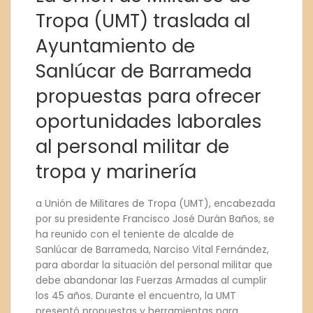
Tropa (UMT) traslada al
Ayuntamiento de
Sanlúcar de Barrameda
propuestas para ofrecer
oportunidades laborales
al personal militar de
tropa y marinería
a Unión de Militares de Tropa (UMT), encabezada
por su presidente Francisco José Durán Baños, se
ha reunido con el teniente de alcalde de
Sanlúcar de Barrameda, Narciso Vital Fernández,
para abordar la situación del personal militar que
debe abandonar las Fuerzas Armadas al cumplir
los 45 años. Durante el encuentro, la UMT
presentó propuestas y herramientas para