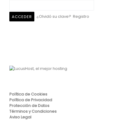
¿Olvidó su clave?
Registro
Política de Cookies
Política de Privacidad
Protección de Datos
Términos y Condiciones
Aviso Legal