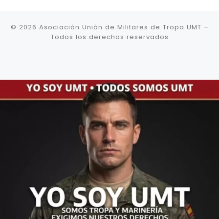
© 2026
Asociación Unión de Militares de Tropa UMT
–
Todos los derechos reservados