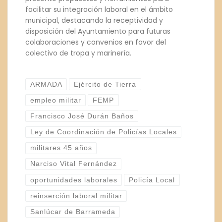
facilitar su integración laboral en el ámbito
municipal, destacando la receptividad y
disposición del Ayuntamiento para futuras
colaboraciones y convenios en favor del
colectivo de tropa y marinería.
ARMADA
Ejército de Tierra
empleo militar
FEMP
Francisco José Durán Baños
Ley de Coordinación de Policías Locales
militares 45 años
Narciso Vital Fernández
oportunidades laborales
Policía Local
reinserción laboral militar
Sanlúcar de Barrameda