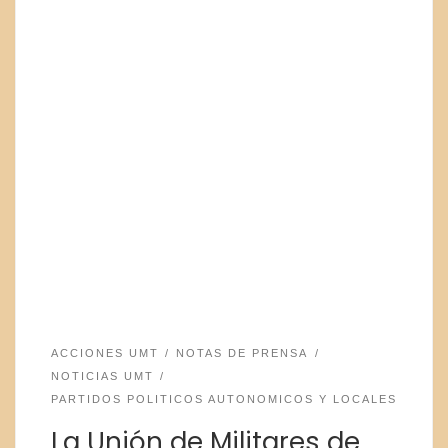
ACCIONES UMT
NOTAS DE PRENSA
NOTICIAS UMT
PARTIDOS POLITICOS AUTONOMICOS Y LOCALES
La Unión de Militares de