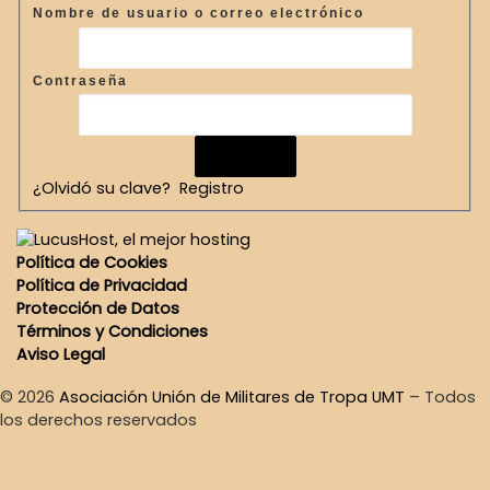
Nombre de usuario o correo electrónico
Contraseña
¿Olvidó su clave?
Registro
Política de Cookies
Política de Privacidad
Protección de Datos
Términos y Condiciones
Aviso Legal
© 2026
Asociación Unión de Militares de Tropa UMT
–
Todos
los derechos reservados