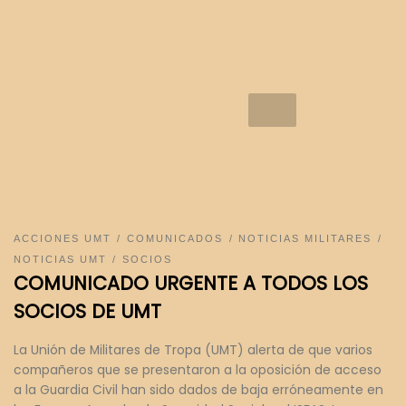
ACCIONES UMT
COMUNICADOS
NOTICIAS MILITARES
NOTICIAS UMT
SOCIOS
COMUNICADO URGENTE A TODOS LOS
SOCIOS DE UMT
La Unión de Militares de Tropa (UMT) alerta de que varios
compañeros que se presentaron a la oposición de acceso
a la Guardia Civil han sido dados de baja erróneamente en