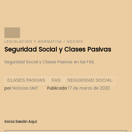
LEGISLACIÓN Y NORMATIVA
SOCIOS
Seguridad Social y Clases Pasivas
Seguridad Social y Clases Pasivas en las FAS
CLASES PASIVAS
FAS
SEGURIDAD SOCIAL
por
Noticias UMT
Publicada
17 de marzo de 2020
Inicia Sesión Aquí