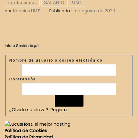
retribuciones
SALARIO
UMT
por
Noticias UMT
Publicada
11 de agosto de 2020
Inicia Sesión Aquí
Nombre de usuario o correo electrónico
Contraseña
¿Olvidó su clave?
Registro
Política de Cookies
Política de Privacidad