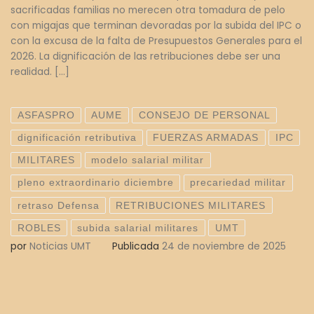
sacrificadas familias no merecen otra tomadura de pelo
con migajas que terminan devoradas por la subida del IPC o
con la excusa de la falta de Presupuestos Generales para el
2026. La dignificación de las retribuciones debe ser una
realidad. […]
ASFASPRO
AUME
CONSEJO DE PERSONAL
dignificación retributiva
FUERZAS ARMADAS
IPC
MILITARES
modelo salarial militar
pleno extraordinario diciembre
precariedad militar
retraso Defensa
RETRIBUCIONES MILITARES
ROBLES
subida salarial militares
UMT
por
Noticias UMT
Publicada
24 de noviembre de 2025