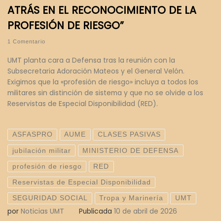
ATRÁS EN EL RECONOCIMIENTO DE LA
PROFESIÓN DE RIESGO”
1 Comentario
UMT planta cara a Defensa tras la reunión con la
Subsecretaria Adoración Mateos y el General Velón.
Exigimos que la «profesión de riesgo» incluya a todos los
militares sin distinción de sistema y que no se olvide a los
Reservistas de Especial Disponibilidad (RED).
ASFASPRO
AUME
CLASES PASIVAS
jubilación militar
MINISTERIO DE DEFENSA
profesión de riesgo
RED
Reservistas de Especial Disponibilidad
SEGURIDAD SOCIAL
Tropa y Marinería
UMT
por
Noticias UMT
Publicada
10 de abril de 2026