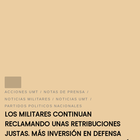
ACCIONES UMT
NOTAS DE PRENSA
NOTICIAS MILITARES
NOTICIAS UMT
PARTIDOS POLITICOS NACIONALES
LOS MILITARES CONTINUAN
RECLAMANDO UNAS RETRIBUCIONES
JUSTAS. MÁS INVERSIÓN EN DEFENSA