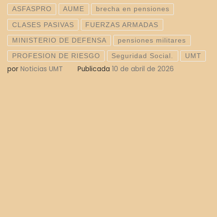
ASFASPRO
AUME
brecha en pensiones
CLASES PASIVAS
FUERZAS ARMADAS
MINISTERIO DE DEFENSA
pensiones militares
PROFESION DE RIESGO
Seguridad Social.
UMT
por
Noticias UMT
Publicada
10 de abril de 2026