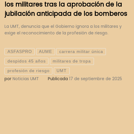
los militares tras la aprobación de la
jubilación anticipada de los bomberos
La UMT, denuncia que el Gobierno ignora a los militares y
exige el reconocimiento de la profesión de riesgo.
ASFASPRO
AUME
carrera militar única
despidos 45 años
militares de tropa
profesión de riesgo
UMT
por
Noticias UMT
Publicada
17 de septiembre de 2025