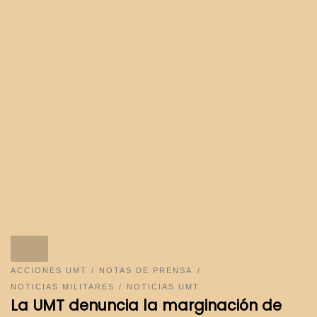
ACCIONES UMT
NOTAS DE PRENSA
NOTICIAS MILITARES
NOTICIAS UMT
La UMT denuncia la marginación de