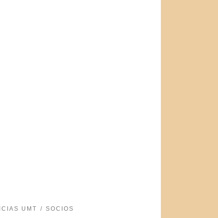
ICIAS UMT
SOCIOS