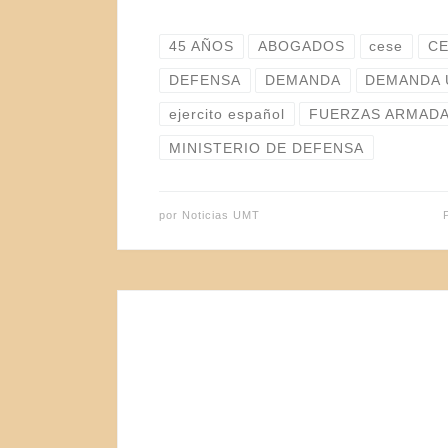
45 AÑOS
ABOGADOS
cese
CE
DEFENSA
DEMANDA
DEMANDA
ejercito español
FUERZAS ARMADA
MINISTERIO DE DEFENSA
por
Noticias UMT