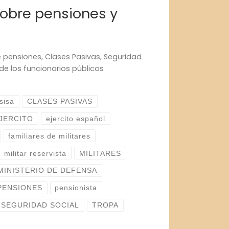
sobre pensiones y
 pensiones, Clases Pasivas, Seguridad
de los funcionarios públicos
sisa
CLASES PASIVAS
JERCITO
ejercito español
familiares de militares
militar reservista
MILITARES
MINISTERIO DE DEFENSA
PENSIONES
pensionista
SEGURIDAD SOCIAL
TROPA