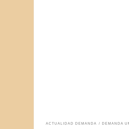
ACTUALIDAD DEMANDA
DEMANDA U