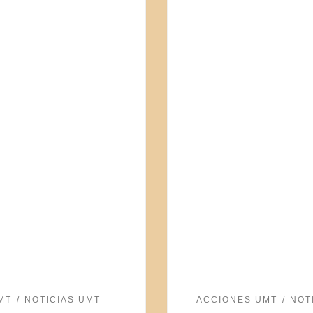
MT
NOTICIAS UMT
ACCIONES UMT
NOT