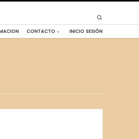
Search
MACION
CONTACTO
INICIO SESIÓN