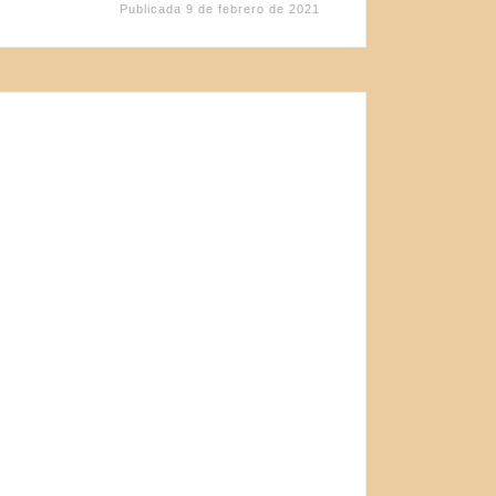
Publicada
9 de febrero de 2021