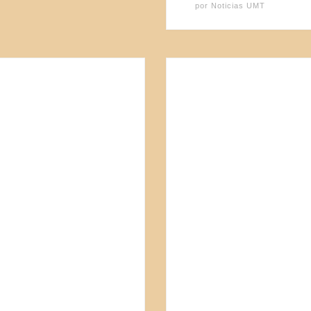
por
Noticias UMT