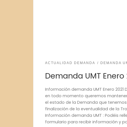
ACTUALIDAD DEMANDA
DEMANDA U
Demanda UMT Enero 
Información demanda UMT Enero 2021 D
en todo momento queremos mantener
el estado de la Demanda que tenemos 
finalización de la eventualidad de la Tr
Información demanda UMT : Podéis relle
formulario para recibir información y pa