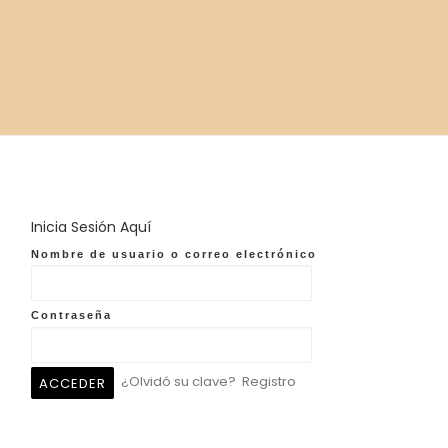
Inicia Sesión Aquí
Nombre de usuario o correo electrónico
Contraseña
¿Olvidó su clave?
Registro