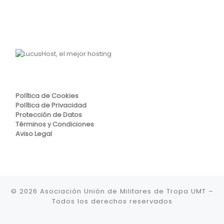
Política de Cookies
Política de Privacidad
Protección de Datos
Términos y Condiciones
Aviso Legal
© 2026
Asociación Unión de Militares de Tropa UMT
–
Todos los derechos reservados