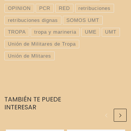
OPINION
PCR
RED
retribuciones
retribuciones dignas
SOMOS UMT
TROPA
tropa y marineria
UME
UMT
Unión de Militares de Tropa
Unión de Mlitares
TAMBIÉN TE PUEDE
INTERESAR