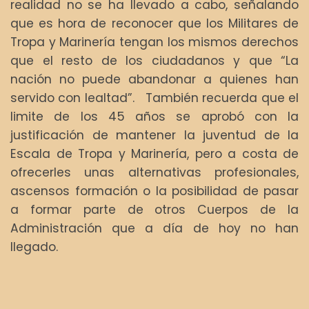
realidad no se ha llevado a cabo, señalando
que es hora de reconocer que los Militares de
Tropa y Marinería tengan los mismos derechos
que el resto de los ciudadanos y que “La
nación no puede abandonar a quienes han
servido con lealtad”. También recuerda que el
limite de los 45 años se aprobó con la
justificación de mantener la juventud de la
Escala de Tropa y Marinería, pero a costa de
ofrecerles unas alternativas profesionales,
ascensos formación o la posibilidad de pasar
a formar parte de otros Cuerpos de la
Administración que a día de hoy no han
llegado.