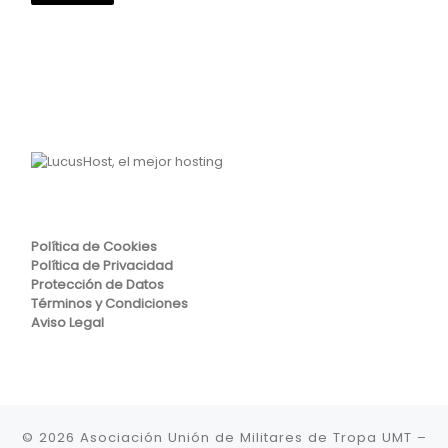
Política de Cookies
Política de Privacidad
Protección de Datos
Términos y Condiciones
Aviso Legal
© 2026
Asociación Unión de Militares de Tropa UMT
–