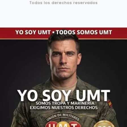
Todos los derechos reservados