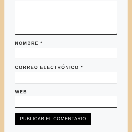
NOMBRE
*
CORREO ELECTRÓNICO
*
WEB