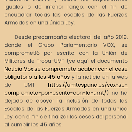
iguales o de inferior rango, con el fin de
encuadrar todas las escalas de las Fuerzas
Armadas en una única Ley.
Desde precampaña electoral del año 2019,
donde el Grupo Parlamentario VOX, se
comprometió por escrito con la Unión de
Militares de Tropa-UMT (ve aquí el documento
Noticia Vox se compromete acabar con el cese
obligatorio a los 45 años
y la noticia en la web
de UMT
https://umtespana.es/vox-se-
compromete-por-escrito-con-la-umt/
) no ha
dejado de apoyar la inclusión de todas las
Escalas de las Fuerzas Armadas en una única
Ley, con el fin de finalizar los ceses del personal
al cumplir los 45 años.