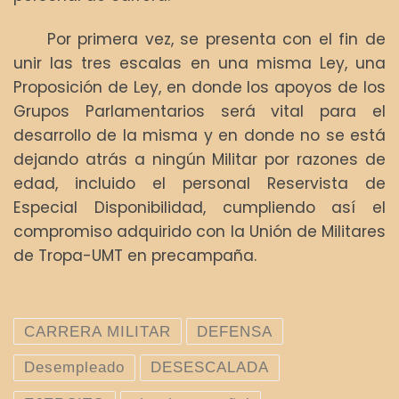
Por primera vez, se presenta con el fin de
unir las tres escalas en una misma Ley, una
Proposición de Ley, en donde los apoyos de los
Grupos Parlamentarios será vital para el
desarrollo de la misma y en donde no se está
dejando atrás a ningún Militar por razones de
edad, incluido el personal Reservista de
Especial Disponibilidad, cumpliendo así el
compromiso adquirido con la Unión de Militares
de Tropa-UMT en precampaña.
CARRERA MILITAR
DEFENSA
Desempleado
DESESCALADA