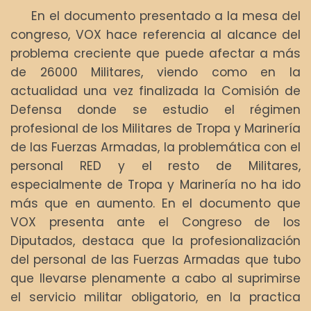
En el documento presentado a la mesa del
congreso, VOX hace referencia al alcance del
problema creciente que puede afectar a más
de 26000 Militares, viendo como en la
actualidad una vez finalizada la Comisión de
Defensa donde se estudio el régimen
profesional de los Militares de Tropa y Marinería
de las Fuerzas Armadas, la problemática con el
personal RED y el resto de Militares,
especialmente de Tropa y Marinería no ha ido
más que en aumento. En el documento que
VOX presenta ante el Congreso de los
Diputados, destaca que la profesionalización
del personal de las Fuerzas Armadas que tubo
que llevarse plenamente a cabo al suprimirse
el servicio militar obligatorio, en la practica