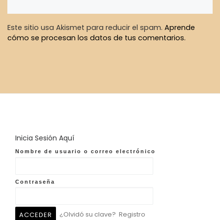
Este sitio usa Akismet para reducir el spam.
Aprende
cómo se procesan los datos de tus comentarios.
Inicia Sesión Aquí
Nombre de usuario o correo electrónico
Contraseña
¿Olvidó su clave?
Registro