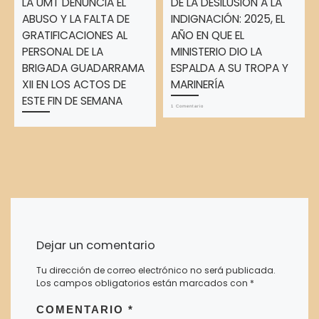
LA UMT DENUNCIA EL
DE LA DESILUSIÓN A LA
ABUSO Y LA FALTA DE
INDIGNACIÓN: 2025, EL
GRATIFICACIONES AL
AÑO EN QUE EL
PERSONAL DE LA
MINISTERIO DIO LA
BRIGADA GUADARRAMA
ESPALDA A SU TROPA Y
XII EN LOS ACTOS DE
MARINERÍA
ESTE FIN DE SEMANA
1 Comentario
Dejar un comentario
Tu dirección de correo electrónico no será publicada.
Los campos obligatorios están marcados con
*
COMENTARIO
*