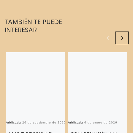
TAMBIÉN TE PUEDE
INTERESAR
Publicada
26 de septiembre de 2025
Publicada
6 de enero de 2026
Pu