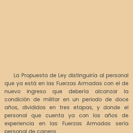
La Propuesta de Ley distinguiría al personal
que ya está en las Fuerzas Armadas con el de
nuevo ingreso que debería alcanzar la
condición de militar en un periodo de doce
años, divididos en tres etapas, y donde el
personal que cuenta ya con los años de
experiencia en las Fuerzas Armadas sería
personal de carrera.