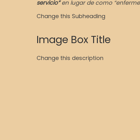
servicio”
en lugar de como “enferm
Change this Subheading
Image Box Title
Change this description