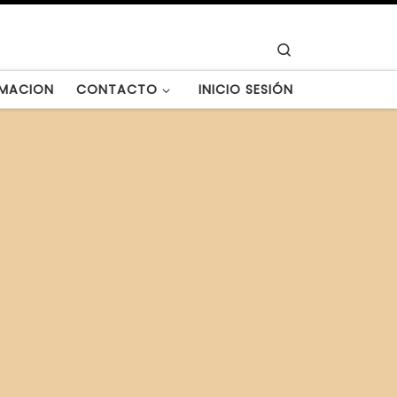
Search
MACION
CONTACTO
INICIO SESIÓN