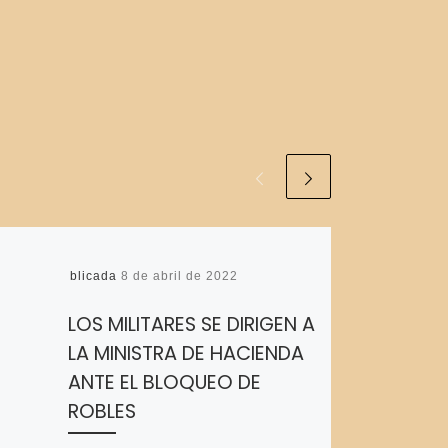
Publicada
8 de abril de 2022
LOS MILITARES SE DIRIGEN A
LA MINISTRA DE HACIENDA
ANTE EL BLOQUEO DE
ROBLES