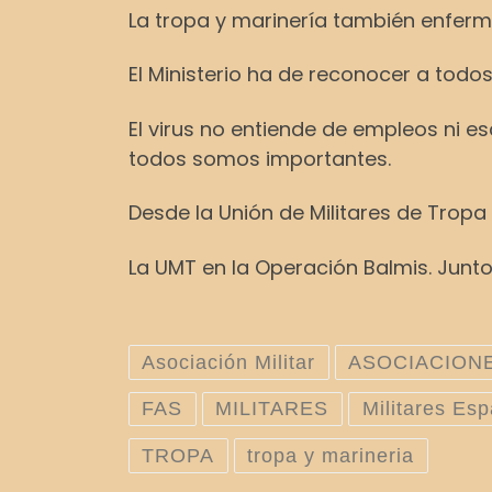
La tropa y marinería también enferma
El Ministerio ha de reconocer a todos
El virus no entiende de empleos ni es
todos somos importantes.
Desde la Unión de Militares de Trop
La UMT en la Operación Balmis. Junt
Asociación Militar
ASOCIACIONE
FAS
MILITARES
Militares Es
TROPA
tropa y marineria