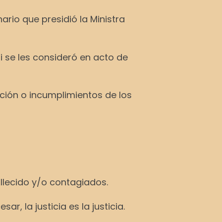
ario que presidió la Ministra
i se les consideró en acto de
ción o incumplimientos de los
llecido y/o contagiados.
, la justicia es la justicia.