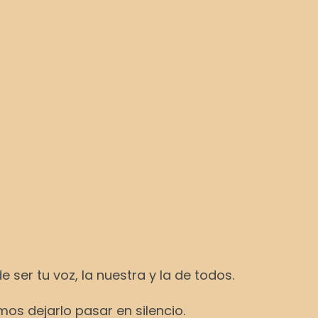
ser tu voz, la nuestra y la de todos.
os dejarlo pasar en silencio.