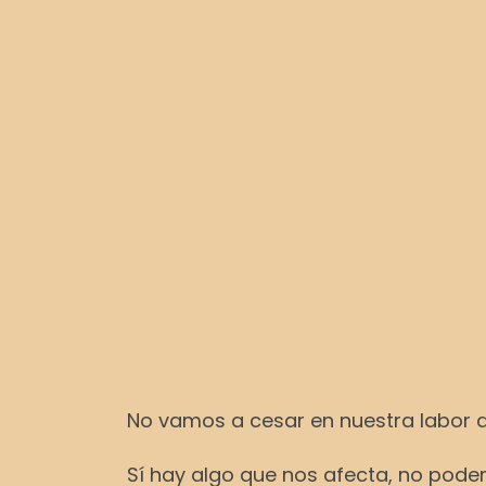
No vamos a cesar en nuestra labor de 
Sí hay algo que nos afecta, no podem