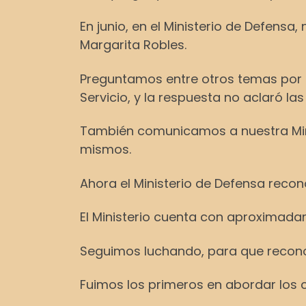
En junio, en el Ministerio de Defensa
Margarita Robles.
Preguntamos entre otros temas por lo
Servicio, y la respuesta no aclaró l
También comunicamos a nuestra Minis
mismos.
Ahora el Ministerio de Defensa recono
El Ministerio cuenta con aproximada
Seguimos luchando, para que reconoz
Fuimos los primeros en abordar los co