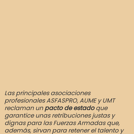
Las principales asociaciones
profesionales ASFASPRO, AUME y UMT
reclaman un
pacto de estado
que
garantice unas retribuciones justas y
dignas para las Fuerzas Armadas que,
además, sirvan para retener el talento y