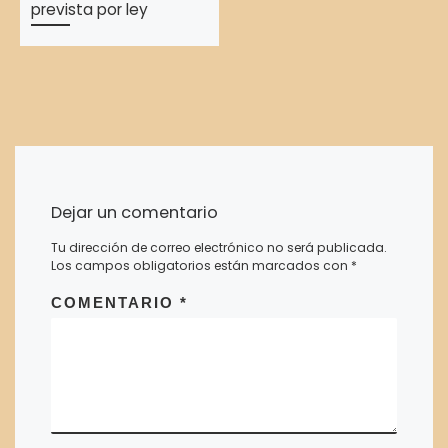
prevista por ley
Dejar un comentario
Tu dirección de correo electrónico no será publicada.
Los campos obligatorios están marcados con
*
COMENTARIO
*