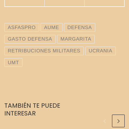
ASFASPRO
AUME
DEFENSA
GASTO DEFENSA
MARGARITA
RETRIBUCIONES MILITARES
UCRANIA
UMT
TAMBIÉN TE PUEDE
INTERESAR