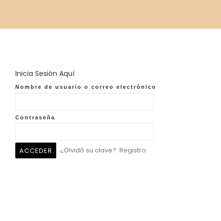
Inicia Sesión Aquí
Nombre de usuario o correo electrónico
Contraseña
¿Olvidó su clave?
Registro