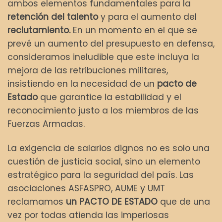
ambos elementos fundamentales para la
retención del talento
y para el aumento del
reclutamiento.
En un momento en el que se
prevé un aumento del presupuesto en defensa,
consideramos ineludible que este incluya la
mejora de las retribuciones militares,
insistiendo en la necesidad de un
pacto de
Estado
que garantice la estabilidad y el
reconocimiento justo a los miembros de las
Fuerzas Armadas.
La exigencia de salarios dignos no es solo una
cuestión de justicia social, sino un elemento
estratégico para la seguridad del país. Las
asociaciones ASFASPRO, AUME y UMT
reclamamos
un PACTO DE ESTADO
que de una
vez por todas atienda las imperiosas