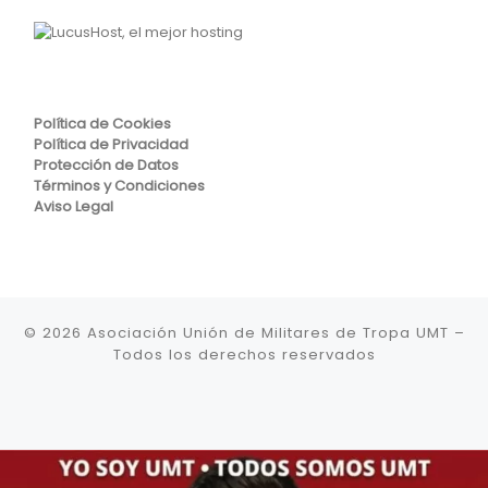
Política de Cookies
Política de Privacidad
Protección de Datos
Términos y Condiciones
Aviso Legal
© 2026
Asociación Unión de Militares de Tropa UMT
–
Todos los derechos reservados