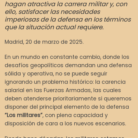
hagan atractiva la carrera militar y, con
ello, satisfacer las necesidades
imperiosas de la defensa en los términos
que la situación actual requiere.
Madrid, 20 de marzo de 2025.
En un mundo en constante cambio, donde los
desafíos geopolíticos demandan una defensa
sólida y operativa, no se puede seguir
ignorando un problema histórico: la carencia
salarial en las Fuerzas Armadas, las cuales
deben atenderse prioritariamente si queremos
disponer del principal elemento de la defensa
“Los militares”
, con plena capacidad y
disposición de cara a los nuevos escenarios.