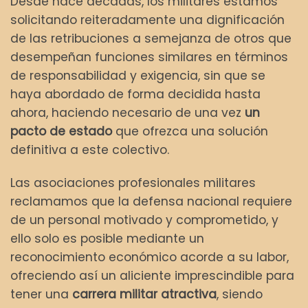
Desde hace décadas, los militares estamos
solicitando reiteradamente una dignificación
de las retribuciones a semejanza de otros que
desempeñan funciones similares en términos
de responsabilidad y exigencia, sin que se
haya abordado de forma decidida hasta
ahora, haciendo necesario de una vez
un
pacto de estado
que ofrezca una solución
definitiva a este colectivo.
Las asociaciones profesionales militares
reclamamos que la defensa nacional requiere
de un personal motivado y comprometido, y
ello solo es posible mediante un
reconocimiento económico acorde a su labor,
ofreciendo así un aliciente imprescindible para
tener una
carrera militar atractiva
, siendo