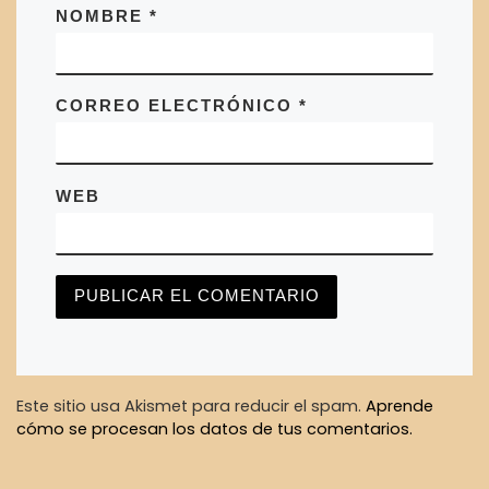
NOMBRE
*
CORREO ELECTRÓNICO
*
WEB
Este sitio usa Akismet para reducir el spam.
Aprende
cómo se procesan los datos de tus comentarios.