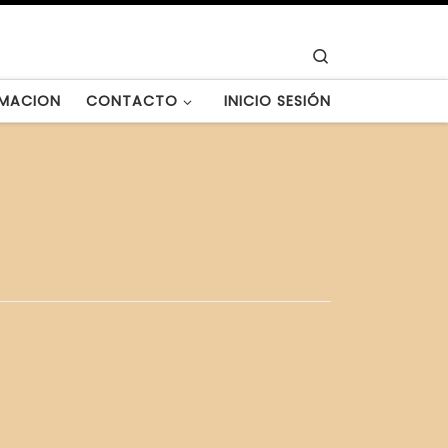
Search
MACION
CONTACTO
INICIO SESIÓN