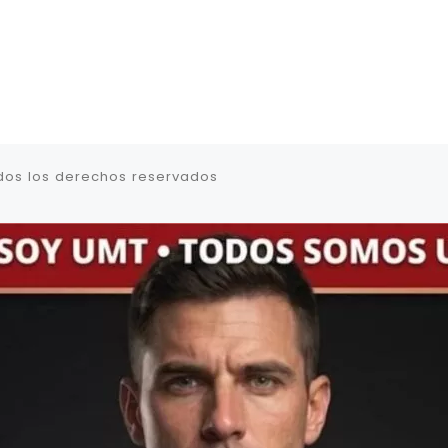
dos los derechos reservados