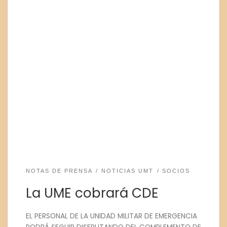
NOTAS DE PRENSA
NOTICIAS UMT
SOCIOS
La UME cobrará CDE
EL PERSONAL DE LA UNIDAD MILITAR DE EMERGENCIA