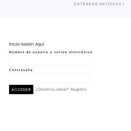
ENTRADAS ANTIGUAS
Inicia Sesión Aquí
Nombre de usuario o correo electrónico
Contraseña
¿Olvidó su clave?
Registro