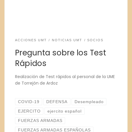
ACCIONES UMT
NOTICIAS UMT
SOCIOS
Pregunta sobre los Test
Rápidos
Realización de Test rápidos al personal de la UME
de Torrejón de Ardoz
COVID-19
DEFENSA
Desempleado
EJERCITO
ejercito español
FUERZAS ARMADAS
FUERZAS ARMADAS ESPAÑOLAS