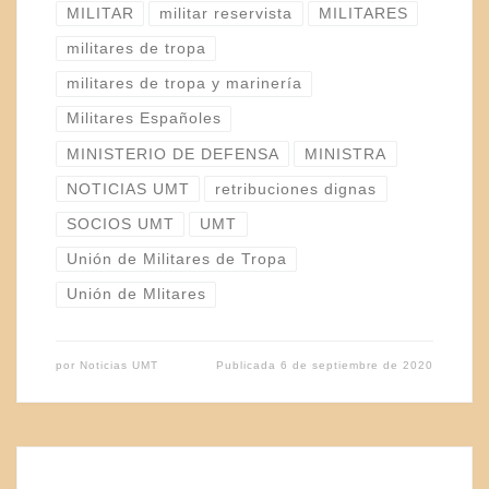
MILITAR
militar reservista
MILITARES
militares de tropa
militares de tropa y marinería
Militares Españoles
MINISTERIO DE DEFENSA
MINISTRA
NOTICIAS UMT
retribuciones dignas
SOCIOS UMT
UMT
Unión de Militares de Tropa
Unión de Mlitares
por
Noticias UMT
Publicada
6 de septiembre de 2020