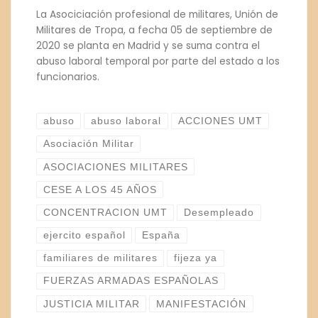
La Asociciación profesional de militares, Unión de
Militares de Tropa, a fecha 05 de septiembre de
2020 se planta en Madrid y se suma contra el
abuso laboral temporal por parte del estado a los
funcionarios.
abuso
abuso laboral
ACCIONES UMT
Asociación Militar
ASOCIACIONES MILITARES
CESE A LOS 45 AÑOS
CONCENTRACION UMT
Desempleado
ejercito español
España
familiares de militares
fijeza ya
FUERZAS ARMADAS ESPAÑOLAS
JUSTICIA MILITAR
MANIFESTACIÓN