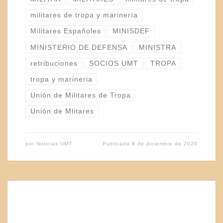
militares de tropa y marinería
Militares Españoles
MINISDEF
MINISTERIO DE DEFENSA
MINISTRA
retribuciones
SOCIOS UMT
TROPA
tropa y marineria
Unión de Militares de Tropa
Unión de Mlitares
por
Noticias UMT
Publicada
8 de diciembre de 2020