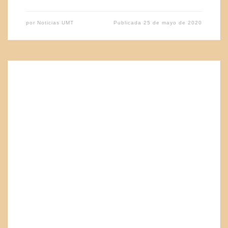
por
Noticias UMT
Publicada
25 de mayo de 2020