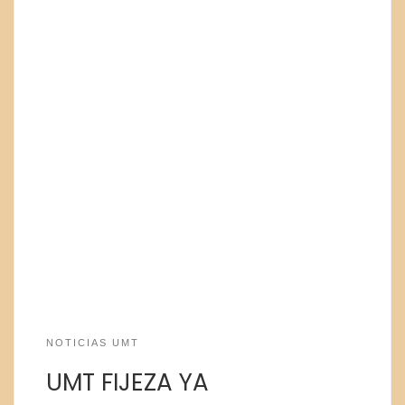
NOTICIAS UMT
UMT FIJEZA YA