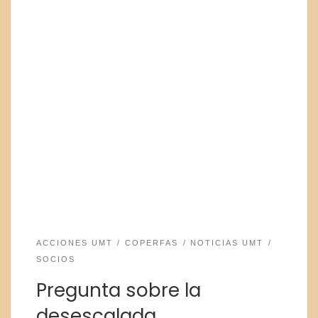
ACCIONES UMT
COPERFAS
NOTICIAS UMT
SOCIOS
Pregunta sobre la
desescalada.