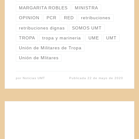
MARGARITA ROBLES
MINISTRA
OPINION
PCR
RED
retribuciones
retribuciones dignas
SOMOS UMT
TROPA
tropa y marineria
UME
UMT
Unión de Militares de Tropa
Unión de Mlitares
por
Noticias UMT
Publicada
22 de mayo de 2020