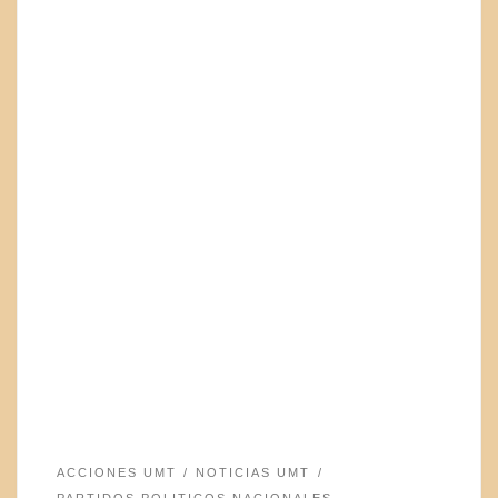
ACCIONES UMT
NOTICIAS UMT