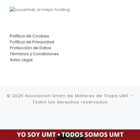
Política de Cookies
Política de Privacidad
Protección de Datos
Términos y Condiciones
Aviso Legal
© 2026
Asociación Unión de Militares de Tropa UMT
–
Todos los derechos reservados