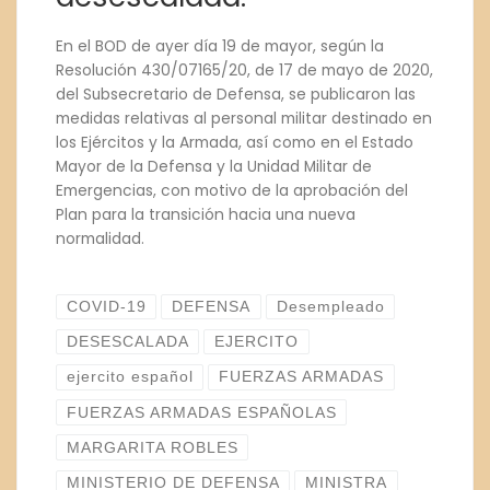
En el BOD de ayer día 19 de mayor, según la
Resolución 430/07165/20, de 17 de mayo de 2020,
del Subsecretario de Defensa, se publicaron las
medidas relativas al personal militar destinado en
los Ejércitos y la Armada, así como en el Estado
Mayor de la Defensa y la Unidad Militar de
Emergencias, con motivo de la aprobación del
Plan para la transición hacia una nueva
normalidad.
COVID-19
DEFENSA
Desempleado
DESESCALADA
EJERCITO
ejercito español
FUERZAS ARMADAS
FUERZAS ARMADAS ESPAÑOLAS
MARGARITA ROBLES
MINISTERIO DE DEFENSA
MINISTRA