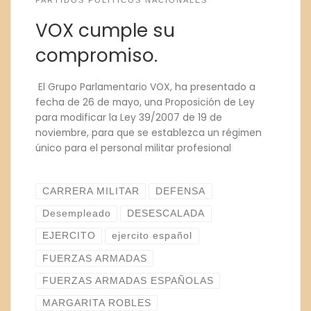
PARTIDOS POLITICOS NACIONALES
VOX cumple su
compromiso.
El Grupo Parlamentario VOX, ha presentado a
fecha de 26 de mayo, una Proposición de Ley
para modificar la Ley 39/2007 de 19 de
noviembre, para que se establezca un régimen
único para el personal militar profesional
CARRERA MILITAR
DEFENSA
Desempleado
DESESCALADA
EJERCITO
ejercito español
FUERZAS ARMADAS
FUERZAS ARMADAS ESPAÑOLAS
MARGARITA ROBLES