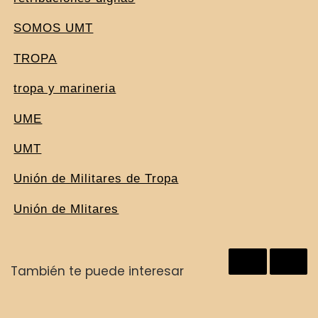
SOMOS UMT
TROPA
tropa y marineria
UME
UMT
Unión de Militares de Tropa
Unión de Mlitares
También te puede interesar