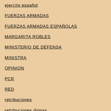
ejercito español
FUERZAS ARMADAS
FUERZAS ARMADAS ESPAÑOLAS
MARGARITA ROBLES
MINISTERIO DE DEFENSA
MINISTRA
OPINION
PCR
RED
retribuciones
retribuciones dignas