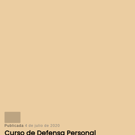
Publicada
4 de julio de 2020
Curso de Defensa Personal