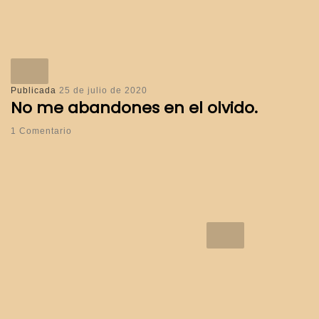
Publicada
25 de julio de 2020
No me abandones en el olvido.
1 Comentario