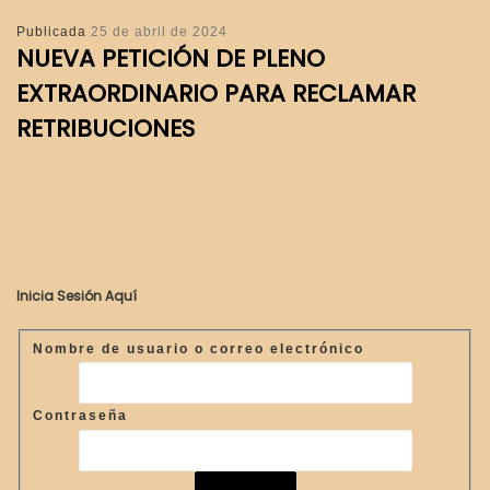
Publicada
25 de abril de 2024
NUEVA PETICIÓN DE PLENO
EXTRAORDINARIO PARA RECLAMAR
RETRIBUCIONES
Inicia Sesión Aquí
Nombre de usuario o correo electrónico
Contraseña