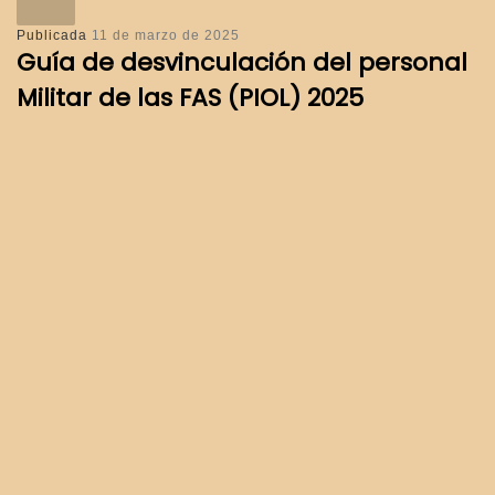
Publicada
11 de marzo de 2025
Guía de desvinculación del personal
Militar de las FAS (PIOL) 2025