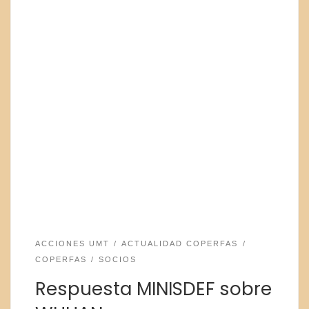
ACCIONES UMT
ACTUALIDAD COPERFAS
COPERFAS
SOCIOS
Respuesta MINISDEF sobre