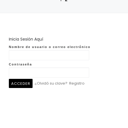
Inicia Sesión Aquí
Nombre de usuario o correo electrónico
Contraseña
¿Olvidó su clave?
Registro