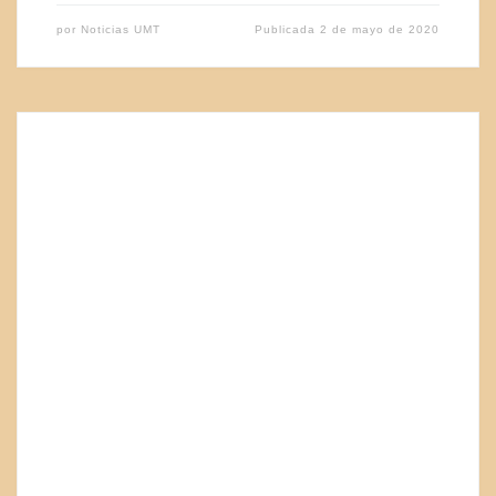
por
Noticias UMT
Publicada
2 de mayo de 2020