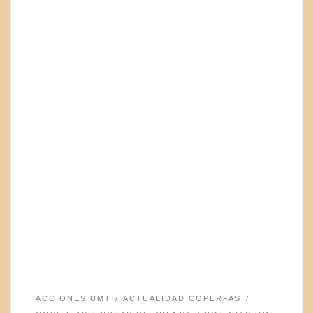
ACCIONES UMT
ACTUALIDAD COPERFAS