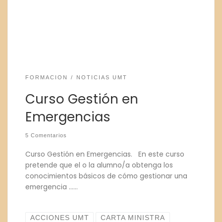
FORMACION
NOTICIAS UMT
Curso Gestión en
Emergencias
5 Comentarios
Curso Gestión en Emergencias. En este curso
pretende que el o la alumno/a obtenga los
conocimientos básicos de cómo gestionar una
emergencia ……
ACCIONES UMT
CARTA MINISTRA