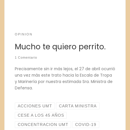
OPINION
Mucho te quiero perrito.
1 Comentario
Precisamente sin ir más lejos, el 27 de abril ocurrió
una vez más este trato hacia la Escala de Tropa
y Marinería por nuestra estimada Sra. Ministra de
Defensa.
ACCIONES UMT
CARTA MINISTRA
CESE A LOS 45 AÑOS
CONCENTRACION UMT
COVID-19