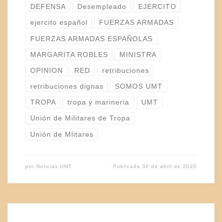
DEFENSA
Desempleado
EJERCITO
ejercito español
FUERZAS ARMADAS
FUERZAS ARMADAS ESPAÑOLAS
MARGARITA ROBLES
MINISTRA
OPINION
RED
retribuciones
retribuciones dignas
SOMOS UMT
TROPA
tropa y marineria
UMT
Unión de Militares de Tropa
Unión de Mlitares
por
Noticias UMT
Publicada
30 de abril de 2020