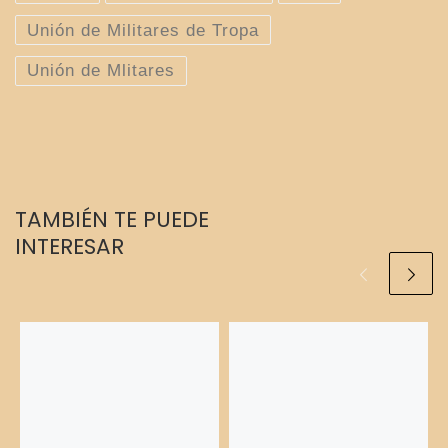
Unión de Militares de Tropa
Unión de Mlitares
TAMBIÉN TE PUEDE
INTERESAR