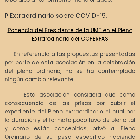
P.Extraordinario sobre COVID-19.
Ponencia del Presidente de la UMT en el Pleno
Extrarodinario del COPERFAS
En referencia a las propuestas presentadas
por parte de esta asociación en la celebración
del pleno ordinario, no se ha contemplado
ningún cambio relevante.
Esta asociación considera que como
consecuencia de las prisas por cubrir el
expediente del Pleno extraordinario el cual por
la duración y el formato poco tuvo de pleno tal
y como están concebidos, privó al Pleno
Ordinario de su peso específico haciendo