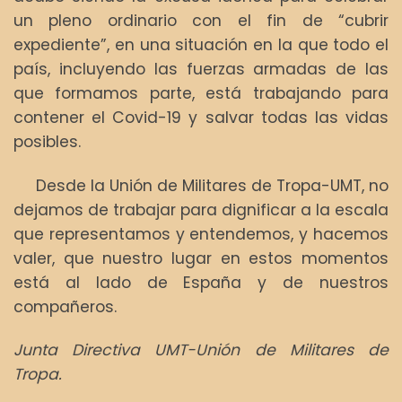
un pleno ordinario con el fin de “cubrir
expediente”, en una situación en la que todo el
país, incluyendo las fuerzas armadas de las
que formamos parte, está trabajando para
contener el Covid-19 y salvar todas las vidas
posibles.
Desde la Unión de Militares de Tropa-UMT, no
dejamos de trabajar para dignificar a la escala
que representamos y entendemos, y hacemos
valer, que nuestro lugar en estos momentos
está al lado de España y de nuestros
compañeros.
Junta Directiva UMT-Unión de Militares de
Tropa.