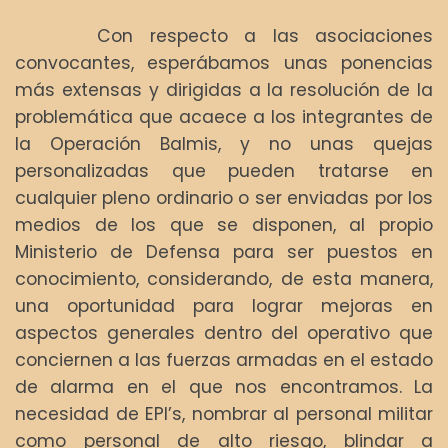
Con respecto a las asociaciones
convocantes, esperábamos unas ponencias
más extensas y dirigidas a la resolución de la
problemática que acaece a los integrantes de
la Operación Balmis, y no unas quejas
personalizadas que pueden tratarse en
cualquier pleno ordinario o ser enviadas por los
medios de los que se disponen, al propio
Ministerio de Defensa para ser puestos en
conocimiento, considerando, de esta manera,
una oportunidad para lograr mejoras en
aspectos generales dentro del operativo que
conciernen a las fuerzas armadas en el estado
de alarma en el que nos encontramos. La
necesidad de EPI’s, nombrar al personal militar
como personal de alto riesgo, blindar a