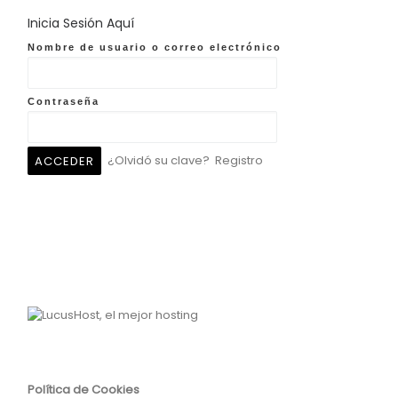
Inicia Sesión Aquí
Nombre de usuario o correo electrónico
Contraseña
¿Olvidó su clave?
Registro
Política de Cookies