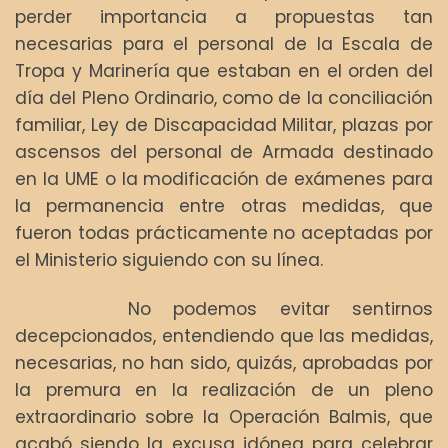
perder importancia a propuestas tan
necesarias para el personal de la Escala de
Tropa y Marinería que estaban en el orden del
día del Pleno Ordinario, como de la conciliación
familiar, Ley de Discapacidad Militar, plazas por
ascensos del personal de Armada destinado
en la UME o la modificación de exámenes para
la permanencia entre otras medidas, que
fueron todas prácticamente no aceptadas por
el Ministerio siguiendo con su línea.
No podemos evitar sentirnos
decepcionados, entendiendo que las medidas,
necesarias, no han sido, quizás, aprobadas por
la premura en la realización de un pleno
extraordinario sobre la Operación Balmis, que
acabó siendo la excusa idónea para celebrar