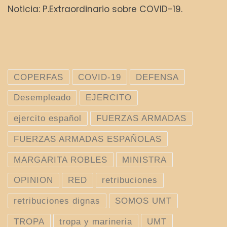
Noticia: P.Extraordinario sobre COVID-19.
COPERFAS
COVID-19
DEFENSA
Desempleado
EJERCITO
ejercito español
FUERZAS ARMADAS
FUERZAS ARMADAS ESPAÑOLAS
MARGARITA ROBLES
MINISTRA
OPINION
RED
retribuciones
retribuciones dignas
SOMOS UMT
TROPA
tropa y marineria
UMT