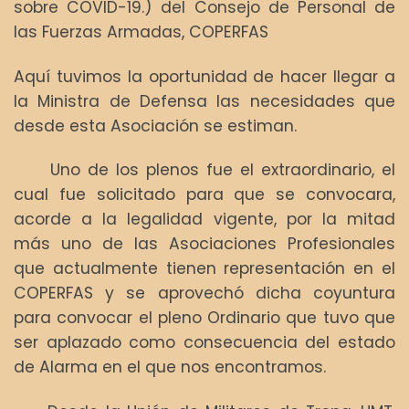
sobre COVID-19.) del Consejo de Personal de
las Fuerzas Armadas, COPERFAS
Aquí tuvimos la oportunidad de hacer llegar a
la Ministra de Defensa las necesidades que
desde esta Asociación se estiman.
Uno de los plenos fue el extraordinario, el
cual fue solicitado para que se convocara,
acorde a la legalidad vigente, por la mitad
más uno de las Asociaciones Profesionales
que actualmente tienen representación en el
COPERFAS y se aprovechó dicha coyuntura
para convocar el pleno Ordinario que tuvo que
ser aplazado como consecuencia del estado
de Alarma en el que nos encontramos.