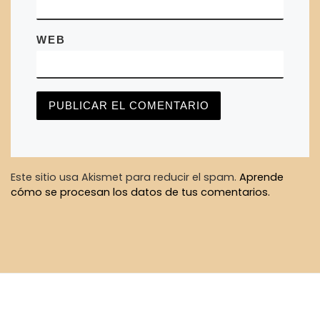
WEB
Este sitio usa Akismet para reducir el spam.
Aprende
cómo se procesan los datos de tus comentarios.