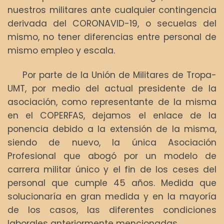
nuestros militares ante cualquier contingencia
derivada del CORONAVID-19, o secuelas del
mismo, no tener diferencias entre personal de
mismo empleo y escala.
Por parte de la Unión de Militares de Tropa-
UMT, por medio del actual presidente de la
asociación, como representante de la misma
en el COPERFAS, dejamos el enlace de la
ponencia debido a la extensión de la misma,
siendo de nuevo, la única Asociación
Profesional que abogó por un modelo de
carrera militar único y el fin de los ceses del
personal que cumple 45 años. Medida que
solucionaría en gran medida y en la mayoría
de los casos, las diferentes condiciones
laborales anteriormente mencionadas.