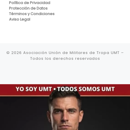
Política de Privacidad
Protección de Datos
Términos y Condiciones
Aviso Legal
© 2026
Asociación Unión de Militares de Tropa UMT
–
Todos los derechos reservados