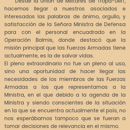
Desde la Unión de Militares de Tropa-UMT,
hacemos llegar a nuestros asociados e
interesados las palabras de ánimo, orgullo, y
satisfacción de la Señora Ministra de Defensa
para con el personal encuadrado en la
Operación Balmis, donde destacó que la
misión principal que las Fuerzas Armadas tiene
actualmente, es la de salvar vidas.
El pleno extraordinario no fue un pleno al uso,
sino una oportunidad de hacer llegar las
necesidades de los miembros de las Fuerzas
Armadas a los que representamos a la
Ministra, en el que debido a la agenda de la
Ministra y siendo conscientes de la situación
en la que se encuentra actualmente el país, no
nos esperábamos tampoco que se fueran a
tomar decisiones de relevancia en el mismo.