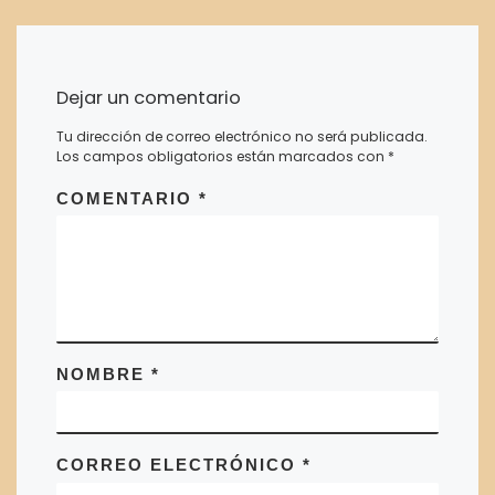
Dejar un comentario
Tu dirección de correo electrónico no será publicada.
Los campos obligatorios están marcados con
*
COMENTARIO
*
NOMBRE
*
CORREO ELECTRÓNICO
*