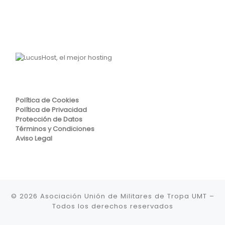
Política de Cookies
Política de Privacidad
Protección de Datos
Términos y Condiciones
Aviso Legal
© 2026
Asociación Unión de Militares de Tropa UMT
–
Todos los derechos reservados