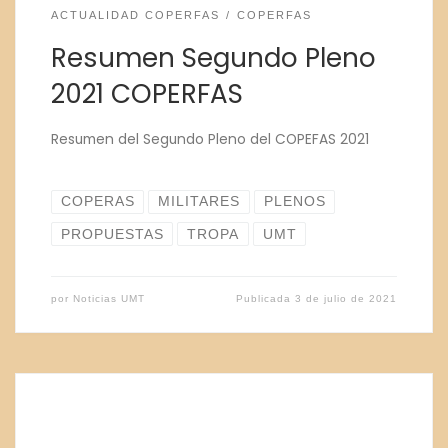
ACTUALIDAD COPERFAS
COPERFAS
Resumen Segundo Pleno
2021 COPERFAS
Resumen del Segundo Pleno del COPEFAS 2021
COPERAS
MILITARES
PLENOS
PROPUESTAS
TROPA
UMT
por
Noticias UMT
Publicada
3 de julio de 2021