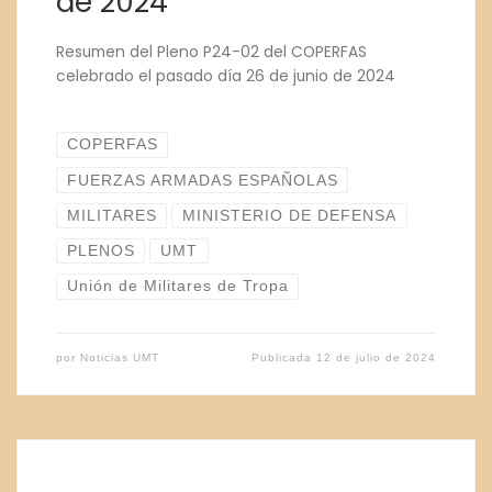
de 2024
Resumen del Pleno P24-02 del COPERFAS
celebrado el pasado día 26 de junio de 2024
COPERFAS
FUERZAS ARMADAS ESPAÑOLAS
MILITARES
MINISTERIO DE DEFENSA
PLENOS
UMT
Unión de Militares de Tropa
por
Noticias UMT
Publicada
12 de julio de 2024