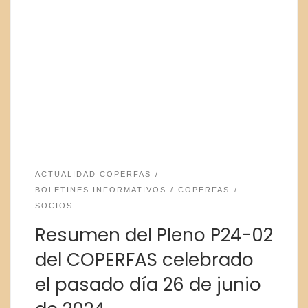
ACTUALIDAD COPERFAS
BOLETINES INFORMATIVOS
COPERFAS
SOCIOS
Resumen del Pleno P24-02
del COPERFAS celebrado
el pasado día 26 de junio