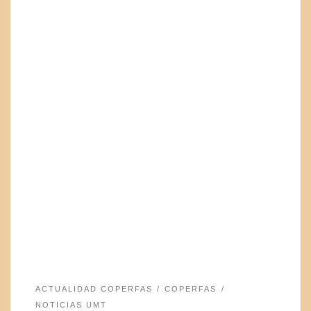
ACTUALIDAD COPERFAS
COPERFAS
NOTICIAS UMT