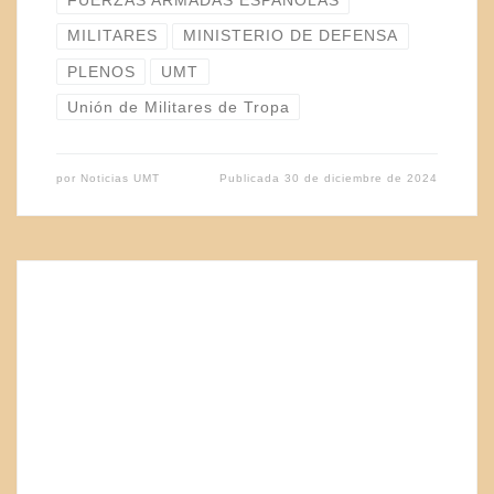
FUERZAS ARMADAS ESPAÑOLAS
MILITARES
MINISTERIO DE DEFENSA
PLENOS
UMT
Unión de Militares de Tropa
por
Noticias UMT
Publicada
30 de diciembre de 2024