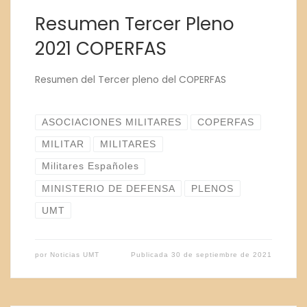
Resumen Tercer Pleno
2021 COPERFAS
Resumen del Tercer pleno del COPERFAS
ASOCIACIONES MILITARES
COPERFAS
MILITAR
MILITARES
Militares Españoles
MINISTERIO DE DEFENSA
PLENOS
UMT
por
Noticias UMT
Publicada
30 de septiembre de 2021