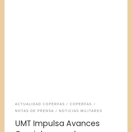
ACTUALIDAD COPERFAS
COPERFAS
NOTAS DE PRENSA
NOTICIAS MILITARES
UMT Impulsa Avances