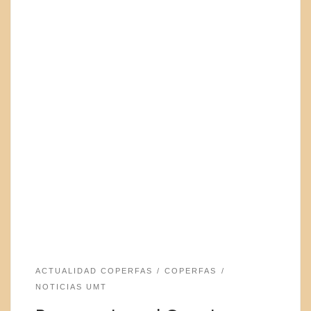
ACTUALIDAD COPERFAS
COPERFAS
NOTICIAS UMT