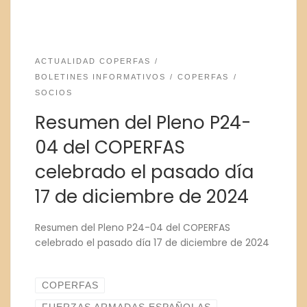
ACTUALIDAD COPERFAS
BOLETINES INFORMATIVOS
COPERFAS
SOCIOS
Resumen del Pleno P24-
04 del COPERFAS
celebrado el pasado día
17 de diciembre de 2024
Resumen del Pleno P24-04 del COPERFAS
celebrado el pasado día 17 de diciembre de 2024
COPERFAS