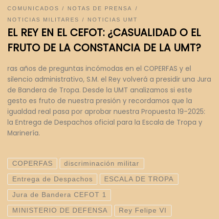
COMUNICADOS
NOTAS DE PRENSA
NOTICIAS MILITARES
NOTICIAS UMT
EL REY EN EL CEFOT: ¿CASUALIDAD O EL
FRUTO DE LA CONSTANCIA DE LA UMT?
ras años de preguntas incómodas en el COPERFAS y el
silencio administrativo, S.M. el Rey volverá a presidir una Jura
de Bandera de Tropa. Desde la UMT analizamos si este
gesto es fruto de nuestra presión y recordamos que la
igualdad real pasa por aprobar nuestra Propuesta 19-2025:
la Entrega de Despachos oficial para la Escala de Tropa y
Marinería.
COPERFAS
discriminación militar
Entrega de Despachos
ESCALA DE TROPA
Jura de Bandera CEFOT 1
MINISTERIO DE DEFENSA
Rey Felipe VI