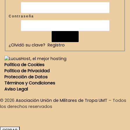
Contraseña
¿Olvidó su clave?
Registro
Política de Cookies
Política de Privacidad
Protección de Datos
Términos y Condiciones
Aviso Legal
© 2026
Asociación Unión de Militares de Tropa UMT
–
Todos
los derechos reservados