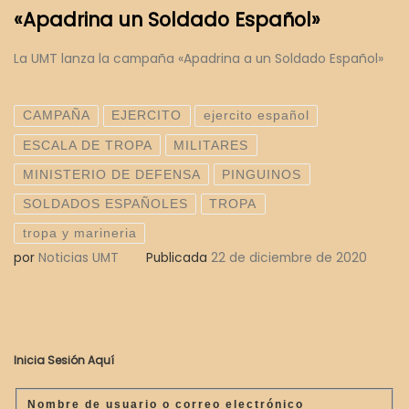
«Apadrina un Soldado Español»
La UMT lanza la campaña «Apadrina a un Soldado Español»
CAMPAÑA
EJERCITO
ejercito español
ESCALA DE TROPA
MILITARES
MINISTERIO DE DEFENSA
PINGUINOS
SOLDADOS ESPAÑOLES
TROPA
tropa y marineria
por
Noticias UMT
Publicada
22 de diciembre de 2020
Inicia Sesión Aquí
Nombre de usuario o correo electrónico