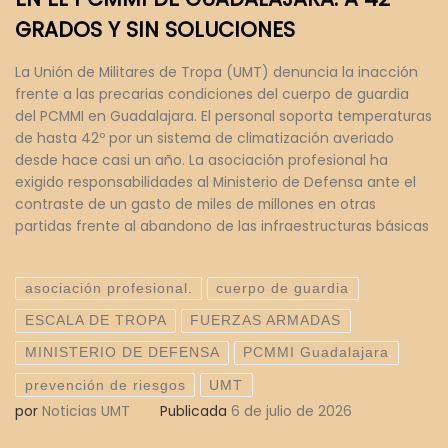
GRADOS Y SIN SOLUCIONES
La Unión de Militares de Tropa (UMT) denuncia la inacción
frente a las precarias condiciones del cuerpo de guardia
del PCMMI en Guadalajara. El personal soporta temperaturas
de hasta 42º por un sistema de climatización averiado
desde hace casi un año. La asociación profesional ha
exigido responsabilidades al Ministerio de Defensa ante el
contraste de un gasto de miles de millones en otras
partidas frente al abandono de las infraestructuras básicas
asociación profesional.
cuerpo de guardia
ESCALA DE TROPA
FUERZAS ARMADAS
MINISTERIO DE DEFENSA
PCMMI Guadalajara
prevención de riesgos
UMT
por
Noticias UMT
Publicada
6 de julio de 2026