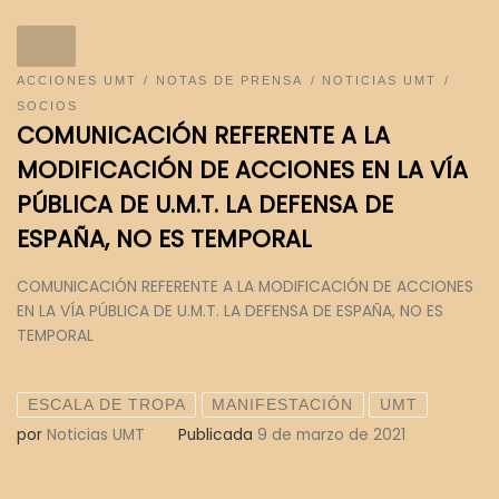
ACCIONES UMT
NOTAS DE PRENSA
NOTICIAS UMT
SOCIOS
COMUNICACIÓN REFERENTE A LA
MODIFICACIÓN DE ACCIONES EN LA VÍA
PÚBLICA DE U.M.T. LA DEFENSA DE
ESPAÑA, NO ES TEMPORAL
COMUNICACIÓN REFERENTE A LA MODIFICACIÓN DE ACCIONES
EN LA VÍA PÚBLICA DE U.M.T. LA DEFENSA DE ESPAÑA, NO ES
TEMPORAL
ESCALA DE TROPA
MANIFESTACIÓN
UMT
por
Noticias UMT
Publicada
9 de marzo de 2021