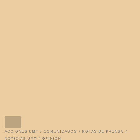
ACCIONES UMT
COMUNICADOS
NOTAS DE PRENSA
NOTICIAS UMT
OPINION