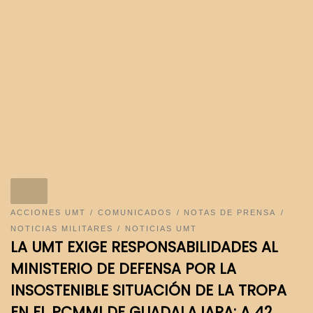
ACCIONES UMT
COMUNICADOS
NOTAS DE PRENSA
NOTICIAS MILITARES
NOTICIAS UMT
LA UMT EXIGE RESPONSABILIDADES AL
MINISTERIO DE DEFENSA POR LA
INSOSTENIBLE SITUACIÓN DE LA TROPA
EN EL PCMMI DE GUADALAJARA: A 42