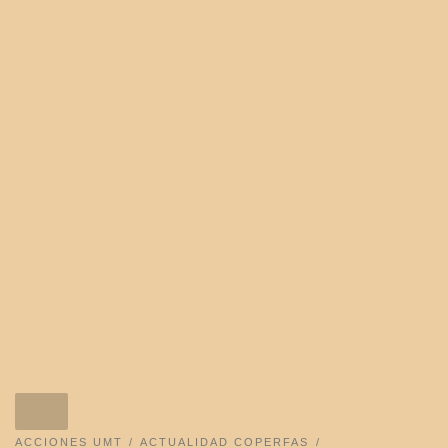
ACCIONES UMT
ACTUALIDAD COPERFAS