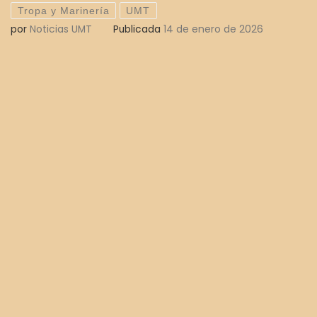
Tropa y Marinería
UMT
por
Noticias UMT
Publicada
14 de enero de 2026