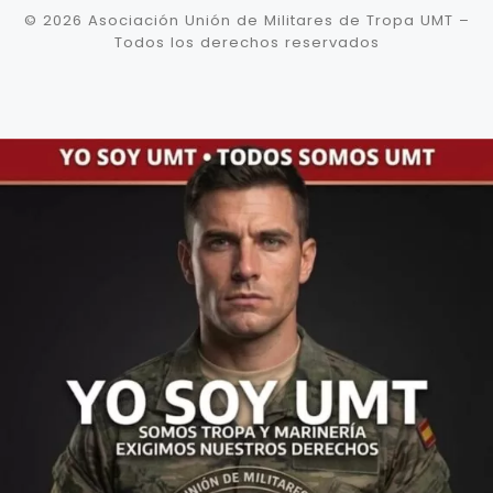
© 2026
Asociación Unión de Militares de Tropa UMT
–
Todos los derechos reservados