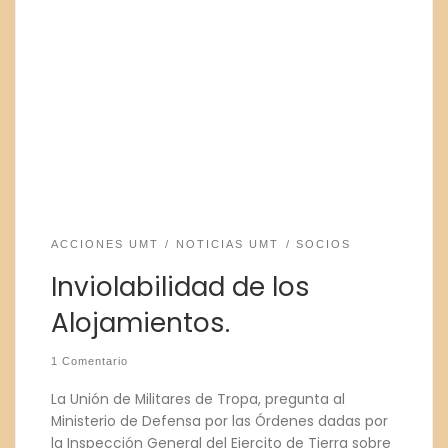
ACCIONES UMT
NOTICIAS UMT
SOCIOS
Inviolabilidad de los
Alojamientos.
1 Comentario
La Unión de Militares de Tropa, pregunta al
Ministerio de Defensa por las Órdenes dadas por
la Inspección General del Ejercito de Tierra sobre