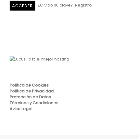
¿Olvidó su clave?
Registro
Política de Cookies
Política de Privacidad
Protección de Datos
Términos y Condiciones
Aviso Legal