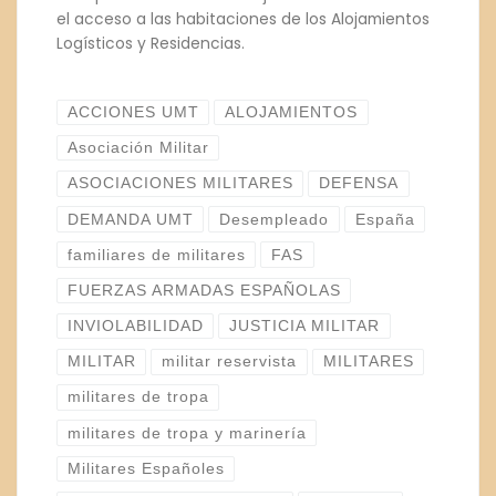
el acceso a las habitaciones de los Alojamientos
Logísticos y Residencias.
ACCIONES UMT
ALOJAMIENTOS
Asociación Militar
ASOCIACIONES MILITARES
DEFENSA
DEMANDA UMT
Desempleado
España
familiares de militares
FAS
FUERZAS ARMADAS ESPAÑOLAS
INVIOLABILIDAD
JUSTICIA MILITAR
MILITAR
militar reservista
MILITARES
militares de tropa
militares de tropa y marinería
Militares Españoles