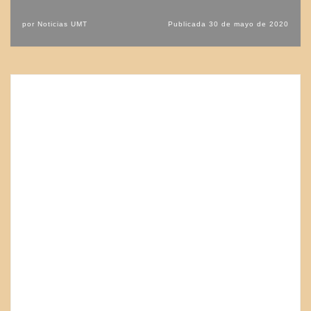
por
Noticias UMT
Publicada
30 de mayo de 2020