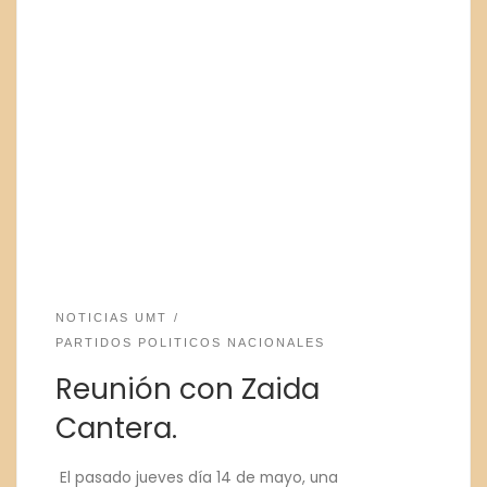
NOTICIAS UMT
PARTIDOS POLITICOS NACIONALES
Reunión con Zaida
Cantera.
El pasado jueves día 14 de mayo, una