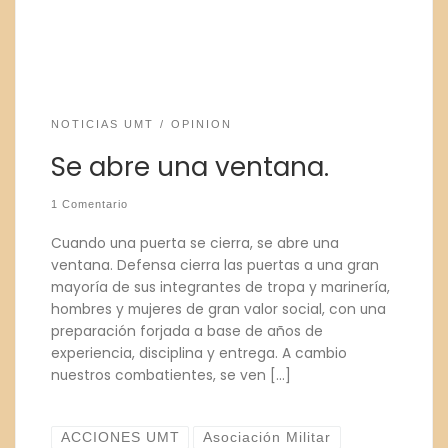
NOTICIAS UMT
OPINION
Se abre una ventana.
1 Comentario
Cuando una puerta se cierra, se abre una
ventana. Defensa cierra las puertas a una gran
mayoría de sus integrantes de tropa y marinería,
hombres y mujeres de gran valor social, con una
preparación forjada a base de años de
experiencia, disciplina y entrega. A cambio
nuestros combatientes, se ven […]
ACCIONES UMT
Asociación Militar