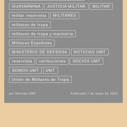
GUAYARMINA
JUSTICIA MILITAR
MILITAR
militar reservista
MILITARES
militares de tropa
militares de tropa y marinería
Militares Españoles
MINISTERIO DE DEFENSA
NOTICIAS UMT
reservista
retribuciones
SOCIOS UMT
SOMOS UMT
UMT
Unión de Militares de Tropa
por
Noticias UMT
Publicada
7 de mayo de 2020