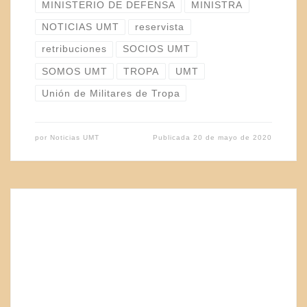
MINISTERIO DE DEFENSA
MINISTRA
NOTICIAS UMT
reservista
retribuciones
SOCIOS UMT
SOMOS UMT
TROPA
UMT
Unión de Militares de Tropa
por
Noticias UMT
Publicada
20 de mayo de 2020