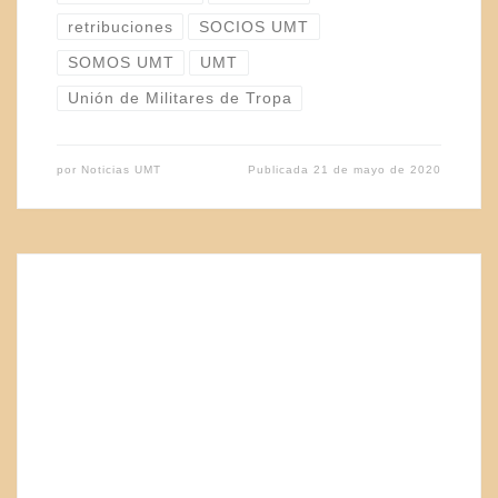
retribuciones
SOCIOS UMT
SOMOS UMT
UMT
Unión de Militares de Tropa
por
Noticias UMT
Publicada
21 de mayo de 2020