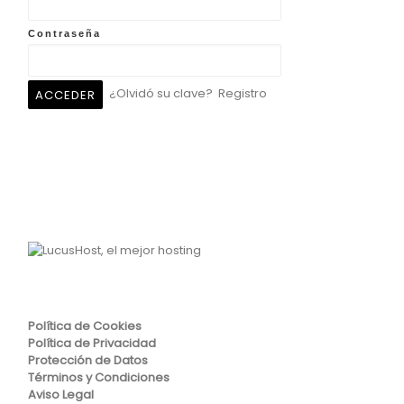
Contraseña
¿Olvidó su clave?
Registro
Política de Cookies
Política de Privacidad
Protección de Datos
Términos y Condiciones
Aviso Legal