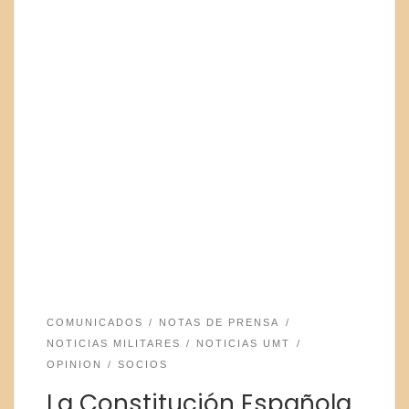
COMUNICADOS
NOTAS DE PRENSA
NOTICIAS MILITARES
NOTICIAS UMT
OPINION
SOCIOS
La Constitución Española,