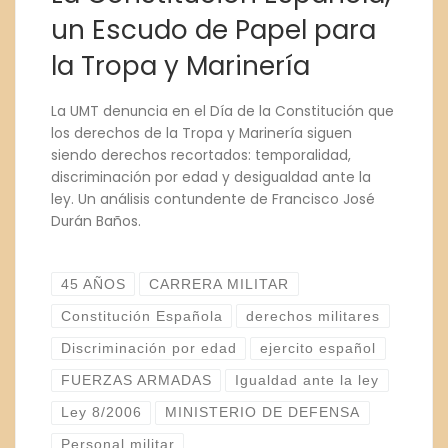
un Escudo de Papel para
la Tropa y Marinería
La UMT denuncia en el Día de la Constitución que
los derechos de la Tropa y Marinería siguen
siendo derechos recortados: temporalidad,
discriminación por edad y desigualdad ante la
ley. Un análisis contundente de Francisco José
Durán Baños.
45 AÑOS
CARRERA MILITAR
Constitución Española
derechos militares
Discriminación por edad
ejercito español
FUERZAS ARMADAS
Igualdad ante la ley
Ley 8/2006
MINISTERIO DE DEFENSA
Personal militar