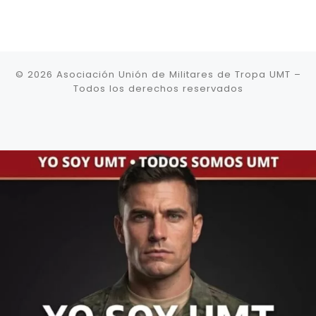
© 2026
Asociación Unión de Militares de Tropa UMT
–
Todos los derechos reservados