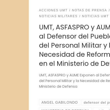
ACCIONES UMT
NOTAS DE PRENSA
NOTICIAS MILITARES
NOTICIAS UMT
UMT, ASFASPRO y AU
al Defensor del Pueblo
del Personal Militar y 
Necesidad de Reform
en el Ministerio de D
UMT, ASFASPRO y AUME Exponen al Defenso
del Personal Militar y la Necesidad de 
Ministerio de Defensa
ANGEL GABILONDO
defensor del 