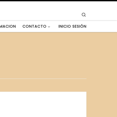
Search
MACION
CONTACTO
INICIO SESIÓN