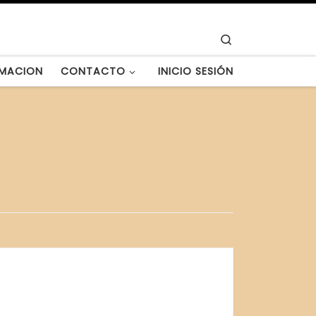
Search
MACION
CONTACTO
INICIO SESIÓN