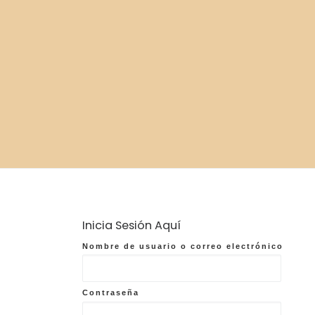
Inicia Sesión Aquí
Nombre de usuario o correo electrónico
Contraseña