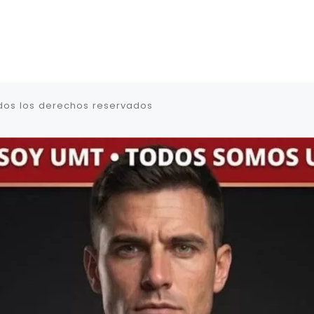
dos los derechos reservados