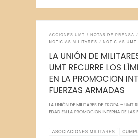
ACCIONES UMT
NOTAS DE PRENSA
NOTICIAS MILITARES
NOTICIAS UMT
LA UNIÓN DE MILITARE
UMT RECURRE LOS LÍM
EN LA PROMOCION INT
FUERZAS ARMADAS
LA UNIÓN DE MILITARES DE TROPA – UMT R
EDAD EN LA PROMOCION INTERNA DE LAS
ASOCIACIONES MILITARES
CUMP