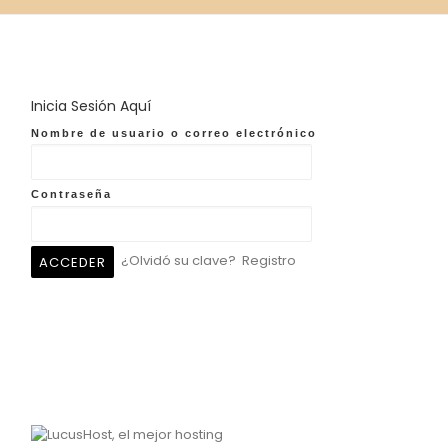
Inicia Sesión Aquí
Nombre de usuario o correo electrónico
Contraseña
¿Olvidó su clave?
Registro