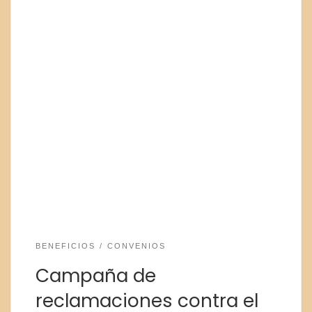
BENEFICIOS
CONVENIOS
Campaña de
reclamaciones contra el