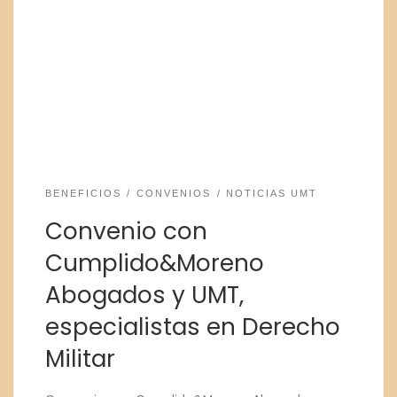
BENEFICIOS
CONVENIOS
NOTICIAS UMT
Convenio con
Cumplido&Moreno
Abogados y UMT,
especialistas en Derecho
Militar