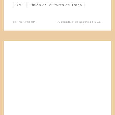
UMT
Unión de Militares de Tropa
por
Noticias UMT
Publicada
5 de agosto de 2024