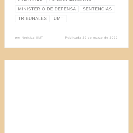
MINISTERIO DE DEFENSA
SENTENCIAS
TRIBUNALES
UMT
por
Noticias UMT
Publicada
26 de marzo de 2022