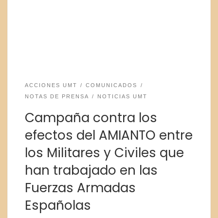
ACCIONES UMT
COMUNICADOS
NOTAS DE PRENSA
NOTICIAS UMT
Campaña contra los
efectos del AMIANTO entre
los Militares y Civiles que
han trabajado en las
Fuerzas Armadas
Españolas