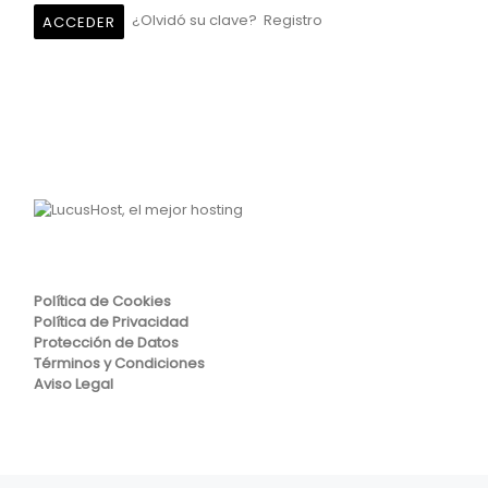
¿Olvidó su clave?
Registro
Política de Cookies
Política de Privacidad
Protección de Datos
Términos y Condiciones
Aviso Legal