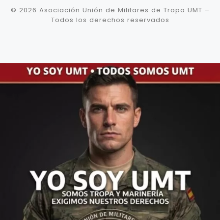
© 2026
Asociación Unión de Militares de Tropa UMT
–
Todos los derechos reservados