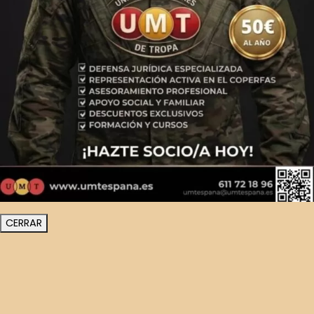
CERRAR