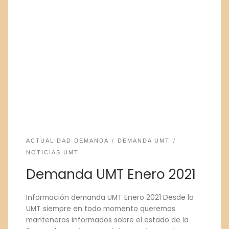
ACTUALIDAD DEMANDA
DEMANDA UMT
NOTICIAS UMT
Demanda UMT Enero 2021
Información demanda UMT Enero 2021 Desde la
UMT siempre en todo momento queremos
manteneros informados sobre el estado de la