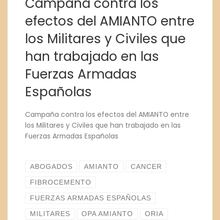
Campaña contra los
efectos del AMIANTO entre
los Militares y Civiles que
han trabajado en las
Fuerzas Armadas
Españolas
Campaña contra los efectos del AMIANTO entre
los Militares y Civiles que han trabajado en las
Fuerzas Armadas Españolas
ABOGADOS
AMIANTO
CANCER
FIBROCEMENTO
FUERZAS ARMADAS ESPAÑOLAS
MILITARES
OPA AMIANTO
ORIA