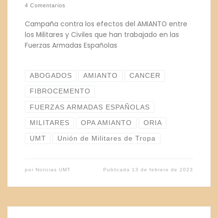
4 Comentarios
Campaña contra los efectos del AMIANTO entre
los Militares y Civiles que han trabajado en las
Fuerzas Armadas Españolas
ABOGADOS
AMIANTO
CANCER
FIBROCEMENTO
FUERZAS ARMADAS ESPAÑOLAS
MILITARES
OPA AMIANTO
ORIA
UMT
Unión de Militares de Tropa
por
Noticias UMT
Publicada
13 de febrero de 2023