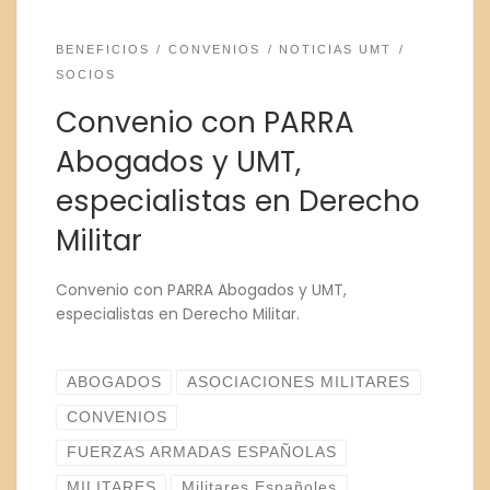
BENEFICIOS
CONVENIOS
NOTICIAS UMT
SOCIOS
Convenio con PARRA
Abogados y UMT,
especialistas en Derecho
Militar
Convenio con PARRA Abogados y UMT,
especialistas en Derecho Militar.
ABOGADOS
ASOCIACIONES MILITARES
CONVENIOS
FUERZAS ARMADAS ESPAÑOLAS
MILITARES
Militares Españoles