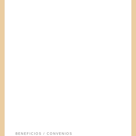
BENEFICIOS
CONVENIOS