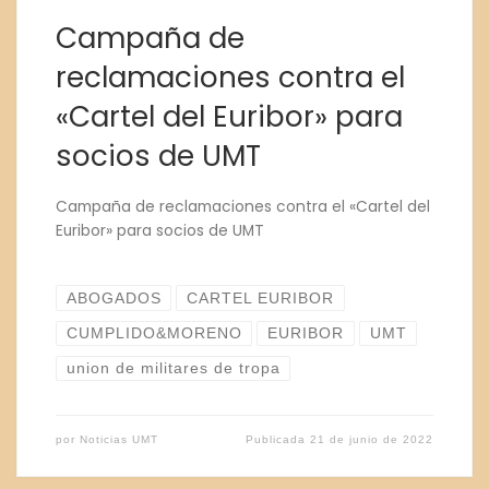
Campaña de
reclamaciones contra el
«Cartel del Euribor» para
socios de UMT
Campaña de reclamaciones contra el «Cartel del
Euribor» para socios de UMT
ABOGADOS
CARTEL EURIBOR
CUMPLIDO&MORENO
EURIBOR
UMT
union de militares de tropa
por
Noticias UMT
Publicada
21 de junio de 2022