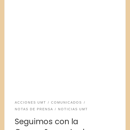
ACCIONES UMT
COMUNICADOS
NOTAS DE PRENSA
NOTICIAS UMT
Seguimos con la