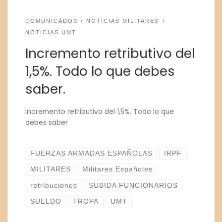
COMUNICADOS
NOTICIAS MILITARES
NOTICIAS UMT
Incremento retributivo del
1,5%. Todo lo que debes
saber.
Incremento retributivo del 1,5%. Todo lo que
debes saber
FUERZAS ARMADAS ESPAÑOLAS
IRPF
MILITARES
Militares Españoles
retribuciones
SUBIDA FUNCIONARIOS
SUELDO
TROPA
UMT