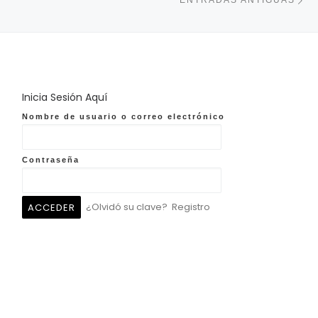
ENTRADAS ANTIGUAS
Inicia Sesión Aquí
Nombre de usuario o correo electrónico
Contraseña
¿Olvidó su clave?
Registro