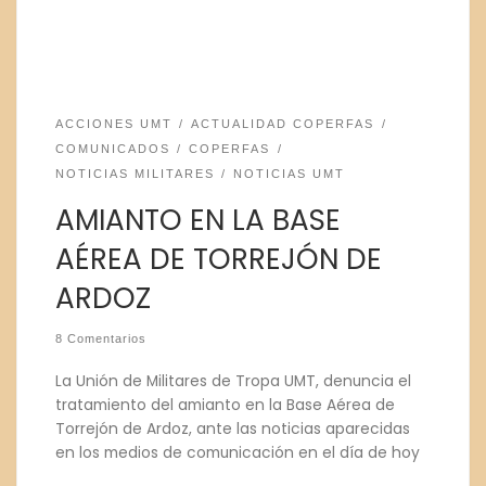
ACCIONES UMT
ACTUALIDAD COPERFAS
COMUNICADOS
COPERFAS
NOTICIAS MILITARES
NOTICIAS UMT
AMIANTO EN LA BASE
AÉREA DE TORREJÓN DE
ARDOZ
8 Comentarios
La Unión de Militares de Tropa UMT, denuncia el
tratamiento del amianto en la Base Aérea de
Torrejón de Ardoz, ante las noticias aparecidas
en los medios de comunicación en el día de hoy