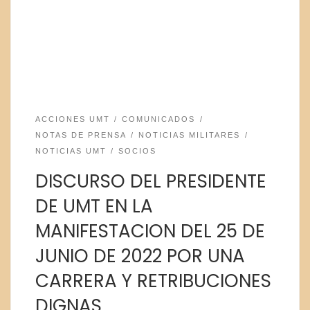
ACCIONES UMT
COMUNICADOS
NOTAS DE PRENSA
NOTICIAS MILITARES
NOTICIAS UMT
SOCIOS
DISCURSO DEL PRESIDENTE
DE UMT EN LA
MANIFESTACION DEL 25 DE
JUNIO DE 2022 POR UNA
CARRERA Y RETRIBUCIONES
DIGNAS