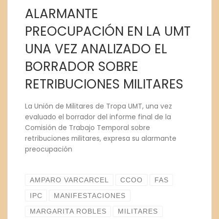
ALARMANTE
PREOCUPACIÓN EN LA UMT
UNA VEZ ANALIZADO EL
BORRADOR SOBRE
RETRIBUCIONES MILITARES
La Unión de Militares de Tropa UMT, una vez
evaluado el borrador del informe final de la
Comisión de Trabajo Temporal sobre
retribuciones militares, expresa su alarmante
preocupación
AMPARO VARCARCEL
CCOO
FAS
IPC
MANIFESTACIONES
MARGARITA ROBLES
MILITARES