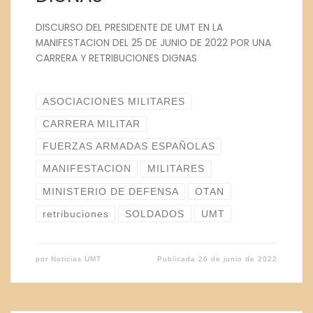
DISCURSO DEL PRESIDENTE DE UMT EN LA
MANIFESTACION DEL 25 DE JUNIO DE 2022 POR UNA
CARRERA Y RETRIBUCIONES DIGNAS
ASOCIACIONES MILITARES
CARRERA MILITAR
FUERZAS ARMADAS ESPAÑOLAS
MANIFESTACION
MILITARES
MINISTERIO DE DEFENSA
OTAN
retribuciones
SOLDADOS
UMT
por
Noticias UMT
Publicada
26 de junio de 2022