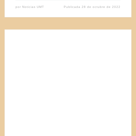
por
Noticias UMT
Publicada
28 de octubre de 2022