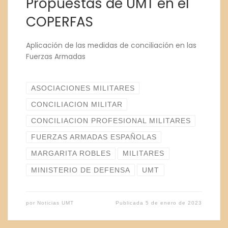
Propuestas de UMT en el
COPERFAS
Aplicación de las medidas de conciliación en las
Fuerzas Armadas
ASOCIACIONES MILITARES
CONCILIACION MILITAR
CONCILIACION PROFESIONAL MILITARES
FUERZAS ARMADAS ESPAÑOLAS
MARGARITA ROBLES
MILITARES
MINISTERIO DE DEFENSA
UMT
por
Noticias UMT
Publicada
5 de enero de 2023