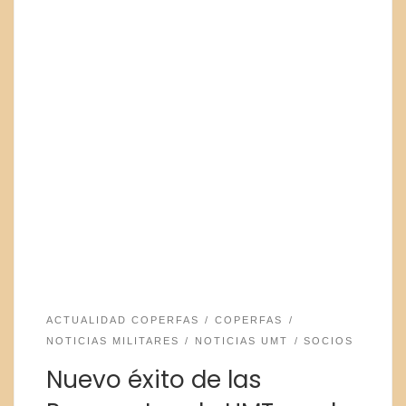
ACTUALIDAD COPERFAS
COPERFAS
NOTICIAS MILITARES
NOTICIAS UMT
SOCIOS
Nuevo éxito de las