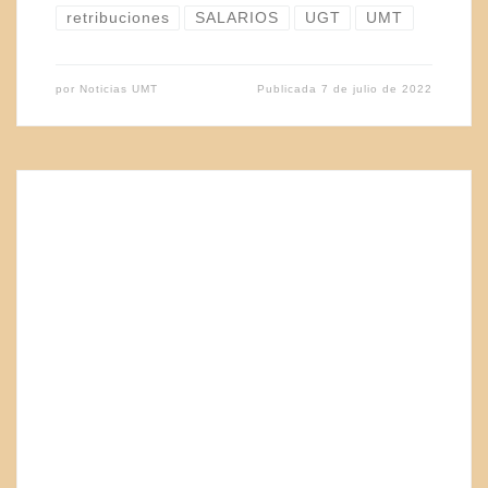
retribuciones
SALARIOS
UGT
UMT
por
Noticias UMT
Publicada
7 de julio de 2022