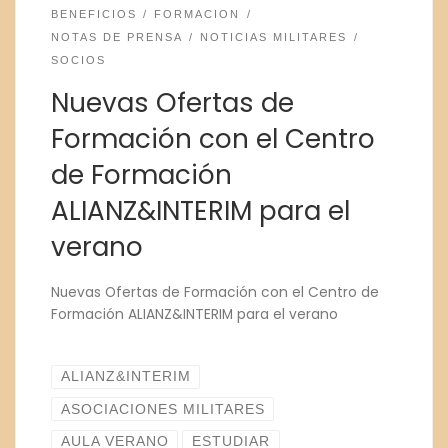
BENEFICIOS
FORMACION
NOTAS DE PRENSA
NOTICIAS MILITARES
SOCIOS
Nuevas Ofertas de
Formación con el Centro
de Formación
ALIANZ&INTERIM para el
verano
Nuevas Ofertas de Formación con el Centro de
Formación ALIANZ&INTERIM para el verano
ALIANZ&INTERIM
ASOCIACIONES MILITARES
AULA VERANO
ESTUDIAR