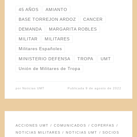
45 AÑOS
AMIANTO
BASE TORREJON ARDOZ
CANCER
DEMANDA
MARGARITA ROBLES
MILITAR
MILITARES
Militares Españoles
MINISTERIO DEFENSA
TROPA
UMT
Unión de Militares de Tropa
por
Noticias UMT
Publicada
9 de agosto de 2022
ACCIONES UMT
COMUNICADOS
COPERFAS
NOTICIAS MILITARES
NOTICIAS UMT
SOCIOS