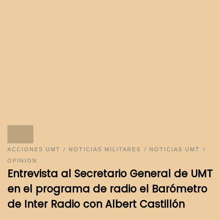
ACCIONES UMT
NOTICIAS MILITARES
NOTICIAS UMT
OPINION
Entrevista al Secretario General de UMT
en el programa de radio el Barómetro
de Inter Radio con Albert Castillón