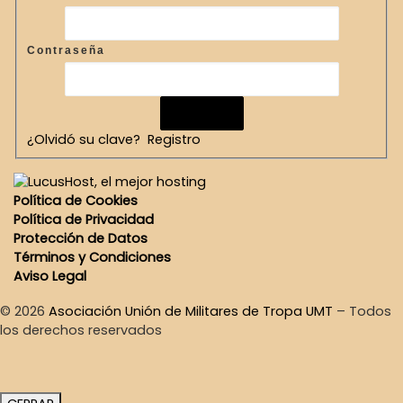
Contraseña
¿Olvidó su clave?
Registro
Política de Cookies
Política de Privacidad
Protección de Datos
Términos y Condiciones
Aviso Legal
© 2026
Asociación Unión de Militares de Tropa UMT
–
Todos
los derechos reservados