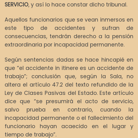
SERVICIO
, y así lo hace constar dicho tribunal.
Aquellos funcionarios que se vean inmersos en
este tipo de accidentes y sufran de
consecuencias, tendrán derecho a la pensión
extraordinaria por incapacidad permanente.
Según sentencias dadas se hace hincapié en
que “el accidente in itinere es un accidente de
trabajo”; conclusión que, según la Sala, no
altera el artículo 47.2 del texto refundido de la
Ley de Clases Pasivas del Estado. Este artículo
dice que “se presumirá el acto de servicio,
salvo prueba en contrario, cuando la
incapacidad permanente o el fallecimiento del
funcionario hayan acaecido en el lugar y
tiempo de trabajo”.