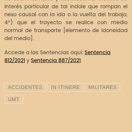
interés particular de tal índole que rompan el
nexo causal con la ida o la vuelta del trabajo;
4º) que el trayecto se realice con medio
normal de transporte [elemento de idoneidad
del medio].
Accede a las Sentencias aquí:
Sentencia
812/2021
y
Sentencia 887/2021
ACCIDENTES
IN ITINERE
MILITARES
UMT