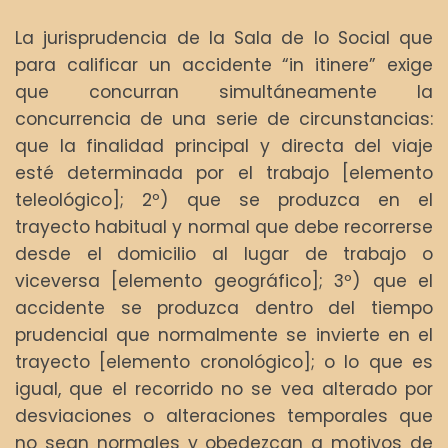
La jurisprudencia de la Sala de lo Social que
para calificar un accidente “in itinere” exige
que concurran simultáneamente la
concurrencia de una serie de circunstancias:
que la finalidad principal y directa del viaje
esté determinada por el trabajo [elemento
teleológico]; 2º) que se produzca en el
trayecto habitual y normal que debe recorrerse
desde el domicilio al lugar de trabajo o
viceversa [elemento geográfico]; 3º) que el
accidente se produzca dentro del tiempo
prudencial que normalmente se invierte en el
trayecto [elemento cronológico]; o lo que es
igual, que el recorrido no se vea alterado por
desviaciones o alteraciones temporales que
no sean normales y obedezcan a motivos de