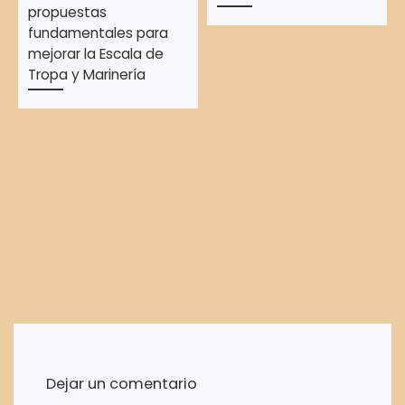
propuestas
fundamentales para
mejorar la Escala de
Tropa y Marinería
Dejar un comentario