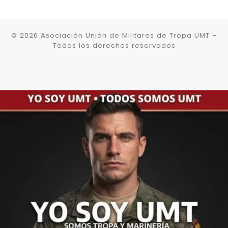
© 2026
Asociación Unión de Militares de Tropa UMT
–
Todos los derechos reservados