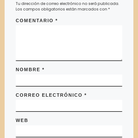
Tu dirección de correo electrónico no será publicada.
Los campos obligatorios están marcados con
*
COMENTARIO
*
NOMBRE
*
CORREO ELECTRÓNICO
*
WEB