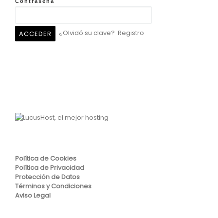
Contraseña
¿Olvidó su clave?
Registro
Política de Cookies
Política de Privacidad
Protección de Datos
Términos y Condiciones
Aviso Legal