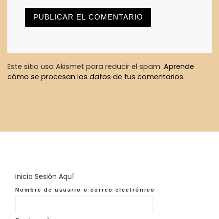
Este sitio usa Akismet para reducir el spam.
Aprende
cómo se procesan los datos de tus comentarios.
Inicia Sesión Aquí
Nombre de usuario o correo electrónico