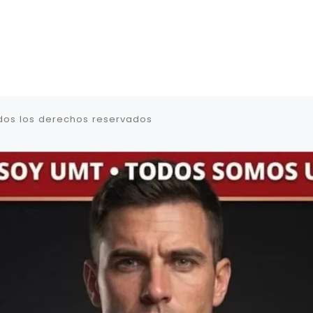
dos los derechos reservados