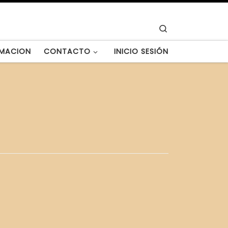
Search
MACION
CONTACTO
INICIO SESIÓN