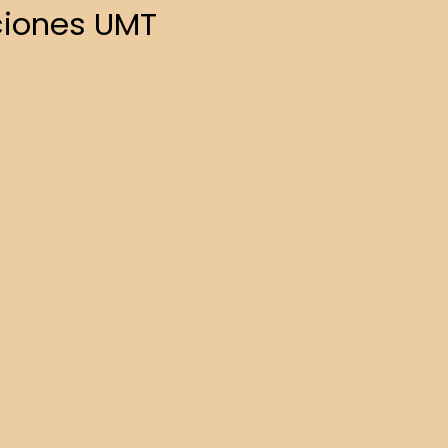
ciones UMT