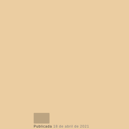
Publicada
18 de abril de 2021