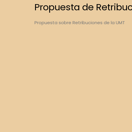
Propuesta de Retribu
Propuesta sobre Retribuciones de la UMT