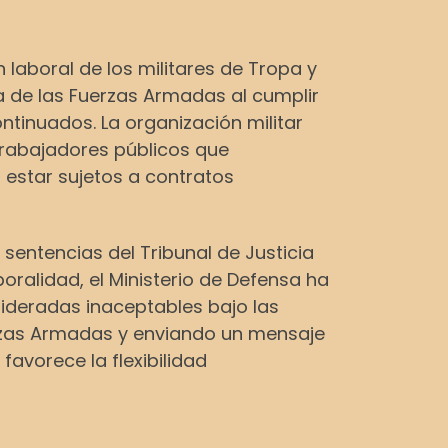
ón laboral de los militares de Tropa y
a de las Fuerzas Armadas al cumplir
ntinuados. La organización militar
trabajadores públicos que
estar sujetos a contratos
 sentencias del Tribunal de Justicia
oralidad, el Ministerio de Defensa ha
ideradas inaceptables bajo las
rzas Armadas y enviando un mensaje
avorece la flexibilidad