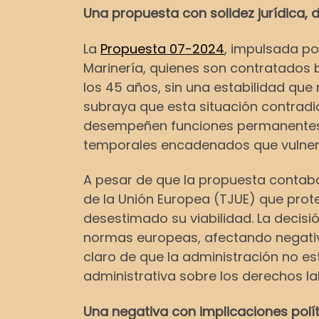
Una propuesta con solidez jurídica,
La
Propuesta 07-2024
, impulsada po
Marinería, quienes son contratados 
los 45 años, sin una estabilidad que
subraya que esta situación contradic
desempeñen funciones permanentes d
temporales encadenados que vulner
A pesar de que la propuesta contaba 
de la Unión Europea (TJUE) que prote
desestimado su viabilidad. La decisi
normas europeas, afectando negativ
claro de que la administración no es
administrativa sobre los derechos la
Una negativa con implicaciones polít