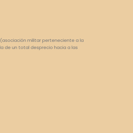
(asociación militar perteneciente a la
la de un total desprecio hacia a las