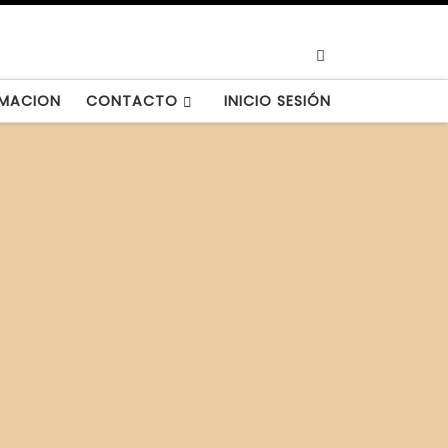
Search
MACION
CONTACTO
INICIO SESIÓN