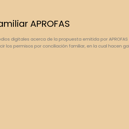
Familiar APROFAS
medios digitales acerca de la propuesta emitida por APROFAS 
ir los permisos por conciliación familiar, en la cual hacen ga