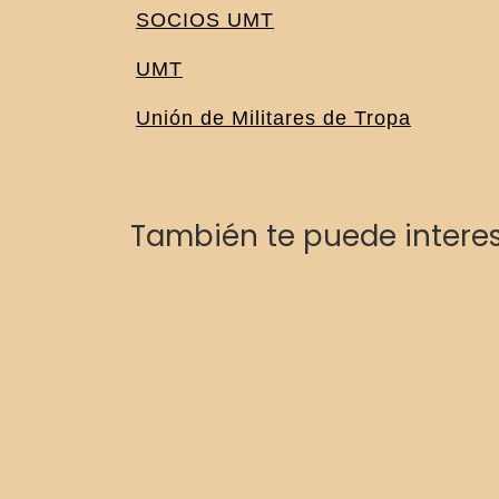
SOCIOS UMT
UMT
Unión de Militares de Tropa
También te puede intere