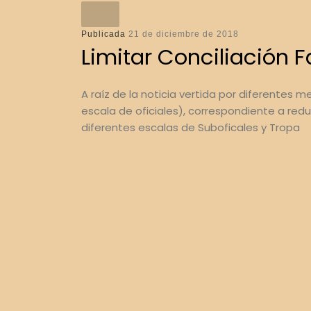
Publicada
21 de diciembre de 2018
Limitar Conciliación 
A raíz de la noticia vertida por diferentes 
escala de oficiales), correspondiente a reduc
diferentes escalas de Suboficales y Tropa