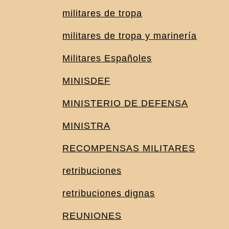
militares de tropa
militares de tropa y marinería
Militares Españoles
MINISDEF
MINISTERIO DE DEFENSA
MINISTRA
RECOMPENSAS MILITARES
retribuciones
retribuciones dignas
REUNIONES