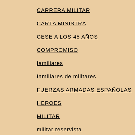
CARRERA MILITAR
CARTA MINISTRA
CESE A LOS 45 AÑOS
COMPROMISO
familiares
familiares de militares
FUERZAS ARMADAS ESPAÑOLAS
HEROES
MILITAR
militar reservista