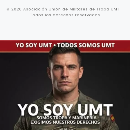
© 2026
Asociación Unión de Militares de Tropa UMT
–
Todos los derechos reservados