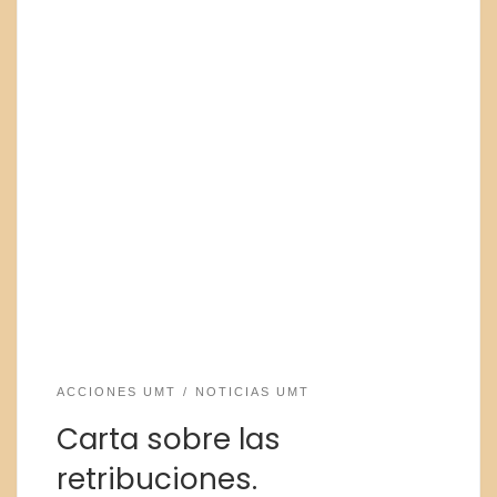
ACCIONES UMT
NOTICIAS UMT
Carta sobre las
retribuciones.