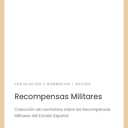
LEGISLACIÓN Y NORMATIVA
SOCIOS
Recompensas Militares
Colección de normativa sobre las Recompensas
Militares del Estado Español