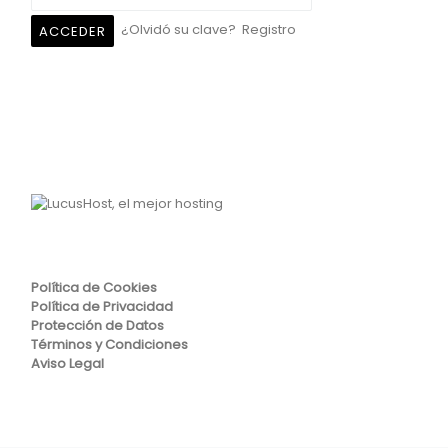
¿Olvidó su clave?
Registro
Política de Cookies
Política de Privacidad
Protección de Datos
Términos y Condiciones
Aviso Legal