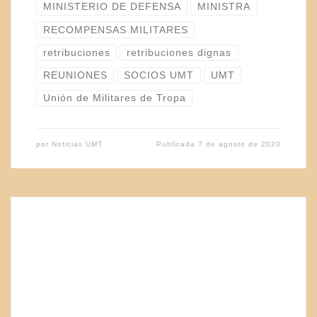
MINISTERIO DE DEFENSA
MINISTRA
RECOMPENSAS MILITARES
retribuciones
retribuciones dignas
REUNIONES
SOCIOS UMT
UMT
Unión de Militares de Tropa
por
Noticias UMT
Publicada
7 de agosto de 2020