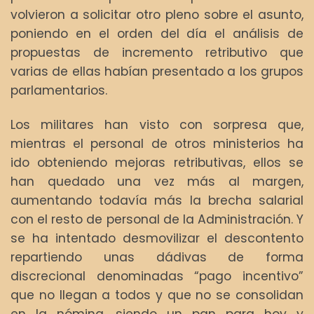
volvieron a solicitar otro pleno sobre el asunto,
poniendo en el orden del día el análisis de
propuestas de incremento retributivo que
varias de ellas habían presentado a los grupos
parlamentarios.
Los militares han visto con sorpresa que,
mientras el personal de otros ministerios ha
ido obteniendo mejoras retributivas, ellos se
han quedado una vez más al margen,
aumentando todavía más la brecha salarial
con el resto de personal de la Administración. Y
se ha intentado desmovilizar el descontento
repartiendo unas dádivas de forma
discrecional denominadas “pago incentivo”
que no llegan a todos y que no se consolidan
en la nómina, siendo un pan para hoy y