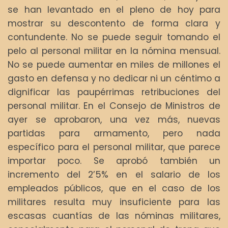
se han levantado en el pleno de hoy para
mostrar su descontento de forma clara y
contundente. No se puede seguir tomando el
pelo al personal militar en la nómina mensual.
No se puede aumentar en miles de millones el
gasto en defensa y no dedicar ni un céntimo a
dignificar las paupérrimas retribuciones del
personal militar. En el Consejo de Ministros de
ayer se aprobaron, una vez más, nuevas
partidas para armamento, pero nada
específico para el personal militar, que parece
importar poco. Se aprobó también un
incremento del 2’5% en el salario de los
empleados públicos, que en el caso de los
militares resulta muy insuficiente para las
escasas cuantías de las nóminas militares,