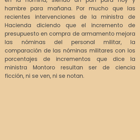
hambre para mañana. Por mucho que las
recientes intervenciones de la ministra de
Hacienda diciendo que el incremento de
presupuesto en compra de armamento mejora
las nóminas del personal militar, la
comparación de las nóminas militares con los
porcentajes de incrementos que dice la
ministra Montoro resultan ser de ciencia
ficción, ni se ven, ni se notan.