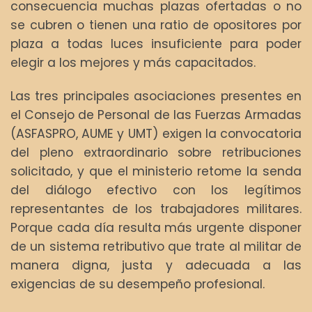
consecuencia muchas plazas ofertadas o no
se cubren o tienen una ratio de opositores por
plaza a todas luces insuficiente para poder
elegir a los mejores y más capacitados.
Las tres principales asociaciones presentes en
el Consejo de Personal de las Fuerzas Armadas
(ASFASPRO, AUME y UMT) exigen la convocatoria
del pleno extraordinario sobre retribuciones
solicitado, y que el ministerio retome la senda
del diálogo efectivo con los legítimos
representantes de los trabajadores militares.
Porque cada día resulta más urgente disponer
de un sistema retributivo que trate al militar de
manera digna, justa y adecuada a las
exigencias de su desempeño profesional.