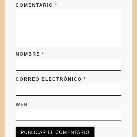
COMENTARIO
*
NOMBRE
*
CORREO ELECTRÓNICO
*
WEB