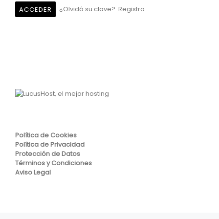
¿Olvidó su clave?
Registro
Política de Cookies
Política de Privacidad
Protección de Datos
Términos y Condiciones
Aviso Legal