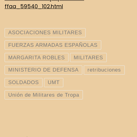
ffaa_59540_102.html
ASOCIACIONES MILITARES
FUERZAS ARMADAS ESPAÑOLAS
MARGARITA ROBLES
MILITARES
MINISTERIO DE DEFENSA
retribuciones
SOLDADOS
UMT
Unión de Militares de Tropa