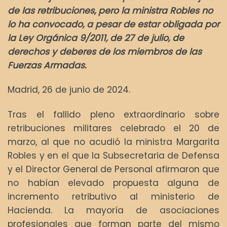
de las retribuciones, pero la ministra Robles no
lo ha convocado, a pesar de estar obligada por
la Ley Orgánica 9/2011, de 27 de julio, de
derechos y deberes de los miembros de las
Fuerzas Armadas.
Madrid, 26 de junio de 2024.
Tras el fallido pleno extraordinario sobre
retribuciones militares celebrado el 20 de
marzo, al que no acudió la ministra Margarita
Robles y en el que la Subsecretaria de Defensa
y el Director General de Personal afirmaron que
no habían elevado propuesta alguna de
incremento retributivo al ministerio de
Hacienda. La mayoría de asociaciones
profesionales que forman parte del mismo