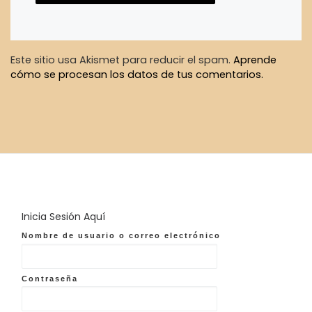
Este sitio usa Akismet para reducir el spam.
Aprende
cómo se procesan los datos de tus comentarios.
Inicia Sesión Aquí
Nombre de usuario o correo electrónico
Contraseña