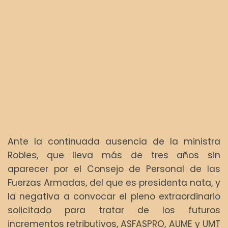
Ante la continuada ausencia de la ministra
Robles, que lleva más de tres años sin
aparecer por el Consejo de Personal de las
Fuerzas Armadas, del que es presidenta nata, y
la negativa a convocar el pleno extraordinario
solicitado para tratar de los futuros
incrementos retributivos, ASFASPRO, AUME y UMT