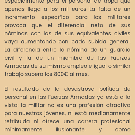
especialmente para el personal de tropa que
apenas llega a los mil euros La falta de un
incremento específico para los militares
provoca que el diferencial neto de sus
nóminas con las de sus equivalentes civiles
vaya aumentando con cada subida general.
La diferencia entre la nómina de un guardia
civil y la de un miembro de las Fuerzas
Armadas de su mismo empleo e igual o similar
trabajo supera los 800€ al mes.
El resultado de la desastrosa política de
personal en las Fuerzas Armadas ya está a la
vista: la militar no es una profesión atractiva
para nuestros jóvenes, ni está medianamente
retribuida ni ofrece una carrera profesional
mínimamente ilusionante, y como