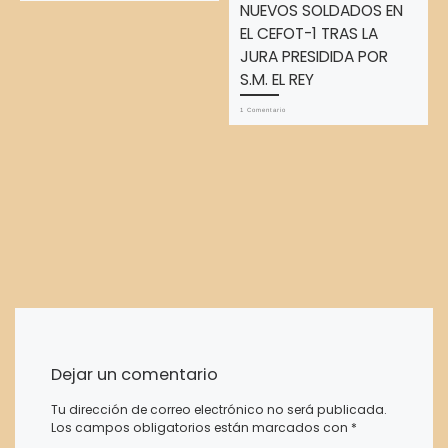
NUEVOS SOLDADOS EN
EL CEFOT-1 TRAS LA
JURA PRESIDIDA POR
S.M. EL REY
1 Comentario
Dejar un comentario
Tu dirección de correo electrónico no será publicada.
Los campos obligatorios están marcados con
*