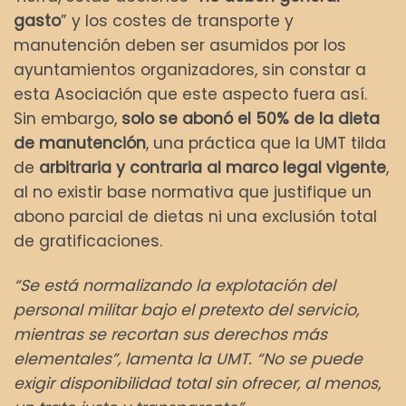
gasto
” y los costes de transporte y
manutención deben ser asumidos por los
ayuntamientos organizadores, sin constar a
esta Asociación que este aspecto fuera así.
Sin embargo,
solo se abonó el 50% de la dieta
de manutención
, una práctica que la UMT tilda
de
arbitraria y contraria al marco legal vigente
,
al no existir base normativa que justifique un
abono parcial de dietas ni una exclusión total
de gratificaciones.
“Se está normalizando la explotación del
personal militar bajo el pretexto del servicio,
mientras se recortan sus derechos más
elementales”, lamenta la UMT. “No se puede
exigir disponibilidad total sin ofrecer, al menos,