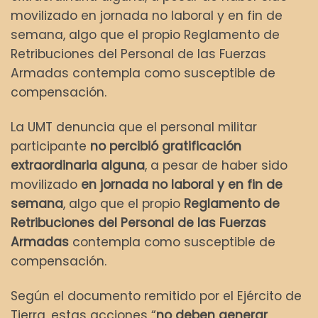
movilizado en jornada no laboral y en fin de
semana, algo que el propio Reglamento de
Retribuciones del Personal de las Fuerzas
Armadas contempla como susceptible de
compensación.
La UMT denuncia que el personal militar
participante
no percibió gratificación
extraordinaria alguna
, a pesar de haber sido
movilizado
en jornada no laboral y en fin de
semana
, algo que el propio
Reglamento de
Retribuciones del Personal de las Fuerzas
Armadas
contempla como susceptible de
compensación.
Según el documento remitido por el Ejército de
Tierra, estas acciones “
no deben generar