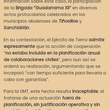
información sobre este caso, la participación
de la
Brigada “Guadarrama XII”
en diversos
actos protocolarios celebrados en los
municipios abulenses de
Tiñosillos
y
Sanchidrián
.
En su contestación, el Ejército de Tierra
admite
expresamente
que la acción de cooperación
“
no estaba incluida en la planificación anual
de colaboraciones civiles
”, pero aun así se
ordenó su realización, argumentando que se
incorporó “con tiempo suficiente para llevarla a
cabo con garantías”.
Para la UMT, este hecho resulta
inaceptable
, al
tratarse de una actuación
fuera de
planificación, sin justificación operativa y sin