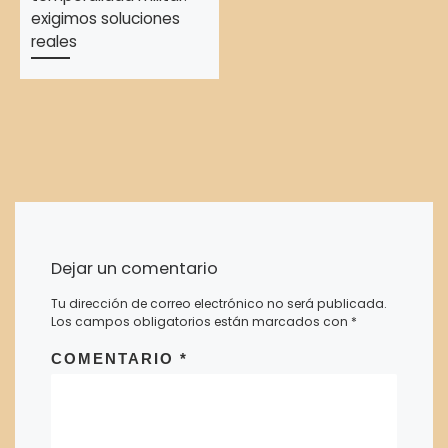
exigimos soluciones
reales
Dejar un comentario
Tu dirección de correo electrónico no será publicada.
Los campos obligatorios están marcados con
*
COMENTARIO
*