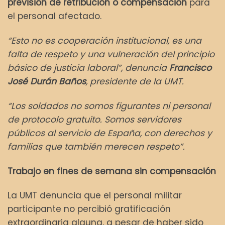
previsión de retribución o compensación
para
el personal afectado.
“Esto no es cooperación institucional, es una
falta de respeto y una vulneración del principio
básico de justicia laboral”, denuncia
Francisco
José Durán Baños
, presidente de la UMT.
“Los soldados no somos figurantes ni personal
de protocolo gratuito. Somos servidores
públicos al servicio de España, con derechos y
familias que también merecen respeto”.
Trabajo en fines de semana sin compensación
La UMT denuncia que el personal militar
participante no percibió gratificación
extraordinaria alguna, a pesar de haber sido