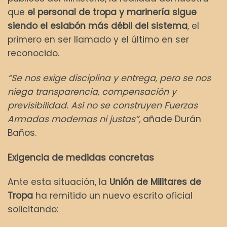
que
el personal de tropa y marinería sigue
siendo el eslabón más débil del sistema
, el
primero en ser llamado y el último en ser
reconocido.
“Se nos exige disciplina y entrega, pero se nos
niega transparencia, compensación y
previsibilidad. Así no se construyen Fuerzas
Armadas modernas ni justas”,
añade Durán
Baños.
Exigencia de medidas concretas
Ante esta situación, la
Unión de Militares de
Tropa
ha remitido un nuevo escrito oficial
solicitando: