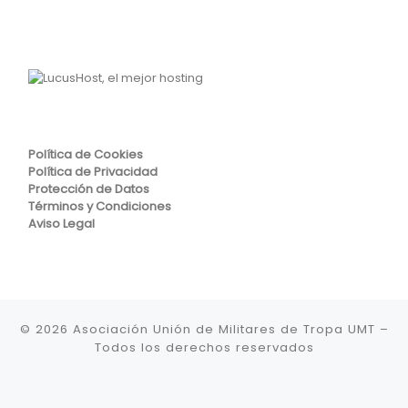
Política de Cookies
Política de Privacidad
Protección de Datos
Términos y Condiciones
Aviso Legal
© 2026
Asociación Unión de Militares de Tropa UMT
–
Todos los derechos reservados