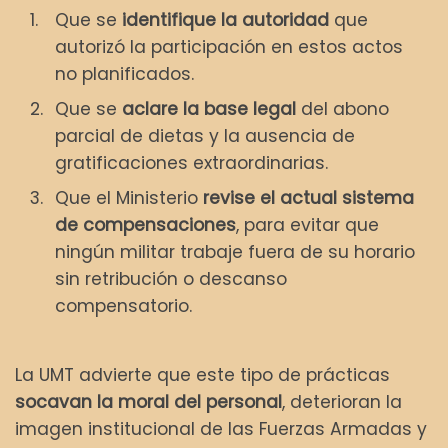
Que se
identifique la autoridad
que
autorizó la participación en estos actos
no planificados.
Que se
aclare la base legal
del abono
parcial de dietas y la ausencia de
gratificaciones extraordinarias.
Que el Ministerio
revise el actual sistema
de compensaciones
, para evitar que
ningún militar trabaje fuera de su horario
sin retribución o descanso
compensatorio.
La UMT advierte que este tipo de prácticas
socavan la moral del personal
, deterioran la
imagen institucional de las Fuerzas Armadas y