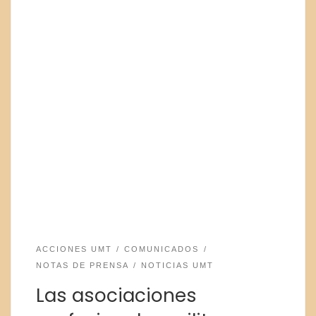
ACCIONES UMT
COMUNICADOS
NOTAS DE PRENSA
NOTICIAS UMT
Las asociaciones