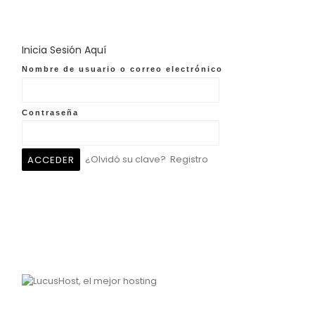
Inicia Sesión Aquí
Nombre de usuario o correo electrónico
Contraseña
¿Olvidó su clave?
Registro