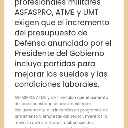
profesionales militares
ASFASPRO, ATME y UMT
exigen que el incremento
del presupuesto de
Defensa anunciado por el
Presidente del Gobierno
incluya partidas para
mejorar los sueldos y las
condiciones laborales.
ASFASPRO, ATME y UMT señalan que el aumento
del presupuesto no puede ir destinado
exclusivamente a la inversión en programas de
armamento y empresas del sector, mientras la
mayoría de los militares reciben sueldos