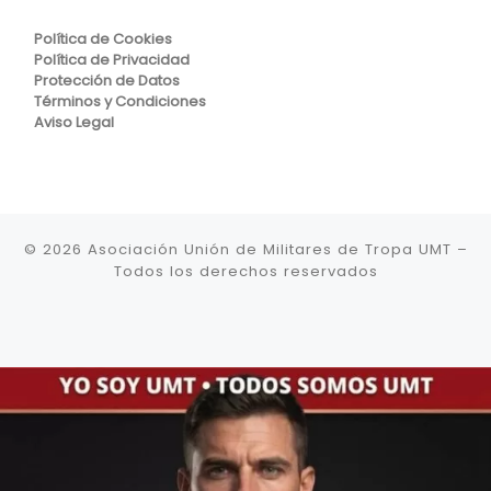
Política de Cookies
Política de Privacidad
Protección de Datos
Términos y Condiciones
Aviso Legal
© 2026
Asociación Unión de Militares de Tropa UMT
–
Todos los derechos reservados