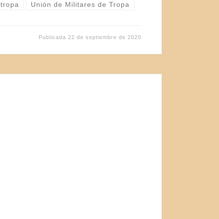
 tropa
Unión de Militares de Tropa
Publicada
22 de septiembre de 2020