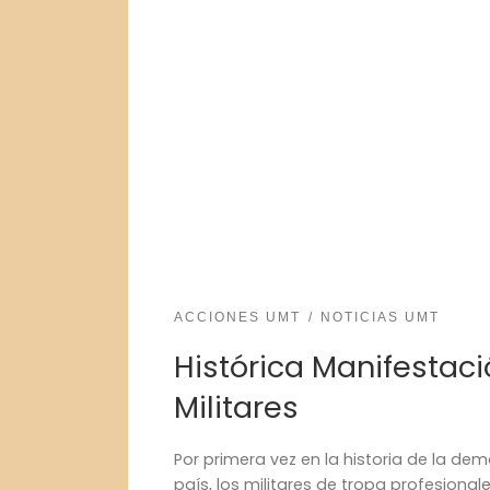
ACCIONES UMT
NOTICIAS UMT
Histórica Manifestac
Militares
Por primera vez en la historia de la de
país, los militares de tropa profesionale