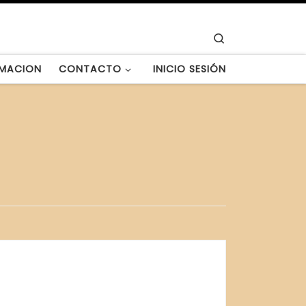
Search
MACION
CONTACTO
INICIO SESIÓN