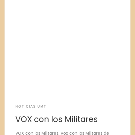
NOTICIAS UMT
VOX con los Militares
VOX con los Militares. Vox con los Militares de