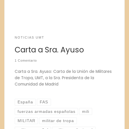
NOTICIAS UMT
Carta a Sra. Ayuso
1 Comentario
Carta a Sra. Ayuso: Carta de la Unión de Militares
de Tropa, UMT, a la Sra. Presidenta de la
Comunidad de Madrid
España
FAS
fuerzas armadas españolas
mili
MILITAR
militar de tropa