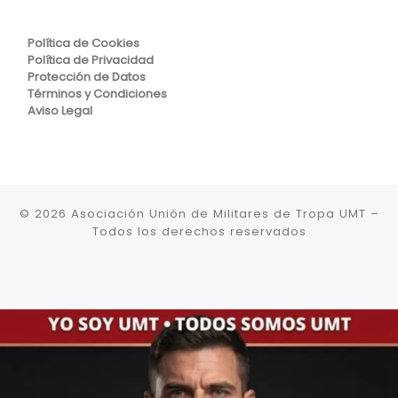
Política de Cookies
Política de Privacidad
Protección de Datos
Términos y Condiciones
Aviso Legal
© 2026
Asociación Unión de Militares de Tropa UMT
–
Todos los derechos reservados