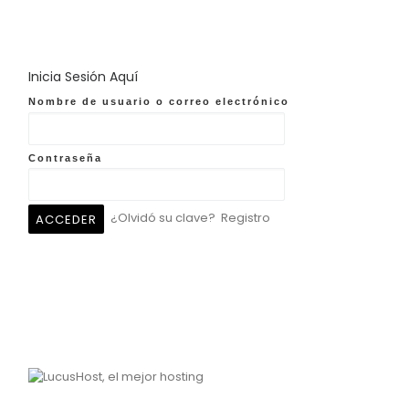
Inicia Sesión Aquí
Nombre de usuario o correo electrónico
Contraseña
¿Olvidó su clave?
Registro