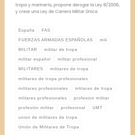
tropa y marinería, propone derogar la Ley 8/2006,
y crear una Ley de Carrera Militar Única.
España
FAS
FUERZAS ARMADAS ESPAÑOLAS
mili
MILITAR
militar de tropa
militar español
militar profesional
MILITARES
militares de tropa
militares de tropa profesionales
militares profesionales
mlitares de tropa
mlitares profesionales
profesion militar
profesión militar
profesional
UMT
union de militares de tropa
Unión de Militares de Tropa