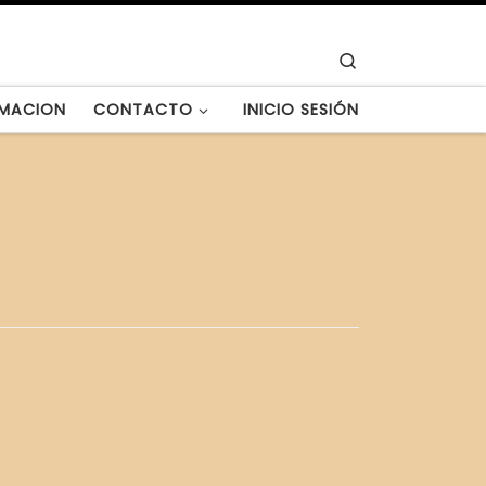
Search
MACION
CONTACTO
INICIO SESIÓN