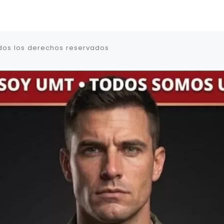
dos los derechos reservados