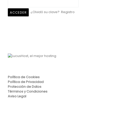
¿Olvidó su clave?
Registro
Política de Cookies
Política de Privacidad
Protección de Datos
Términos y Condiciones
Aviso Legal