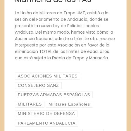
La Unión de Militares de Tropa UMT, asistió a la
sesión del Parlamento de Andalucía, donde se
presentó la nueva Ley de Policías Locales
Andaluza. Del mismo modo, hemos visto cómo la
Audiencia Nacional admite a trámite otro recurso
interpuesto por esta Asociación en favor de la
eliminación TOTAL de los límites de edad, a los
que está sujeto la Escala de Tropa y Marinería.
ASOCIACIONES MILITARES
CONSEJERO SANZ
FUERZAS ARMADAS ESPAÑOLAS
MILITARES
Militares Españoles
MINISTERIO DE DEFENSA
PARLAMENTO ANDALUCIA