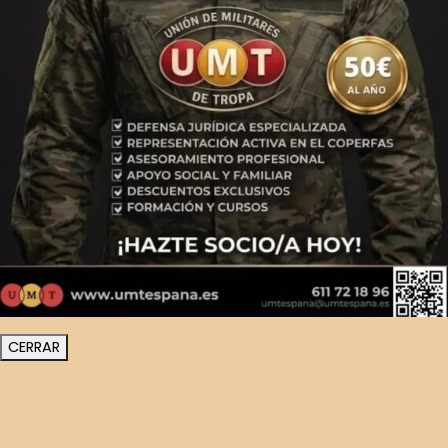
CERRAR