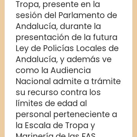
Tropa, presente en la
sesión del Parlamento de
Andalucía, durante la
presentación de la futura
Ley de Policías Locales de
Andalucía, y además ve
como la Audiencia
Nacional admite a trámite
su recurso contra los
límites de edad al
personal perteneciente a
la Escala de Tropa y
Marinería de las FAS