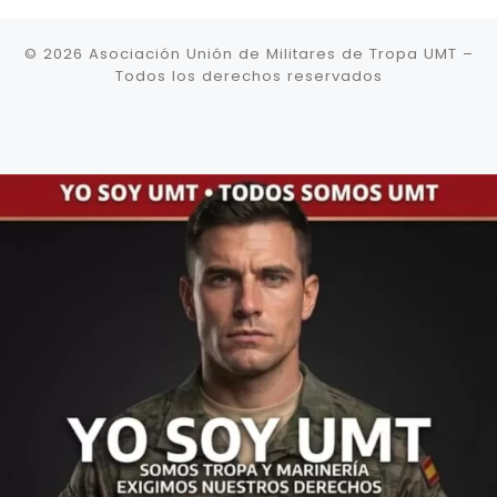
© 2026
Asociación Unión de Militares de Tropa UMT
–
Todos los derechos reservados