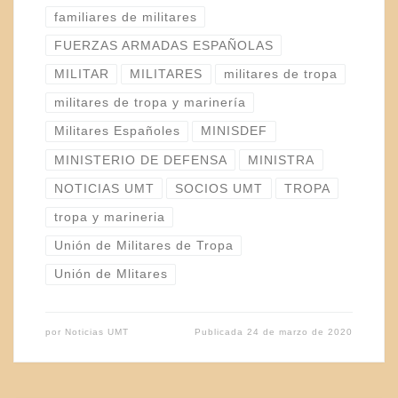
familiares de militares
FUERZAS ARMADAS ESPAÑOLAS
MILITAR
MILITARES
militares de tropa
militares de tropa y marinería
Militares Españoles
MINISDEF
MINISTERIO DE DEFENSA
MINISTRA
NOTICIAS UMT
SOCIOS UMT
TROPA
tropa y marineria
Unión de Militares de Tropa
Unión de Mlitares
por
Noticias UMT
Publicada
24 de marzo de 2020