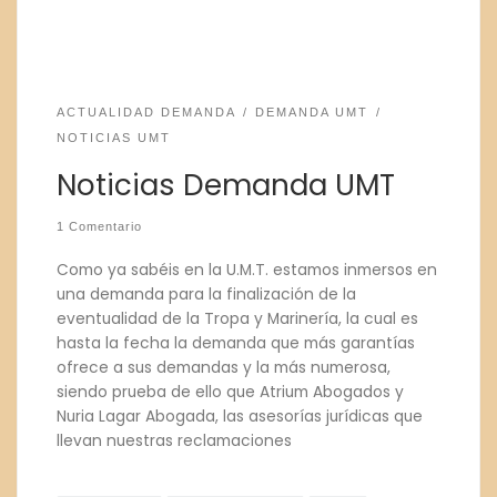
ACTUALIDAD DEMANDA
DEMANDA UMT
NOTICIAS UMT
Noticias Demanda UMT
1 Comentario
Como ya sabéis en la U.M.T. estamos inmersos en
una demanda para la finalización de la
eventualidad de la Tropa y Marinería, la cual es
hasta la fecha la demanda que más garantías
ofrece a sus demandas y la más numerosa,
siendo prueba de ello que Atrium Abogados y
Nuria Lagar Abogada, las asesorías jurídicas que
llevan nuestras reclamaciones