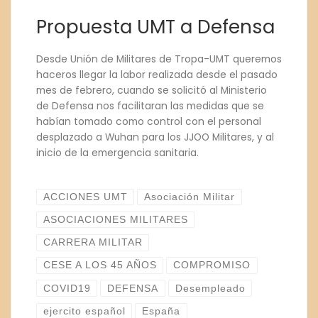
Propuesta UMT a Defensa
Desde Unión de Militares de Tropa-UMT queremos
haceros llegar la labor realizada desde el pasado
mes de febrero, cuando se solicitó al Ministerio
de Defensa nos facilitaran las medidas que se
habían tomado como control con el personal
desplazado a Wuhan para los JJOO Militares, y al
inicio de la emergencia sanitaria.
ACCIONES UMT
Asociación Militar
ASOCIACIONES MILITARES
CARRERA MILITAR
CESE A LOS 45 AÑOS
COMPROMISO
COVID19
DEFENSA
Desempleado
ejercito español
España