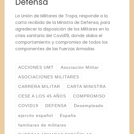
Defensa
La Unión de Militares de Tropa, responde a la
carta recibida de la Ministra de Defensa, para
agredecer la disposición de los Militares en la
crisis sanitaria del Covid19, donde alaba el
comportamiento y compromiso de todos los
componentes de las Fuerzas Armadas.
ACCIONES UMT
Asociación Militar
ASOCIACIONES MILITARES
CARRERA MILITAR
CARTA MINISTRA
CESE A LOS 45 AÑOS
COMPROMISO
COVID19
DEFENSA
Desempleado
ejercito español
España
familiares de militares