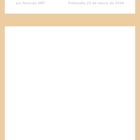
por
Noticias UMT
Publicada
22 de marzo de 2020