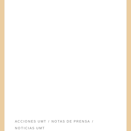
ACCIONES UMT
NOTAS DE PRENSA
NOTICIAS UMT