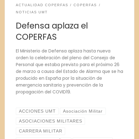
ACTUALIDAD COPERFAS
COPERFAS
NOTICIAS UMT
Defensa aplaza el
COPERFAS
El Ministerio de Defensa aplaza hasta nueva
orden la celebración del pleno del Consejo de
Personal que estaba previsto para el próximo 26
de marzo a causa del Estado de Alarma que se ha
producido en España por la situación de
emergencia sanitaria y prevención de la
propagación del COVID19.
ACCIONES UMT
Asociación Militar
ASOCIACIONES MILITARES
CARRERA MILITAR