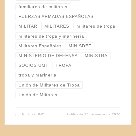
familiares de militares
FUERZAS ARMADAS ESPAÑOLAS
MILITAR
MILITARES
militares de tropa
militares de tropa y marinería
Militares Españoles
MINISDEF
MINISTERIO DE DEFENSA
MINISTRA
SOCIOS UMT
TROPA
tropa y marineria
Unión de Militares de Tropa
Unión de Mlitares
por
Noticias UMT
Publicada
25 de marzo de 2020