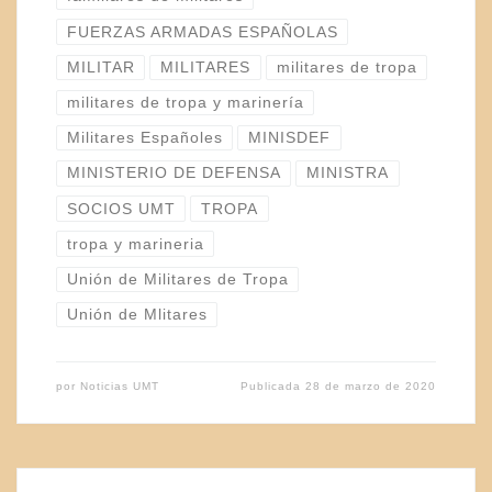
FUERZAS ARMADAS ESPAÑOLAS
MILITAR
MILITARES
militares de tropa
militares de tropa y marinería
Militares Españoles
MINISDEF
MINISTERIO DE DEFENSA
MINISTRA
SOCIOS UMT
TROPA
tropa y marineria
Unión de Militares de Tropa
Unión de Mlitares
por
Noticias UMT
Publicada
28 de marzo de 2020