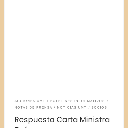
ACCIONES UMT
BOLETINES INFORMATIVOS
NOTAS DE PRENSA
NOTICIAS UMT
SOCIOS
Respuesta Carta Ministra