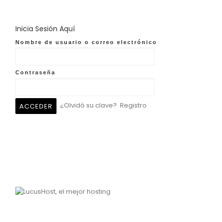
Inicia Sesión Aquí
Nombre de usuario o correo electrónico
Contraseña
¿Olvidó su clave?
Registro