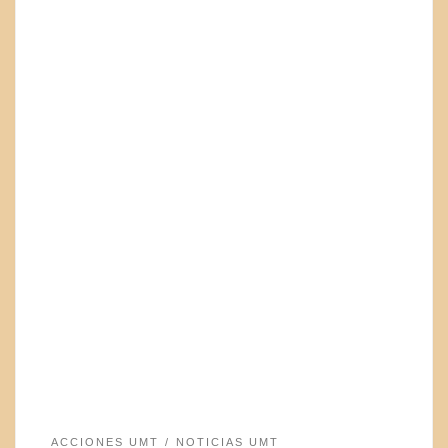
ACCIONES UMT
NOTICIAS UMT