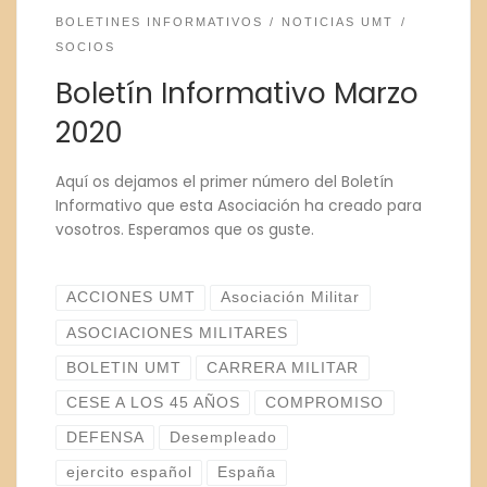
BOLETINES INFORMATIVOS
NOTICIAS UMT
SOCIOS
Boletín Informativo Marzo
2020
Aquí os dejamos el primer número del Boletín
Informativo que esta Asociación ha creado para
vosotros. Esperamos que os guste.
ACCIONES UMT
Asociación Militar
ASOCIACIONES MILITARES
BOLETIN UMT
CARRERA MILITAR
CESE A LOS 45 AÑOS
COMPROMISO
DEFENSA
Desempleado
ejercito español
España