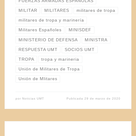
FUERZAS ARMADAS ESPAÑOLAS
MILITAR
MILITARES
militares de tropa
militares de tropa y marinería
Militares Españoles
MINISDEF
MINISTERIO DE DEFENSA
MINISTRA
RESPUESTA UMT
SOCIOS UMT
TROPA
tropa y marineria
Unión de Militares de Tropa
Unión de Mlitares
por
Noticias UMT
Publicada
29 de marzo de 2020