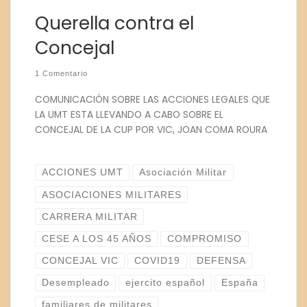
Querella contra el
Concejal
1 Comentario
COMUNICACIÓN SOBRE LAS ACCIONES LEGALES QUE
LA UMT ESTA LLEVANDO A CABO SOBRE EL
CONCEJAL DE LA CUP POR VIC, JOAN COMA ROURA
ACCIONES UMT
Asociación Militar
ASOCIACIONES MILITARES
CARRERA MILITAR
CESE A LOS 45 AÑOS
COMPROMISO
CONCEJAL VIC
COVID19
DEFENSA
Desempleado
ejercito español
España
familiares de militares