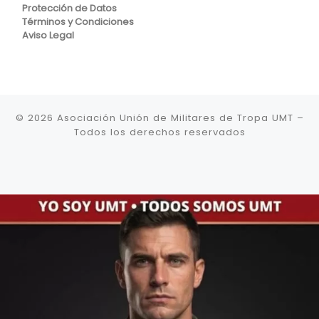
Protección de Datos
Términos y Condiciones
Aviso Legal
© 2026
Asociación Unión de Militares de Tropa UMT
–
Todos los derechos reservados