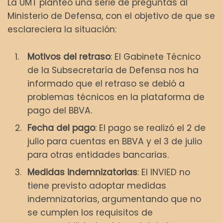
La UMT planteó una serie de preguntas al
Ministerio de Defensa, con el objetivo de que se
esclareciera la situación:
Motivos del retraso
: El Gabinete Técnico
de la Subsecretaría de Defensa nos ha
informado que el retraso se debió a
problemas técnicos en la plataforma de
pago del BBVA.
Fecha del pago
: El pago se realizó el 2 de
julio para cuentas en BBVA y el 3 de julio
para otras entidades bancarias.
Medidas indemnizatorias
: El INVIED no
tiene previsto adoptar medidas
indemnizatorias, argumentando que no
se cumplen los requisitos de