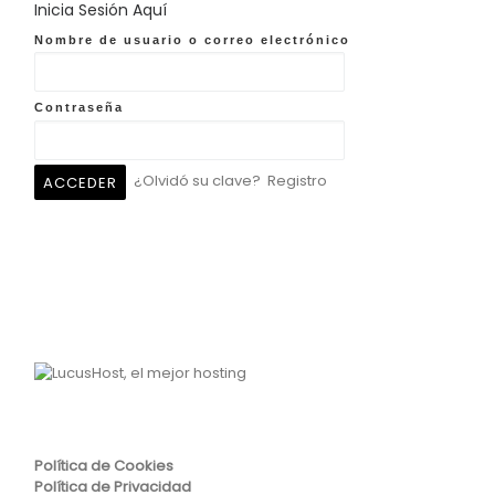
Inicia Sesión Aquí
Nombre de usuario o correo electrónico
Contraseña
¿Olvidó su clave?
Registro
Política de Cookies
Política de Privacidad