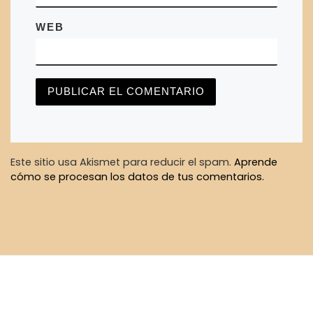
WEB
Este sitio usa Akismet para reducir el spam.
Aprende
cómo se procesan los datos de tus comentarios.