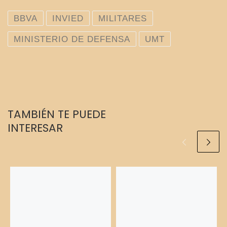
BBVA
INVIED
MILITARES
MINISTERIO DE DEFENSA
UMT
TAMBIÉN TE PUEDE
INTERESAR