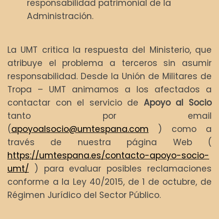
responsabilidad patrimonial de la
Administración.
La UMT critica la respuesta del Ministerio, que
atribuye el problema a terceros sin asumir
responsabilidad. Desde la Unión de Militares de
Tropa – UMT animamos a los afectados a
contactar con el servicio de
Apoyo al Socio
tanto por email
(
apoyoalsocio@umtespana.com
) como a
través de nuestra página Web (
https://umtespana.es/contacto-apoyo-socio-
umt/
) para evaluar posibles reclamaciones
conforme a la Ley 40/2015, de 1 de octubre, de
Régimen Jurídico del Sector Público.