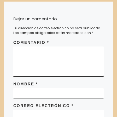
Dejar un comentario
Tu dirección de correo electrónico no será publicada.
Los campos obligatorios están marcados con
*
COMENTARIO
*
NOMBRE
*
CORREO ELECTRÓNICO
*