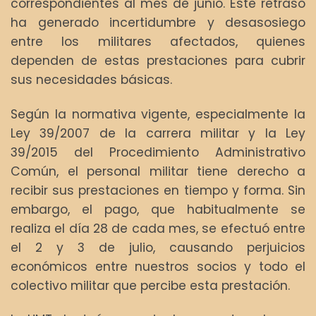
correspondientes al mes de junio. Este retraso
ha generado incertidumbre y desasosiego
entre los militares afectados, quienes
dependen de estas prestaciones para cubrir
sus necesidades básicas.
Según la normativa vigente, especialmente la
Ley 39/2007 de la carrera militar y la Ley
39/2015 del Procedimiento Administrativo
Común, el personal militar tiene derecho a
recibir sus prestaciones en tiempo y forma. Sin
embargo, el pago, que habitualmente se
realiza el día 28 de cada mes, se efectuó entre
el 2 y 3 de julio, causando perjuicios
económicos entre nuestros socios y todo el
colectivo militar que percibe esta prestación.